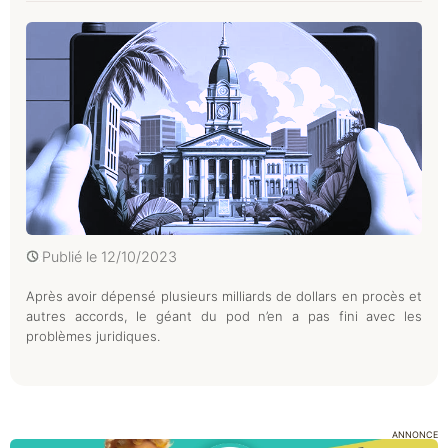
Publié le
12/10/2023
Après avoir dépensé plusieurs milliards de dollars en procès et
autres accords, le géant du pod n’en a pas fini avec les
problèmes juridiques.
ANNONCE