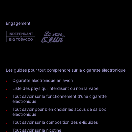
Engagement
Les guides pour tout comprendre sur la cigarette électronique
Cigarette électronique en avion
Liste des pays qui interdisent ou non la vape
Tout savoir sur le fonctionnement d'une cigarette
électronique
Tout savoir pour bien choisir les accus de sa box
électronique
Tout savoir sur la composition des e-liquides
Tout savoir sur la nicotine