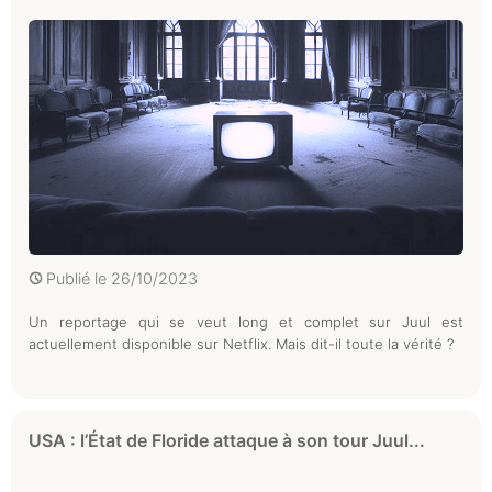
Publié le
26/10/2023
Un reportage qui se veut long et complet sur Juul est
actuellement disponible sur Netflix. Mais dit-il toute la vérité ?
USA : l’État de Floride attaque à son tour Juul...