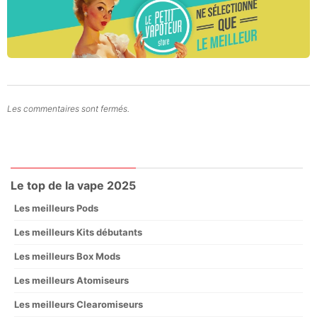
Les commentaires sont fermés.
Le top de la vape 2025
Les meilleurs Pods
Les meilleurs Kits débutants
Les meilleurs Box Mods
Les meilleurs Atomiseurs
Les meilleurs Clearomiseurs