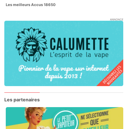
Les meilleurs Accus 18650
ANNONCE
Les partenaires