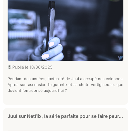
Publié le
18/06/2025
Pendant des années, l’actualité de Juul a occupé nos colonnes.
Après son ascension fulgurante et sa chute vertigineuse, que
devient l’entreprise aujourd’hui ?
Juul sur Netflix, la série parfaite pour se faire peur...