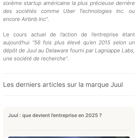
sixième startup américaine la plus précieuse derrière
des sociétés comme Uber Technologies Inc. ou
encore Airbnb Inc”
.
Le cours actuel de l’action de l’entreprise étant
aujourd’hui
“56 fois plus élevé qu’en 2015 selon un
dépôt de Juul au Delaware fourni par Lagniappe Labs,
une société de recherche”
.
Les derniers articles sur la marque Juul
Juul : que devient l’entreprise en 2025 ?