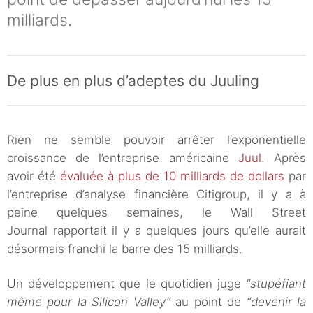
milliards.
De plus en plus d’adeptes du Juuling
Rien ne semble pouvoir arrêter l’exponentielle
croissance de l’entreprise américaine
Juul
. Après
avoir été
évaluée à plus de 10 milliards de dollars
par
l’entreprise d’analyse financière Citigroup, il y a à
peine quelques semaines, le Wall Street
Journal rapportait il y a quelques jours qu’elle aurait
désormais franchi la barre des 15 milliards.
Un développement que le quotidien juge
“stupéfiant
même pour la Silicon Valley”
au point de
“devenir la