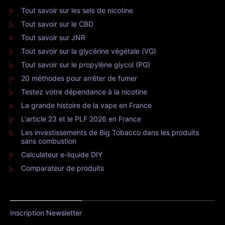
Tout savoir sur les sels de nicotine
Tout savoir sur le CBD
Tout savoir sur JNR
Tout savoir sur la glycérine végétale (VG)
Tout savoir sur le propylène glycol (PG)
20 méthodes pour arrêter de fumer
Testez votre dépendance à la nicotine
La grande histoire de la vape en France
L'article 23 et le PLF 2026 en France
Les investissements de Big Tobacco dans les produits
sans combustion
Calculateur e-liquide DIY
Comparateur de produits
Inscription Newsletter