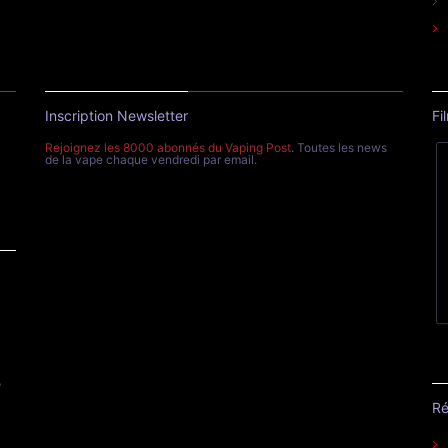
Inscription Newsletter
Fi
Rejoignez les 8000 abonnés du Vaping Post
. Toutes les news
de la vape chaque vendredi par email.
e
Ré