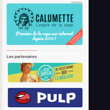
ANNONCE
Les partenaires