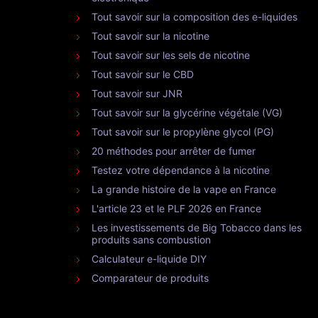
Tout savoir sur la composition des e-liquides
Tout savoir sur la nicotine
Tout savoir sur les sels de nicotine
Tout savoir sur le CBD
Tout savoir sur JNR
Tout savoir sur la glycérine végétale (VG)
Tout savoir sur le propylène glycol (PG)
20 méthodes pour arrêter de fumer
Testez votre dépendance à la nicotine
La grande histoire de la vape en France
L'article 23 et le PLF 2026 en France
Les investissements de Big Tobacco dans les
produits sans combustion
Calculateur e-liquide DIY
Comparateur de produits