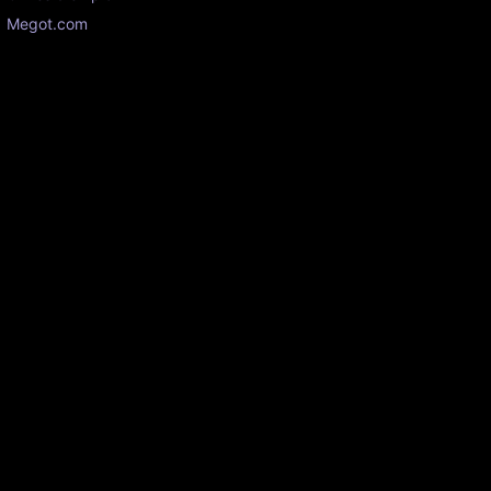
Megot.com