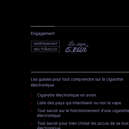
Engagement
Les guides pour tout comprendre sur la cigarette
électronique
Cigarette électronique en avion
Liste des pays qui interdisent ou non la vape
Tout savoir sur le fonctionnement d'une cigarett
électronique
Tout savoir pour bien choisir les accus de sa box
électronique