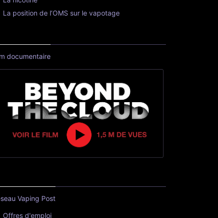
La position de l’OMS sur le vapotage
lm documentaire
seau Vaping Post
Offres d'emploi