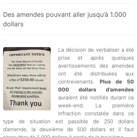
Des amendes pouvant aller jusqu’à 1.000
dollars
La décision de verbaliser a été
prise et après quelques
avertissements des amendes
ont été distribuées aux
contrevenants.
Plus de 50
000 dollars d’amendes
auraient été notifiés durant ce
week-end. La première
infraction constatée dans ce
type de situation est passible de 250 dollars
d’amende, la deuxième de 500 dollars et il faut