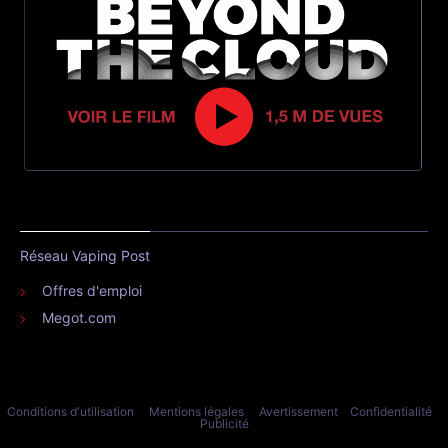
Réseau Vaping Post
Offres d'emploi
Megot.com
Conditions d'utilisation
Mentions légales
Avertissement
Confidentialité
Publicité