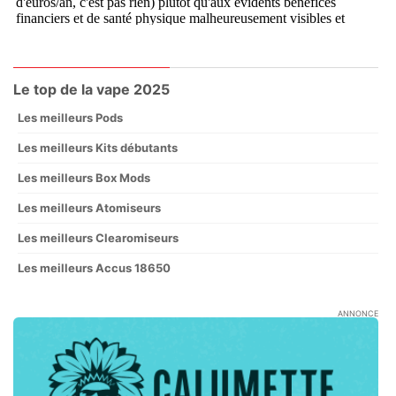
Le top de la vape 2025
Les meilleurs Pods
Les meilleurs Kits débutants
Les meilleurs Box Mods
Les meilleurs Atomiseurs
Les meilleurs Clearomiseurs
Les meilleurs Accus 18650
ANNONCE