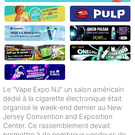
Le “Vape Expo NJ” un salon américain
dédié à la cigarette électronique était
organisé le week-end dernier au New
Jersey Convention and Exposition
Center. Ce rassemblement devait
permettre à de nombreux vendeurs de