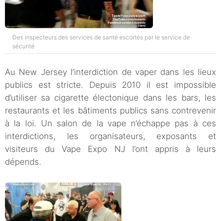
Des inspecteurs des services de santé escortés par le service de
sécurité
Au New Jersey l’interdiction de vaper dans les lieux
publics est stricte. Depuis 2010 il est impossible
d’utiliser sa cigarette électonique dans les bars, les
restaurants et les bâtiments publics sans contrevenir
à la loi. Un salon de la vape n’échappe pas à ces
interdictions, les organisateurs, exposants et
visiteurs du Vape Expo NJ l’ont appris à leurs
dépends.