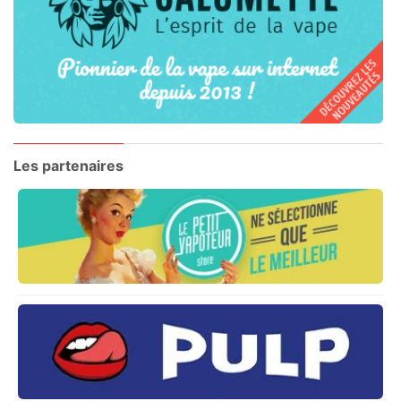
Les partenaires