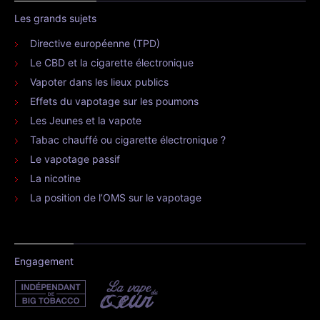
Les grands sujets
Directive européenne (TPD)
Le CBD et la cigarette électronique
Vapoter dans les lieux publics
Effets du vapotage sur les poumons
Les Jeunes et la vapote
Tabac chauffé ou cigarette électronique ?
Le vapotage passif
La nicotine
La position de l’OMS sur le vapotage
Engagement