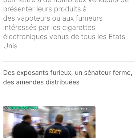
présenter leurs produits à
des vapoteurs ou aux fumeurs
intéressés par les cigarettes
électroniques venus de tous les Etats-
Unis.
Des exposants furieux, un sénateur ferme,
des amendes distribuées