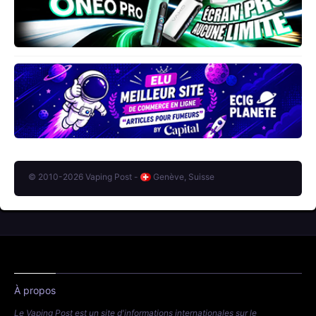
© 2010-2026 Vaping Post -
Genève, Suisse
À propos
Le Vaping Post est un site d'informations internationales sur le