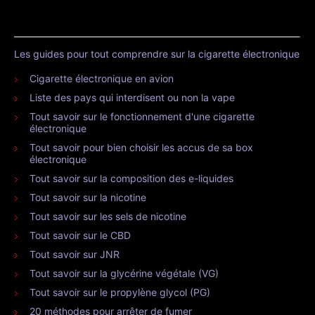
Les guides pour tout comprendre sur la cigarette électronique
Cigarette électronique en avion
Liste des pays qui interdisent ou non la vape
Tout savoir sur le fonctionnement d'une cigarette
électronique
Tout savoir pour bien choisir les accus de sa box
électronique
Tout savoir sur la composition des e-liquides
Tout savoir sur la nicotine
Tout savoir sur les sels de nicotine
Tout savoir sur le CBD
Tout savoir sur JNR
Tout savoir sur la glycérine végétale (VG)
Tout savoir sur le propylène glycol (PG)
20 méthodes pour arrêter de fumer