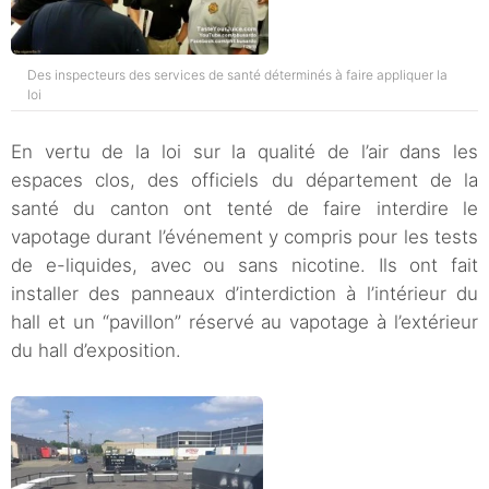
Des inspecteurs des services de santé déterminés à faire appliquer la
loi
En vertu de la loi sur la qualité de l’air dans les
espaces clos, des officiels du département de la
santé du canton ont tenté de faire interdire le
vapotage durant l’événement y compris pour les tests
de e-liquides, avec ou sans nicotine. Ils ont fait
installer des panneaux d’interdiction à l’intérieur du
hall et un “pavillon” réservé au vapotage à l’extérieur
du hall d’exposition.