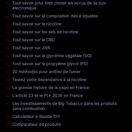
Tout savoir pour bien choisir les accus de sa box
électronique
Tout savoir sur la composition des e-liquides
Tout savoir sur la nicotine
Tout savoir sur les sels de nicotine
Tout savoir sur le CBD
Tout savoir sur JNR
Tout savoir sur la glycérine végétale (VG)
Tout savoir sur le propylène glycol (PG)
20 méthodes pour arrêter de fumer
Testez votre dépendance à la nicotine
La grande histoire de la vape en France
L'article 23 et le PLF 2026 en France
Les investissements de Big Tobacco dans les produits
sans combustion
Calculateur e-liquide DIY
Comparateur de produits