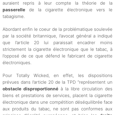
auraient repris à leur compte la théorie de la
passerelle
de la cigarette électronique vers le
tabagisme.
Abordant enfin le coeur de la problématique soulevée
par la société britannique, l’avocat général a indiqué
que l’article 20 lui paraissait encadrer moins
strictement la cigarette électronique que le tabac, à
l’opposé de ce que défend le fabricant de cigarette
électroniques.
Pour Totally Wicked, en effet, les dispositions
prévues dans l’article 20 de la TPD “représentent un
obstacle disproportionné
à la libre circulation des
biens et prestations de services, placent la cigarette
électronique dans une compétition déséquilibrée face
aux produits du tabac, ne sont pas conformes aux