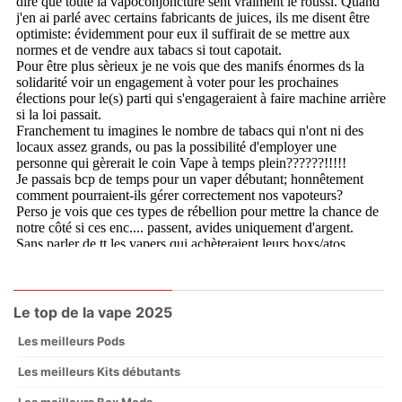
Le top de la vape 2025
Les meilleurs Pods
Les meilleurs Kits débutants