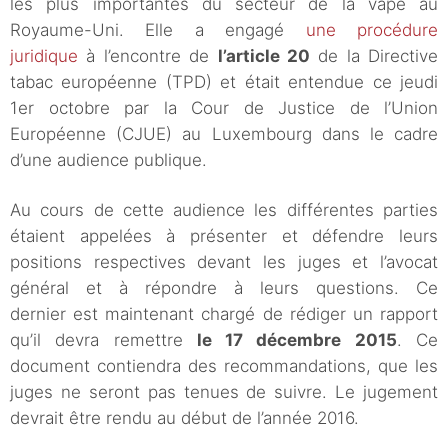
les plus importantes du secteur de la vape au
Royaume-Uni. Elle a engagé
une procédure
juridique
à l’encontre de
l’article 20
de la Directive
tabac européenne (TPD) et était entendue ce jeudi
1er octobre par la Cour de Justice de l’Union
Européenne (CJUE) au Luxembourg dans le cadre
d’une audience publique.
Au cours de cette audience les différentes parties
étaient appelées à présenter et défendre leurs
positions respectives devant les juges et l’avocat
général et à répondre à leurs questions. Ce
dernier est maintenant chargé de rédiger un rapport
qu’il devra remettre
le 17 décembre 2015
. Ce
document contiendra des recommandations, que les
juges ne seront pas tenues de suivre. Le jugement
devrait être rendu au début de l’année 2016.