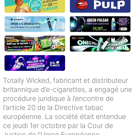
Totally Wicked, fabricant et distributeur
britannique d’e-cigarettes, a engagé une
procédure juridique à l’encontre de
l’article 20 de la Directive tabac
européenne. La société était entendue
ce jeudi 1er octobre par la Cour de
Justice de l’Union Européenne.