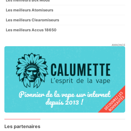
Les meilleurs Box Mods
Les meilleurs Atomiseurs
Les meilleurs Clearomiseurs
Les meilleurs Accus 18650
ANNONCE
Les partenaires