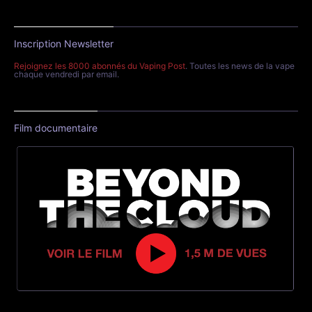
Inscription Newsletter
Rejoignez les 8000 abonnés du Vaping Post
. Toutes les news de la vape
chaque vendredi par email.
Film documentaire