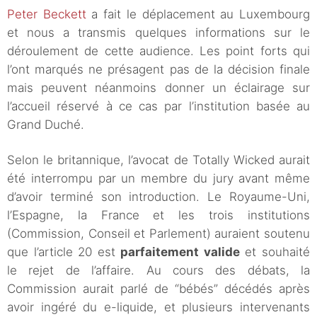
Peter Beckett
a fait le déplacement au Luxembourg
et nous a transmis quelques informations sur le
déroulement de cette audience. Les point forts qui
l’ont marqués ne présagent pas de la décision finale
mais peuvent néanmoins donner un éclairage sur
l’accueil réservé à ce cas par l’institution basée au
Grand Duché.
Selon le britannique, l’avocat de Totally Wicked aurait
été interrompu par un membre du jury avant même
d’avoir terminé son introduction. Le Royaume-Uni,
l’Espagne, la France et les trois institutions
(Commission, Conseil et Parlement) auraient soutenu
que l’article 20 est
parfaitement valide
et souhaité
le rejet de l’affaire. Au cours des débats, la
Commission aurait parlé de “bébés” décédés après
avoir ingéré du e-liquide, et plusieurs intervenants