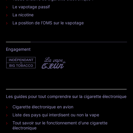
Le vapotage passif
La nicotine
La position de l’OMS sur le vapotage
Engagement
Les guides pour tout comprendre sur la cigarette électronique
Cigarette électronique en avion
Liste des pays qui interdisent ou non la vape
Tout savoir sur le fonctionnement d'une cigarette
électronique