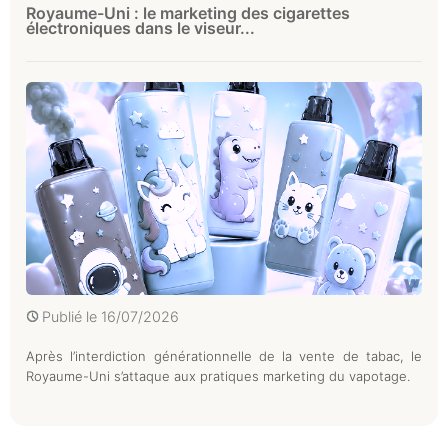
Royaume-Uni : le marketing des cigarettes
électroniques dans le viseur...
Publié le
16/07/2026
Après l’interdiction générationnelle de la vente de tabac, le
Royaume-Uni s’attaque aux pratiques marketing du vapotage.