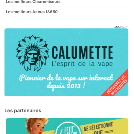
Les meilleurs Clearomiseurs
Les meilleurs Accus 18650
ANNONCE
Les partenaires