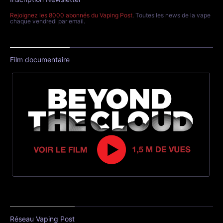
Rejoignez les 8000 abonnés du Vaping Post
. Toutes les news de la vape
chaque vendredi par email.
Film documentaire
Réseau Vaping Post