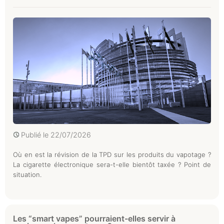
Publié le
22/07/2026
Où en est la révision de la TPD sur les produits du vapotage ?
La cigarette électronique sera-t-elle bientôt taxée ? Point de
situation.
Les “smart vapes” pourraient-elles servir à