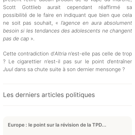
Scott Gottlieb aurait cependant réaffirmé sa
possibilité de le faire en indiquant que bien que cela
ne soit pas souhait, «
l’agence en aura absolument
besoin si les tendances des adolescents ne changent
pas de cap
».
Cette contradiction d’
Altria
n’est-elle pas celle de trop
? Le cigarettier n’est-il pas sur le point d’entraîner
Juul
dans sa chute suite à son dernier mensonge ?
Les derniers articles politiques
Europe : le point sur la révision de la TPD...