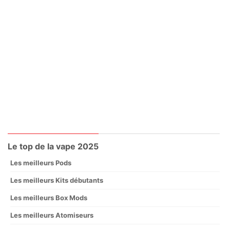
Le top de la vape 2025
Les meilleurs Pods
Les meilleurs Kits débutants
Les meilleurs Box Mods
Les meilleurs Atomiseurs