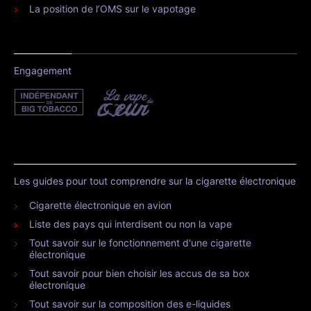
La position de l’OMS sur le vapotage
Engagement
Les guides pour tout comprendre sur la cigarette électronique
Cigarette électronique en avion
Liste des pays qui interdisent ou non la vape
Tout savoir sur le fonctionnement d'une cigarette
électronique
Tout savoir pour bien choisir les accus de sa box
électronique
Tout savoir sur la composition des e-liquides