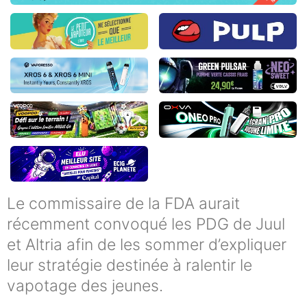
Le commissaire de la FDA aurait
récemment convoqué les PDG de Juul
et Altria afin de les sommer d’expliquer
leur stratégie destinée à ralentir le
vapotage des jeunes.