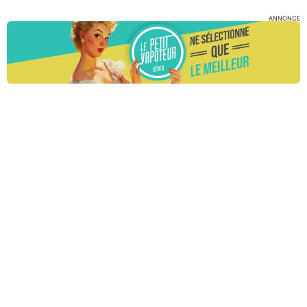
ANNONCE