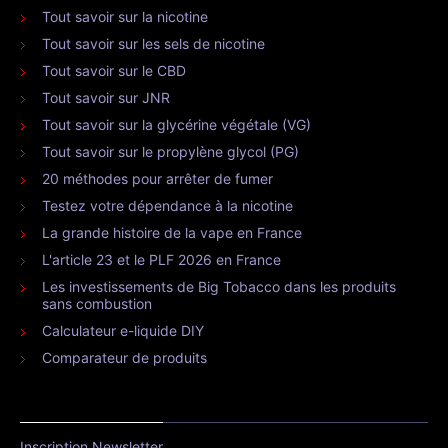
Tout savoir sur la nicotine
Tout savoir sur les sels de nicotine
Tout savoir sur le CBD
Tout savoir sur JNR
Tout savoir sur la glycérine végétale (VG)
Tout savoir sur le propylène glycol (PG)
20 méthodes pour arrêter de fumer
Testez votre dépendance à la nicotine
La grande histoire de la vape en France
L'article 23 et le PLF 2026 en France
Les investissements de Big Tobacco dans les produits
sans combustion
Calculateur e-liquide DIY
Comparateur de produits
Inscription Newsletter