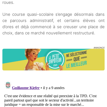
personne physique
roues.
Une course quasi-scolaire s’engage désormais dans
ce parcours administratif, et certains élèves ont
d’ores et déjà commencé à se creuser une place de
choix, dans ce marché nouvellement restructuré.
ANNONCE