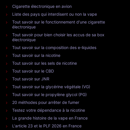
Cigarette électronique en avion
Liste des pays qui interdisent ou non la vape
Tout savoir sur le fonctionnement d'une cigarette
électronique
Tout savoir pour bien choisir les accus de sa box
électronique
Tout savoir sur la composition des e-liquides
Tout savoir sur la nicotine
Tout savoir sur les sels de nicotine
Tout savoir sur le CBD
Tout savoir sur JNR
Tout savoir sur la glycérine végétale (VG)
Tout savoir sur le propylène glycol (PG)
20 méthodes pour arrêter de fumer
Testez votre dépendance à la nicotine
La grande histoire de la vape en France
L'article 23 et le PLF 2026 en France