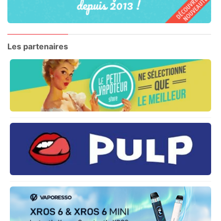
Les partenaires