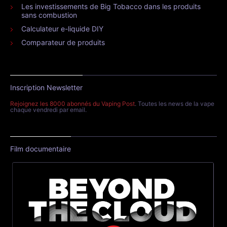
Les investissements de Big Tobacco dans les produits
sans combustion
Calculateur e-liquide DIY
Comparateur de produits
Inscription Newsletter
Rejoignez les 8000 abonnés du Vaping Post
. Toutes les news de la vape
chaque vendredi par email.
Film documentaire