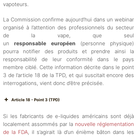
vapoteurs.
La Commission confirme aujourd’hui dans un webinar
organisé à l’attention des professionnels du secteur
de la vape, que seul
un
responsable européen
(personne physique)
pourra notifier des produits et prendre ainsi la
responsabilité de leur conformité dans le pays
membre ciblé. Cette information décrite dans le point
3 de l’article 18 de la TPD, et qui suscitait encore des
interrogations, vient donc d’être précisée.
Article 18 - Point 3 (TPD)
Si les fabricants de e-liquides américains sont déjà
localement assommés par la
nouvelle réglementation
de la FDA
, il s’agirait là d’un énième bâton dans les