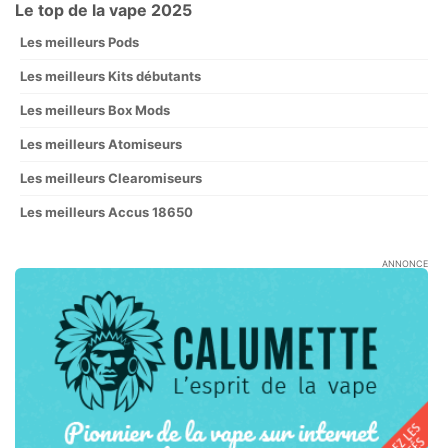
Le top de la vape 2025
Les meilleurs Pods
Les meilleurs Kits débutants
Les meilleurs Box Mods
Les meilleurs Atomiseurs
Les meilleurs Clearomiseurs
Les meilleurs Accus 18650
ANNONCE