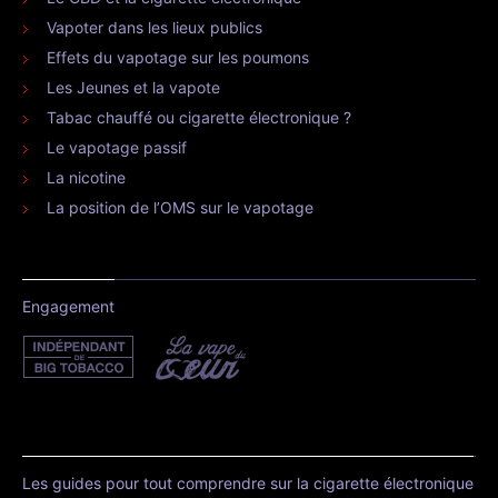
Vapoter dans les lieux publics
Effets du vapotage sur les poumons
Les Jeunes et la vapote
Tabac chauffé ou cigarette électronique ?
Le vapotage passif
La nicotine
La position de l’OMS sur le vapotage
Engagement
Les guides pour tout comprendre sur la cigarette électronique