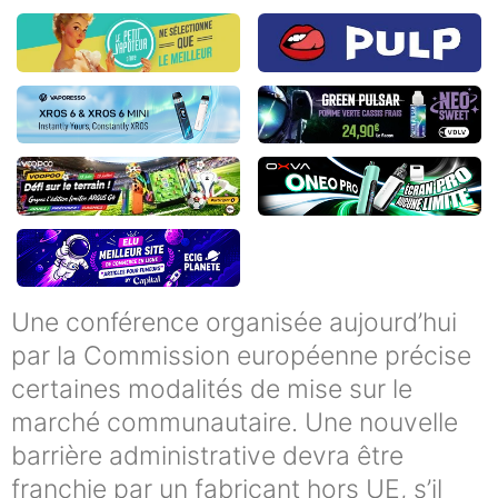
Une conférence organisée aujourd’hui
par la Commission européenne précise
certaines modalités de mise sur le
marché communautaire. Une nouvelle
barrière administrative devra être
franchie par un fabricant hors UE, s’il