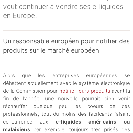
veut continuer à vendre ses e-liquides
en Europe.
Un responsable européen pour notifier des
produits sur le marché européen
Alors que les entreprises européennes se
débattent actuellement avec le système électronique
de la Commission pour
notifier leurs produits
avant la
fin de l’année, une nouvelle pourrait bien venir
réchauffer quelque peu les coeurs de ces
professionnels, tout du moins des fabricants faisant
concurrence aux
e-liquides américains
ou
malaisiens
par exemple, toujours très prisés des