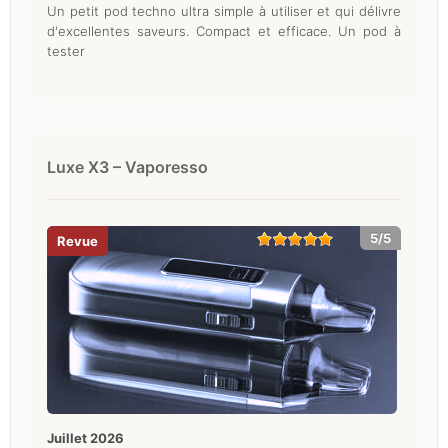
Un petit pod techno ultra simple à utiliser et qui délivre
d'excellentes saveurs. Compact et efficace. Un pod à
tester
Luxe X3 – Vaporesso
5/5
juillet 2026