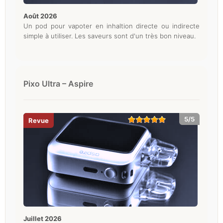
août 2026
Un pod pour vapoter en inhaltion directe ou indirecte
simple à utiliser. Les saveurs sont d'un très bon niveau.
Pixo Ultra – Aspire
5/5
juillet 2026