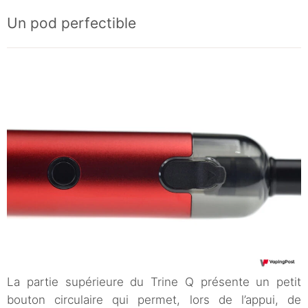
Un pod perfectible
La partie supérieure du Trine Q présente un petit
bouton circulaire qui permet, lors de l’appui, de