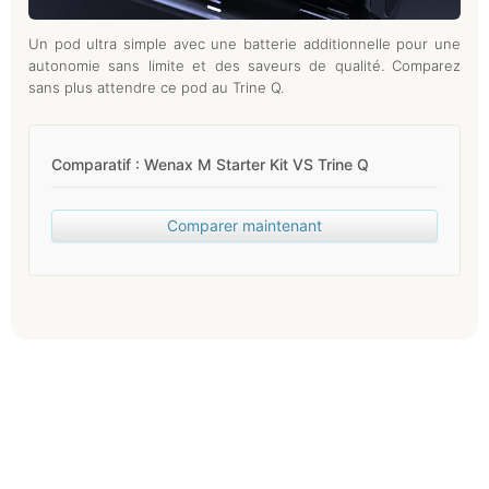
Un pod ultra simple avec une batterie additionnelle pour une
autonomie sans limite et des saveurs de qualité. Comparez
sans plus attendre ce pod au Trine Q.
Comparatif : Wenax M Starter Kit VS Trine Q
Comparer maintenant