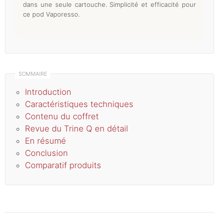
dans une seule cartouche. Simplicité et efficacité pour
ce pod Vaporesso.
Introduction
Caractéristiques techniques
Contenu du coffret
Revue du Trine Q en détail
En résumé
Conclusion
Comparatif produits