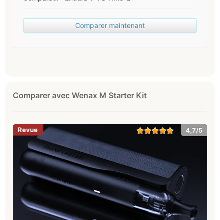
Comparer maintenant
Comparer avec Wenax M Starter Kit
4,7/5