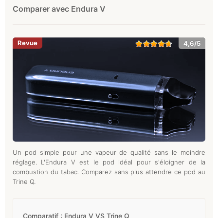
Comparer avec Endura V
4,6/5
Un pod simple pour une vapeur de qualité sans le moindre
réglage. L'Endura V est le pod idéal pour s'éloigner de la
combustion du tabac. Comparez sans plus attendre ce pod au
Trine Q.
Comparatif : Endura V VS Trine Q