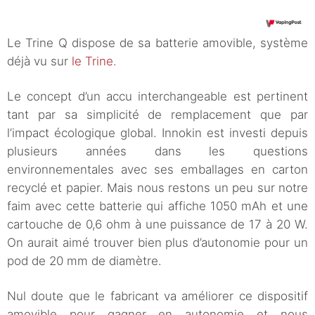
Le Trine Q dispose de sa batterie amovible, système
déjà vu sur
le Trine.
Le concept d’un accu interchangeable est pertinent
tant par sa simplicité de remplacement que par
l’impact écologique global. Innokin est investi depuis
plusieurs années dans les questions
environnementales avec ses emballages en carton
recyclé et papier. Mais nous restons un peu sur notre
faim avec cette batterie qui affiche 1050 mAh et une
cartouche de 0,6 ohm à une puissance de 17 à 20 W.
On aurait aimé trouver bien plus d’autonomie pour un
pod de 20 mm de diamètre.
Nul doute que le fabricant va améliorer ce dispositif
amovible pour gagner en autonomie et nous