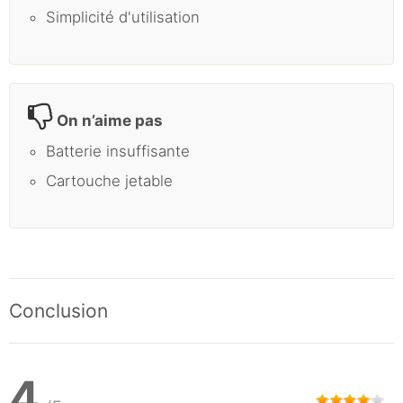
Simplicité d'utilisation
On n’aime pas
Batterie insuffisante
Cartouche jetable
Conclusion
4