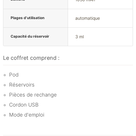
Plages d'utilisation
automatique
Capacité du réservoir
3 ml
Le coffret comprend :
Pod
Réservoirs
Pièces de rechange
Cordon USB
Mode d'emploi