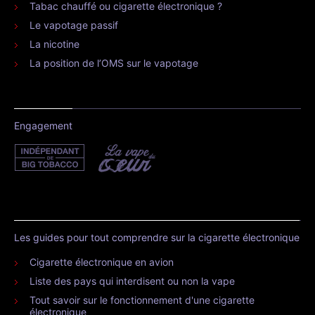
Tabac chauffé ou cigarette électronique ?
Le vapotage passif
La nicotine
La position de l’OMS sur le vapotage
Engagement
Les guides pour tout comprendre sur la cigarette électronique
Cigarette électronique en avion
Liste des pays qui interdisent ou non la vape
Tout savoir sur le fonctionnement d'une cigarette
électronique