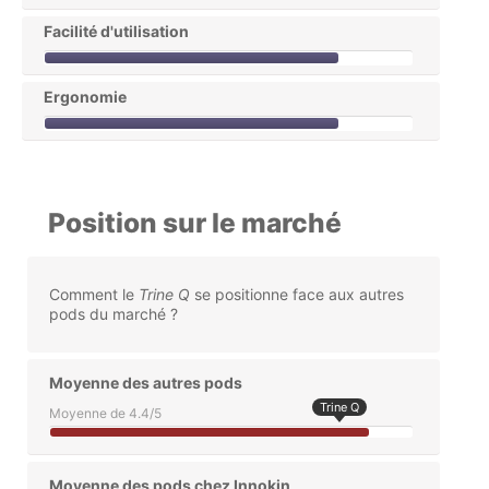
Facilité d'utilisation
Ergonomie
Position sur le marché
Comment le
Trine Q
se positionne face aux autres
pods du marché ?
Moyenne des autres pods
Trine Q
Moyenne de 4.4/5
Moyenne des pods chez Innokin