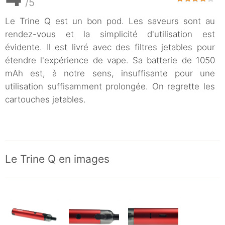
/5
Le Trine Q est un bon pod. Les saveurs sont au
rendez-vous et la simplicité d'utilisation est
évidente. Il est livré avec des filtres jetables pour
étendre l'expérience de vape. Sa batterie de 1050
mAh est, à notre sens, insuffisante pour une
utilisation suffisamment prolongée. On regrette les
cartouches jetables.
Le Trine Q en images