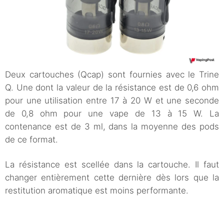
Deux cartouches (Qcap) sont fournies avec le Trine
Q. Une dont la valeur de la résistance est de 0,6 ohm
pour une utilisation entre 17 à 20 W et une seconde
de 0,8 ohm pour une vape de 13 à 15 W. La
contenance est de 3 ml, dans la moyenne des pods
de ce format.
La résistance est scellée dans la cartouche. Il faut
changer entièrement cette dernière dès lors que la
restitution aromatique est moins performante.