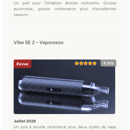
Un pod pour l'inhaltion directe restreinte. Grosse
autonomie, grosse contenance pour d'excellentes
saveurs.
Vibe SE 2 – Vaporesso
4.9/5
juillet 2026
Un pod à double résistance pour deux styles de vape