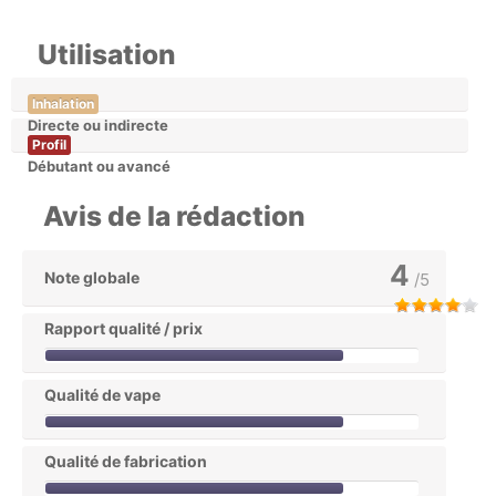
Utilisation
Inhalation
Directe ou indirecte
Profil
Débutant ou avancé
Avis de la rédaction
4
Note globale
/5
Rapport qualité / prix
Qualité de vape
Qualité de fabrication