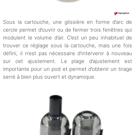
Sous la cartouche, une glissière en forme d’arc de
cercle permet d’ouvrir ou de fermer trois fenêtres qui
modulent le volume d’air. C’est un peu inhabituel de
trouver ce réglage sous la cartouche, mais une fois
défini, il n’est pas nécessaire d’intervenir à nouveau
sur cet ajustement. La plage d’ajustement est
importante pour un pod et permet d’obtenir un tirage
serré à bien plus ouvert et dynamique.