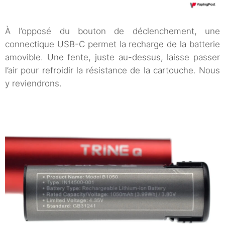
À l’opposé du bouton de déclenchement, une
connectique USB-C permet la recharge de la batterie
amovible. Une fente, juste au-dessus, laisse passer
l’air pour refroidir la résistance de la cartouche. Nous
y reviendrons.