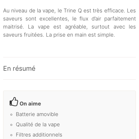
Au niveau de la vape, le Trine Q est très efficace. Les
saveurs sont excellentes, le flux d’air parfaitement
maitrisé. La vape est agréable, surtout avec les
saveurs fruitées. La prise en main est simple.
En résumé
On aime
Batterie amovible
Qualité de la vape
Filtres additionnels