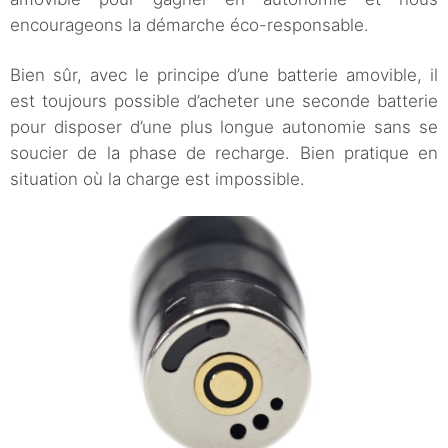
encourageons la démarche éco-responsable.
Bien sûr, avec le principe d’une batterie amovible, il
est toujours possible d’acheter une seconde batterie
pour disposer d’une plus longue autonomie sans se
soucier de la phase de recharge. Bien pratique en
situation où la charge est impossible.