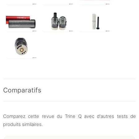
Comparatifs
Comparez cette revue du Trine Q avec d'autres tests de
produits similaires.