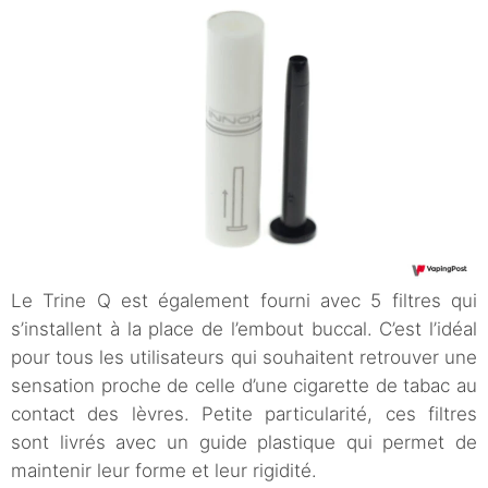
Le Trine Q est également fourni avec 5 filtres qui
s’installent à la place de l’embout buccal. C’est l’idéal
pour tous les utilisateurs qui souhaitent retrouver une
sensation proche de celle d’une cigarette de tabac au
contact des lèvres. Petite particularité, ces filtres
sont livrés avec un guide plastique qui permet de
maintenir leur forme et leur rigidité.