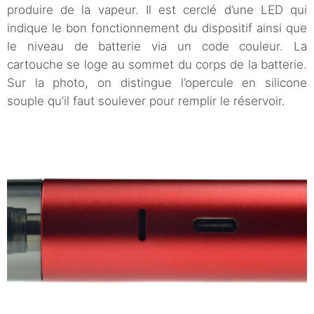
produire de la vapeur. Il est cerclé d’une LED qui
indique le bon fonctionnement du dispositif ainsi que
le niveau de batterie via un code couleur. La
cartouche se loge au sommet du corps de la batterie.
Sur la photo, on distingue l’opercule en silicone
souple qu’il faut soulever pour remplir le réservoir.