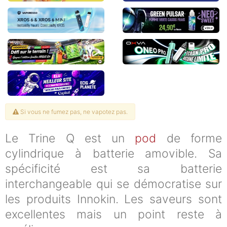
Si vous ne fumez pas, ne vapotez pas.
Le Trine Q est un
pod
de forme
cylindrique à batterie amovible. Sa
spécificité est sa batterie
interchangeable qui se démocratise sur
les produits Innokin. Les saveurs sont
excellentes mais un point reste à