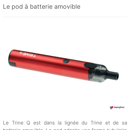
Le pod à batterie amovible
Le Trine Q est dans la lignée du Trine et de sa