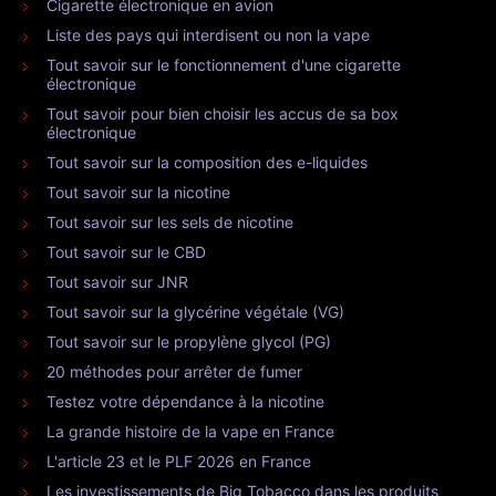
Cigarette électronique en avion
Liste des pays qui interdisent ou non la vape
Tout savoir sur le fonctionnement d'une cigarette
électronique
Tout savoir pour bien choisir les accus de sa box
électronique
Tout savoir sur la composition des e-liquides
Tout savoir sur la nicotine
Tout savoir sur les sels de nicotine
Tout savoir sur le CBD
Tout savoir sur JNR
Tout savoir sur la glycérine végétale (VG)
Tout savoir sur le propylène glycol (PG)
20 méthodes pour arrêter de fumer
Testez votre dépendance à la nicotine
La grande histoire de la vape en France
L'article 23 et le PLF 2026 en France
Les investissements de Big Tobacco dans les produits