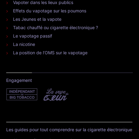
Vapoter dans les lieux publics
Effets du vapotage sur les poumons
Les Jeunes et la vapote
Tabac chauffé ou cigarette électronique ?
Le vapotage passif
La nicotine
La position de l’OMS sur le vapotage
Engagement
Les guides pour tout comprendre sur la cigarette électronique