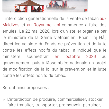
L’interdiction générationnelle de la vente de tabac
aux
Maldives
et
au Royaume-Uni
commence à faire des
émules. Le 22 mai 2026, lors d’un atelier organisé par
le ministère de la Santé vietnamien, Phan Thị Hải,
directrice adjointe du Fonds de prévention et de lutte
contre les effets nocifs du tabac, a indiqué que le
ministère soumettrait
en octobre 2026
au
gouvernement puis à l’Assemblée nationale un projet
de modification de la loi sur la prévention et la lutte
contre les effets nocifs du tabac.
Seront ainsi proposées :
L’interdiction de produire, commercialiser, stocker,
faire transiter, transporter, promouvoir, parrainer,