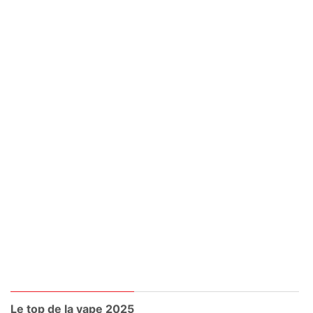
Le top de la vape 2025