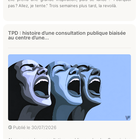
pas ? Allez, je tente.” Trois semaines plus tard, la revoilà.
TPD : histoire d’une consultation publique biaisée
au centre d’une...
Publié le
30/07/2026