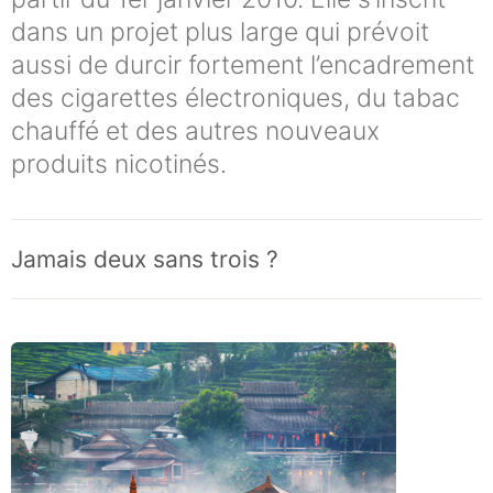
dans un projet plus large qui prévoit
aussi de durcir fortement l’encadrement
des cigarettes électroniques, du tabac
chauffé et des autres nouveaux
produits nicotinés.
Jamais deux sans trois ?