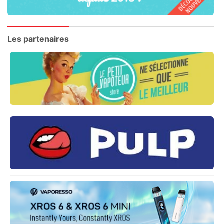
Les partenaires