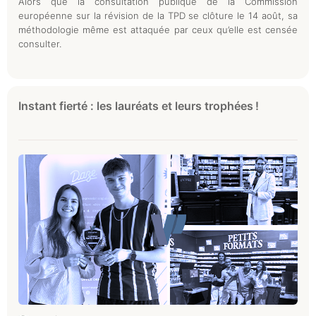
Alors que la consultation publique de la Commission
européenne sur la révision de la TPD se clôture le 14 août, sa
méthodologie même est attaquée par ceux qu’elle est censée
consulter.
Instant fierté : les lauréats et leurs trophées !