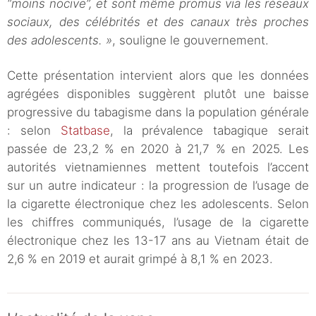
“moins nocive”, et sont même promus via les réseaux
sociaux, des célébrités et des canaux très proches
des adolescents. »
, souligne le gouvernement.
Cette présentation intervient alors que les données
agrégées disponibles suggèrent plutôt une baisse
progressive du tabagisme dans la population générale
: selon
Statbase
, la prévalence tabagique serait
passée de 23,2 % en 2020 à 21,7 % en 2025. Les
autorités vietnamiennes mettent toutefois l’accent
sur un autre indicateur : la progression de l’usage de
la cigarette électronique chez les adolescents. Selon
les chiffres communiqués, l’usage de la cigarette
électronique chez les 13-17 ans au Vietnam était de
2,6 % en 2019 et aurait grimpé à 8,1 % en 2023.