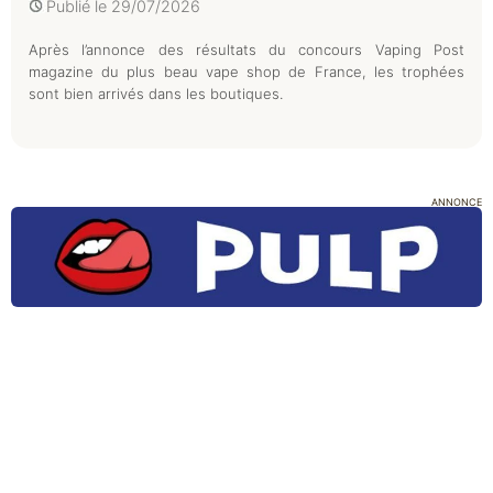
Publié le
29/07/2026
Après l’annonce des résultats du concours Vaping Post
magazine du plus beau vape shop de France, les trophées
sont bien arrivés dans les boutiques.
ANNONCE