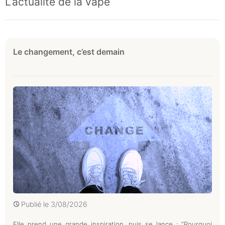
L’actualité de la vape
Le changement, c’est demain
Publié le
3/08/2026
Elle prend une grande inspiration, puis se lance : “Pourquoi