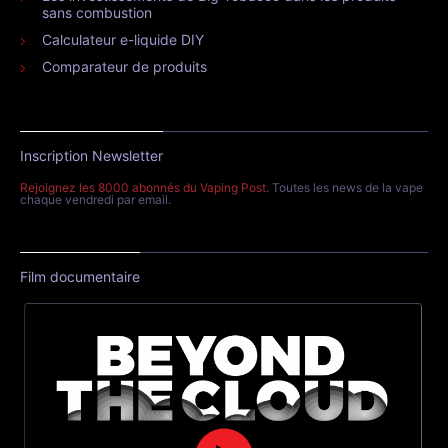
sans combustion
Calculateur e-liquide DIY
Comparateur de produits
Inscription Newsletter
Rejoignez les 8000 abonnés du Vaping Post
. Toutes les news de la vape
chaque vendredi par email.
Film documentaire