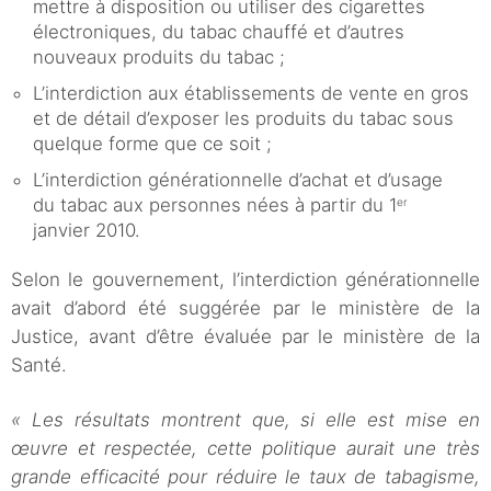
mettre à disposition ou utiliser des cigarettes
électroniques, du tabac chauffé et d’autres
nouveaux produits du tabac ;
L’interdiction aux établissements de vente en gros
et de détail d’exposer les produits du tabac sous
quelque forme que ce soit ;
L’interdiction générationnelle d’achat et d’usage
du tabac aux personnes nées à partir du 1
er
janvier 2010.
Selon le gouvernement, l’interdiction générationnelle
avait d’abord été suggérée par le ministère de la
Justice, avant d’être évaluée par le ministère de la
Santé.
« Les résultats montrent que, si elle est mise en
œuvre et respectée, cette politique aurait une très
grande efficacité pour réduire le taux de tabagisme,