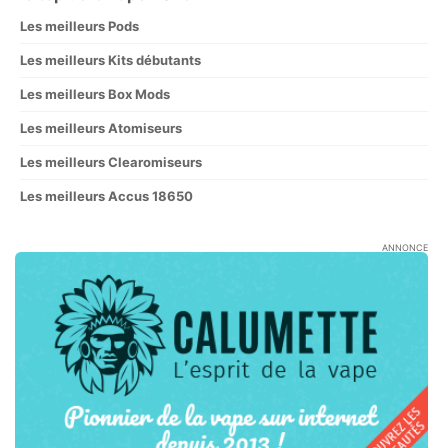
Les meilleurs Pods
Les meilleurs Kits débutants
Les meilleurs Box Mods
Les meilleurs Atomiseurs
Les meilleurs Clearomiseurs
Les meilleurs Accus 18650
ANNONCE