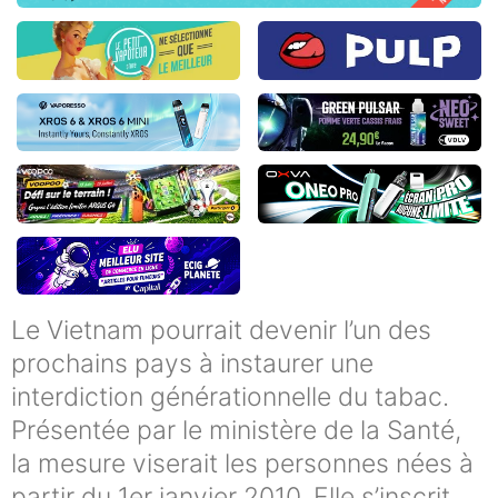
Le Vietnam pourrait devenir l’un des
prochains pays à instaurer une
interdiction générationnelle du tabac.
Présentée par le ministère de la Santé,
la mesure viserait les personnes nées à
partir du 1er janvier 2010. Elle s’inscrit