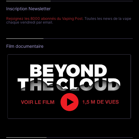
Inscription Newsletter
Rejoignez les 8000 abonnés du Vaping Post
. Toutes les news de la vape
chaque vendredi par email.
Film documentaire