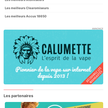
Les meilleurs Clearomiseurs
Les meilleurs Accus 18650
ANNONCE
Les partenaires