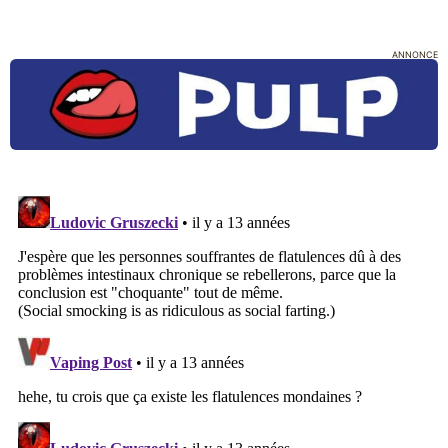
ANNONCE