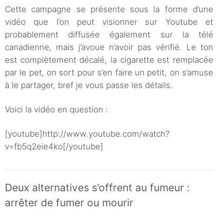
Cette campagne se présente sous la forme d’une
vidéo que l’on peut visionner sur Youtube et
probablement diffusée également sur la télé
canadienne, mais j’avoue n’avoir pas vérifié. Le ton
est complètement décalé, la cigarette est remplacée
par le pet, on sort pour s’en faire un petit, on s’amuse
à le partager, bref je vous passe les détails.
Voici la vidéo en question :
[youtube]http://www.youtube.com/watch?
v=fb5q2eie4ko[/youtube]
Deux alternatives s’offrent au fumeur :
arrêter de fumer ou mourir