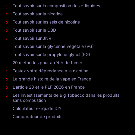
Tout savoir sur la composition des e-liquides
Tout savoir sur la nicotine
Tout savoir sur les sels de nicotine
Tout savoir sur le CBD
Tout savoir sur JNR
Tout savoir sur la glycérine végétale (VG)
Tout savoir sur le propylène glycol (PG)
20 méthodes pour arrêter de fumer
Testez votre dépendance à la nicotine
La grande histoire de la vape en France
L'article 23 et le PLF 2026 en France
Les investissements de Big Tobacco dans les produits
sans combustion
Calculateur e-liquide DIY
Comparateur de produits