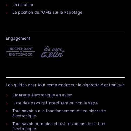
La nicotine
La position de l’OMS sur le vapotage
Engagement
Les guides pour tout comprendre sur la cigarette électronique
Cigarette électronique en avion
Liste des pays qui interdisent ou non la vape
Tout savoir sur le fonctionnement d'une cigarette
électronique
Tout savoir pour bien choisir les accus de sa box
électronique