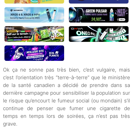
Ok ça ne sonne pas très bien, c’est vulgaire, mais
c’est l’orientation très “terre-à-terre” que le ministère
de la santé canadien a décidé de prendre dans sa
dernière campagne pour sensibiliser la population sur
le risque qu’encourt le fumeur social (ou mondain) s’il
continue de penser que fumer une cigarette de
temps en temps lors de soirées, ça n’est pas très
grave.