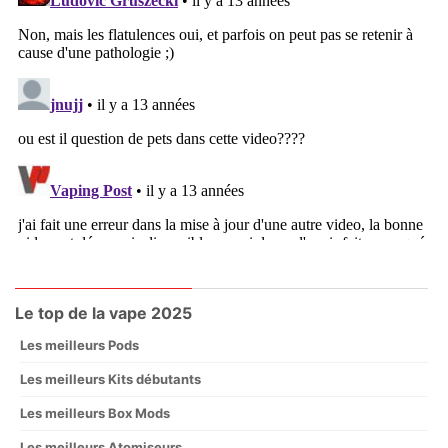
Le top de la vape 2025
Les meilleurs Pods
Les meilleurs Kits débutants
Les meilleurs Box Mods
Les meilleurs Atomiseurs