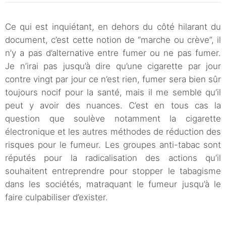
Ce qui est inquiétant, en dehors du côté hilarant du
document, c’est cette notion de “marche ou crève”, il
n’y a pas d’alternative entre fumer ou ne pas fumer.
Je n’irai pas jusqu’à dire qu’une cigarette par jour
contre vingt par jour ce n’est rien, fumer sera bien sûr
toujours nocif pour la santé, mais il me semble qu’il
peut y avoir des nuances. C’est en tous cas la
question que soulève notamment la cigarette
électronique et les autres méthodes de réduction des
risques pour le fumeur. Les groupes anti-tabac sont
réputés pour la radicalisation des actions qu’il
souhaitent entreprendre pour stopper le tabagisme
dans les sociétés, matraquant le fumeur jusqu’à le
faire culpabiliser d’exister.