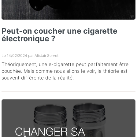
Peut-on coucher une cigarette
électronique ?
Le 14/02/2024 par
Alistair Servet
Théoriquement, une e-cigarette peut parfaitement être
couchée. Mais comme nous allons le voir, la théorie est
souvent différente de la réalité.