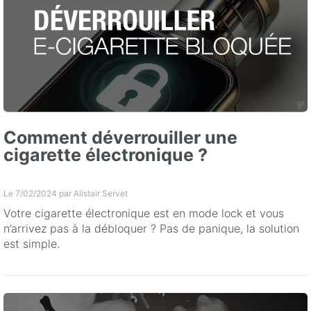
Comment déverrouiller une
cigarette électronique ?
Le 7/02/2024 par
Alistair Servet
Votre cigarette électronique est en mode lock et vous
n’arrivez pas à la débloquer ? Pas de panique, la solution
est simple.