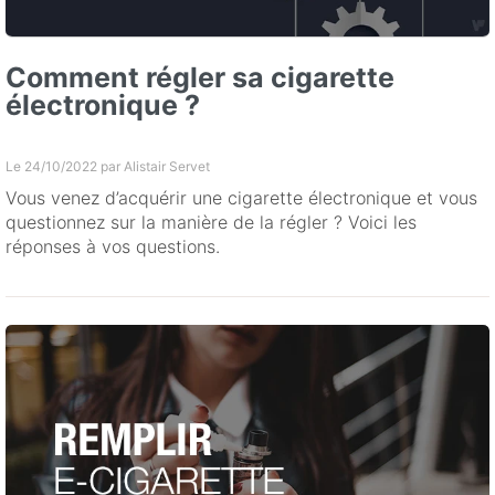
Comment régler sa cigarette
électronique ?
Le 24/10/2022 par
Alistair Servet
Vous venez d’acquérir une cigarette électronique et vous
questionnez sur la manière de la régler ? Voici les
réponses à vos questions.