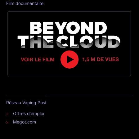
Film documentaire
Réseau Vaping Post
Offres d'emploi
Megot.com