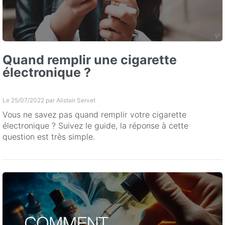
Quand remplir une cigarette
électronique ?
Le 25/07/2022 par
Alistair Servet
Vous ne savez pas quand remplir votre cigarette
électronique ? Suivez le guide, la réponse à cette
question est très simple.