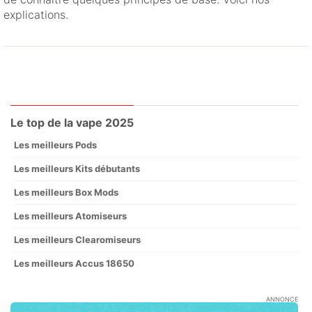
explications.
Le top de la vape 2025
Les meilleurs Pods
Les meilleurs Kits débutants
Les meilleurs Box Mods
Les meilleurs Atomiseurs
Les meilleurs Clearomiseurs
Les meilleurs Accus 18650
ANNONCE