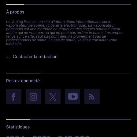
À propos
Le Vaping Post est un site d'informations internationales sur le
vaporisateur personnel (cigarette électronique). Le vaporisateur
personnel est une méthode de réduction des risques pour le fumeur
adulte qui ne veut pas ou qui ne peut pas arrêter le tabac. Les propos
tenus sur ce site, sauf cas contraire, ne proviennent pas de
professionnels de santé. En cas de doute, veuillez consulter votre
médecin.
Contacter la rédaction
Restez connecté
Statistiques