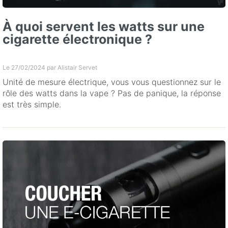
À quoi servent les watts sur une
cigarette électronique ?
Le 27/02/2024 par
Alistair Servet
Unité de mesure électrique, vous vous questionnez sur le
rôle des watts dans la vape ? Pas de panique, la réponse
est très simple.