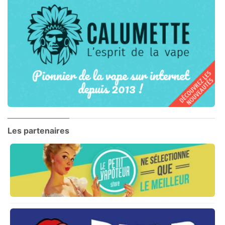
Les partenaires