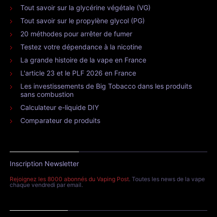
Tout savoir sur la glycérine végétale (VG)
Tout savoir sur le propylène glycol (PG)
20 méthodes pour arrêter de fumer
Testez votre dépendance à la nicotine
La grande histoire de la vape en France
L'article 23 et le PLF 2026 en France
Les investissements de Big Tobacco dans les produits
sans combustion
Calculateur e-liquide DIY
Comparateur de produits
Inscription Newsletter
Rejoignez les 8000 abonnés du Vaping Post
. Toutes les news de la vape
chaque vendredi par email.