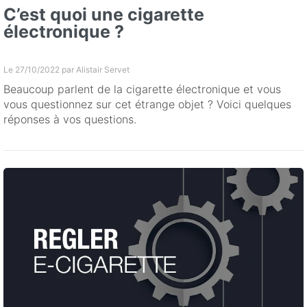
C’est quoi une cigarette
électronique ?
Le 27/10/2022 par
Alistair Servet
Beaucoup parlent de la cigarette électronique et vous
vous questionnez sur cet étrange objet ? Voici quelques
réponses à vos questions.