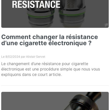
Comment changer la résistance
d’une cigarette électronique ?
Le 8/02/2024 par
Alistair Servet
Le changement d’une résistance pour cigarette
électronique est une procédure simple que nous vous
expliquons dans ce court article.