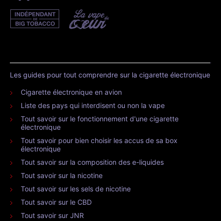
Les guides pour tout comprendre sur la cigarette électronique
Cigarette électronique en avion
Liste des pays qui interdisent ou non la vape
Tout savoir sur le fonctionnement d'une cigarette
électronique
Tout savoir pour bien choisir les accus de sa box
électronique
Tout savoir sur la composition des e-liquides
Tout savoir sur la nicotine
Tout savoir sur les sels de nicotine
Tout savoir sur le CBD
Tout savoir sur JNR