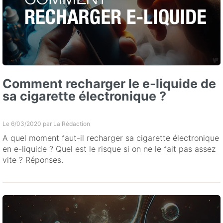
Comment recharger le e-liquide de
sa cigarette électronique ?
Le 6/03/2020 par
La Rédaction
A quel moment faut-il recharger sa cigarette électronique
en e-liquide ? Quel est le risque si on ne le fait pas assez
vite ? Réponses.