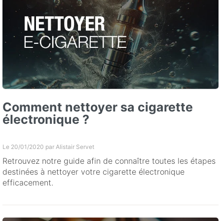
Comment nettoyer sa cigarette
électronique ?
Le 20/01/2020 par
Alistair Servet
Retrouvez notre guide afin de connaître toutes les étapes
destinées à nettoyer votre cigarette électronique
efficacement.