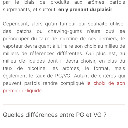
par le biais de produits aux arômes parfois
surprenants, et surtout,
en y prenant du plaisir
.
Cependant, alors qu’un fumeur qui souhaite utiliser
des patchs ou chewing-gums n’aura qu’à se
préoccuper du taux de nicotine de ces derniers, le
vapoteur devra quant à lui faire son choix au milieu de
milliers de références différentes. Qui plus est, au
milieu d’e-liquides dont il devra choisir, en plus du
taux de nicotine, les arômes, le format, mais
également le taux de PG/VG. Autant de critères qui
peuvent parfois rendre compliqué
le choix de son
premier e-liquide
.
Quelles différences entre PG et VG ?