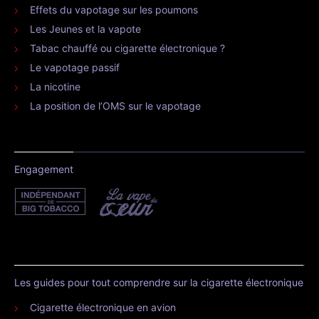
Effets du vapotage sur les poumons
Les Jeunes et la vapote
Tabac chauffé ou cigarette électronique ?
Le vapotage passif
La nicotine
La position de l’OMS sur le vapotage
Engagement
Les guides pour tout comprendre sur la cigarette électronique
Cigarette électronique en avion