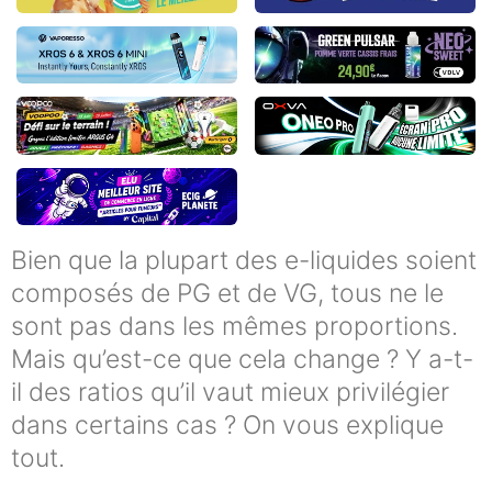
Bien que la plupart des e-liquides soient
composés de PG et de VG, tous ne le
sont pas dans les mêmes proportions.
Mais qu’est-ce que cela change ? Y a-t-
il des ratios qu’il vaut mieux privilégier
dans certains cas ? On vous explique
tout.