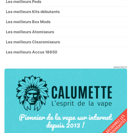
Les meilleurs Pods
Les meilleurs Kits débutants
Les meilleurs Box Mods
Les meilleurs Atomiseurs
Les meilleurs Clearomiseurs
Les meilleurs Accus 18650
ANNONCE