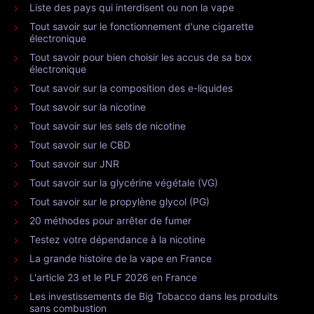
Liste des pays qui interdisent ou non la vape
Tout savoir sur le fonctionnement d'une cigarette
électronique
Tout savoir pour bien choisir les accus de sa box
électronique
Tout savoir sur la composition des e-liquides
Tout savoir sur la nicotine
Tout savoir sur les sels de nicotine
Tout savoir sur le CBD
Tout savoir sur JNR
Tout savoir sur la glycérine végétale (VG)
Tout savoir sur le propylène glycol (PG)
20 méthodes pour arrêter de fumer
Testez votre dépendance à la nicotine
La grande histoire de la vape en France
L'article 23 et le PLF 2026 en France
Les investissements de Big Tobacco dans les produits
sans combustion