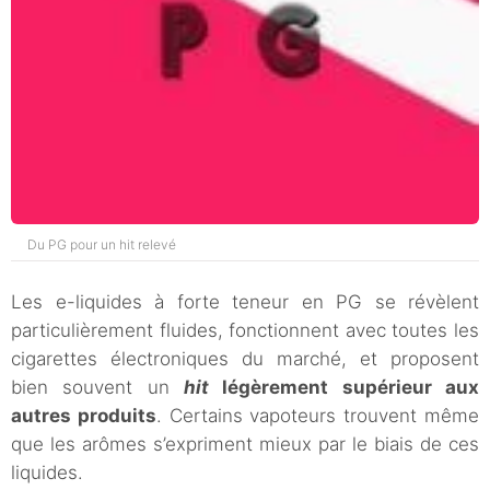
Du PG pour un hit relevé
Les e-liquides à forte teneur en PG se révèlent
particulièrement fluides, fonctionnent avec toutes les
cigarettes électroniques du marché, et proposent
bien souvent un
hit
légèrement supérieur aux
autres produits
. Certains vapoteurs trouvent même
que les arômes s’expriment mieux par le biais de ces
liquides.