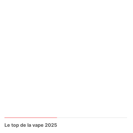
Le top de la vape 2025