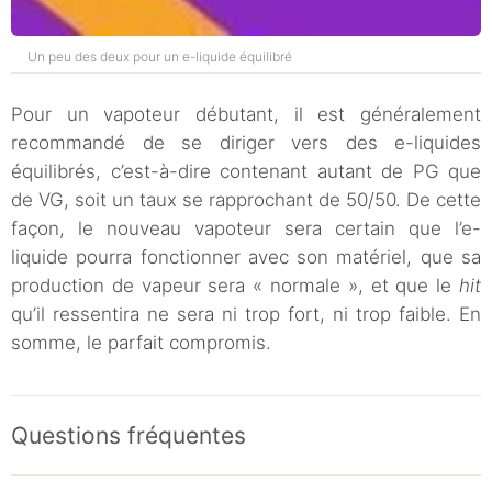
Un peu des deux pour un e-liquide équilibré
Pour un vapoteur débutant, il est généralement
recommandé de se diriger vers des e-liquides
équilibrés, c’est-à-dire contenant autant de PG que
de VG, soit un taux se rapprochant de 50/50. De cette
façon, le nouveau vapoteur sera certain que l’e-
liquide pourra fonctionner avec son matériel, que sa
production de vapeur sera « normale », et que le
hit
qu’il ressentira ne sera ni trop fort, ni trop faible. En
somme, le parfait compromis.
Questions fréquentes