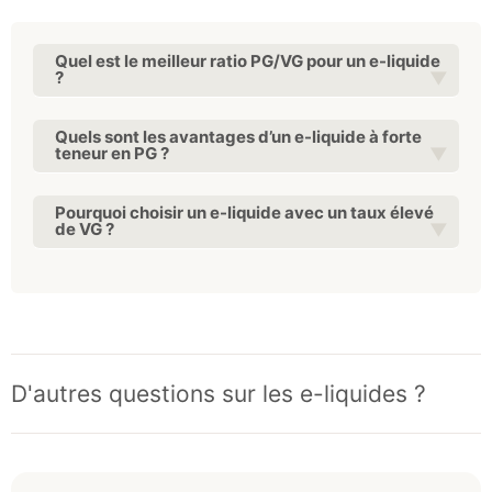
Quel est le meilleur ratio PG/VG pour un e-liquide
?
Quels sont les avantages d’un e-liquide à forte
teneur en PG ?
Pourquoi choisir un e-liquide avec un taux élevé
de VG ?
D'autres questions sur les e-liquides ?