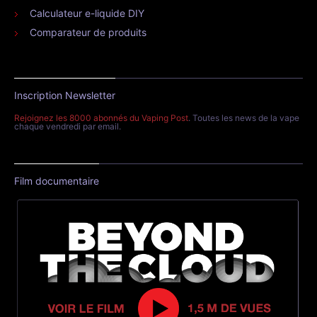
Calculateur e-liquide DIY
Comparateur de produits
Inscription Newsletter
Rejoignez les 8000 abonnés du Vaping Post
. Toutes les news de la vape
chaque vendredi par email.
Film documentaire