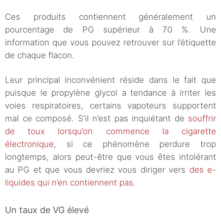
Ces produits contiennent généralement un
pourcentage de PG supérieur à 70 %. Une
information que vous pouvez retrouver sur l’étiquette
de chaque flacon.
Leur principal inconvénient réside dans le fait que
puisque le propylène glycol a tendance à irriter les
voies respiratoires, certains vapoteurs supportent
mal ce composé. S’il n’est pas inquiétant de
souffrir
de toux lorsqu’on commence la cigarette
électronique
, si ce phénomène perdure trop
longtemps, alors peut-être que vous êtes intolérant
au PG et que vous devriez vous diriger vers
des e-
liquides qui n’en contiennent pas
.
Un taux de VG élevé