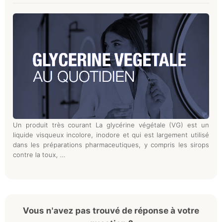
Un produit très courant La glycérine végétale (VG) est un
liquide visqueux incolore, inodore et qui est largement utilisé
dans les préparations pharmaceutiques, y compris les sirops
contre la toux, …
Vous n'avez pas trouvé de réponse à votre