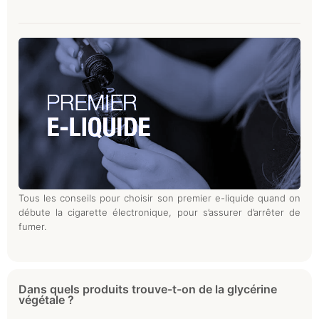
Tous les conseils pour choisir son premier e-liquide quand on
débute la cigarette électronique, pour s’assurer d’arrêter de
fumer.
Dans quels produits trouve-t-on de la glycérine
végétale ?