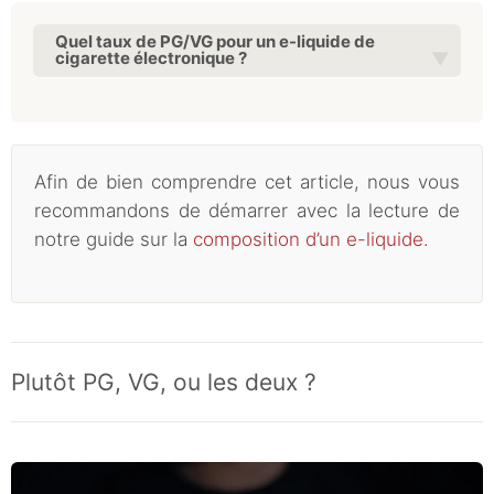
Quel taux de PG/VG pour un e-liquide de
cigarette électronique ?
Afin de bien comprendre cet article, nous vous
recommandons de démarrer avec la lecture de
notre guide sur la
composition d’un e-liquide
.
Plutôt PG, VG, ou les deux ?