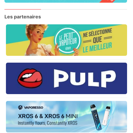
Les partenaires