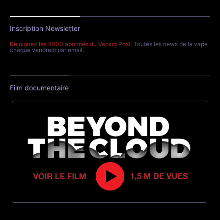
Inscription Newsletter
Rejoignez les 8000 abonnés du Vaping Post
. Toutes les news de la vape
chaque vendredi par email.
Film documentaire