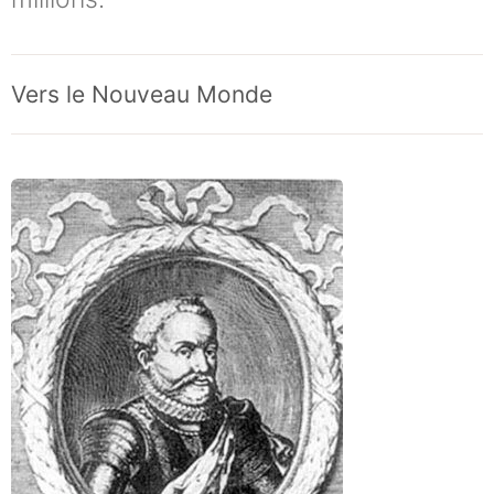
Vers le Nouveau Monde