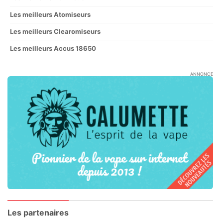
Les meilleurs Atomiseurs
Les meilleurs Clearomiseurs
Les meilleurs Accus 18650
ANNONCE
Les partenaires