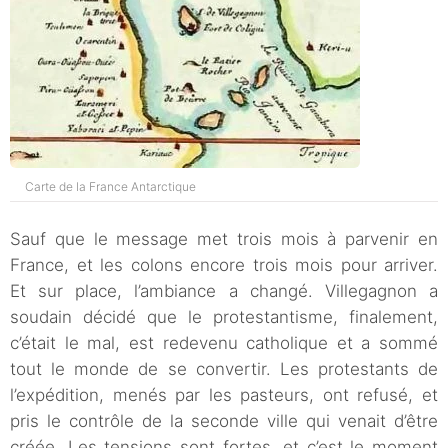
Carte de la France Antarctique
Sauf que le message met trois mois à parvenir en
France, et les colons encore trois mois pour arriver.
Et sur place, l’ambiance a changé. Villegagnon a
soudain décidé que le protestantisme, finalement,
c’était le mal, est redevenu catholique et a sommé
tout le monde de se convertir. Les protestants de
l’expédition, menés par les pasteurs, ont refusé, et
pris le contrôle de la seconde ville qui venait d’être
créée. Les tensions sont fortes, et c’est le moment