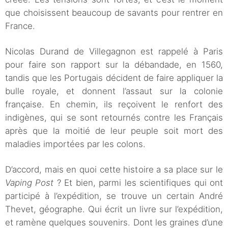
que choisissent beaucoup de savants pour rentrer en
France.
Nicolas Durand de Villegagnon est rappelé à Paris
pour faire son rapport sur la débandade, en 1560,
tandis que les Portugais décident de faire appliquer la
bulle royale, et donnent l’assaut sur la colonie
française. En chemin, ils reçoivent le renfort des
indigènes, qui se sont retournés contre les Français
après que la moitié de leur peuple soit mort des
maladies importées par les colons.
D’accord, mais en quoi cette histoire a sa place sur le
Vaping Post
? Et bien, parmi les scientifiques qui ont
participé à l’expédition, se trouve un certain André
Thevet, géographe. Qui écrit un livre sur l’expédition,
et ramène quelques souvenirs. Dont les graines d’une