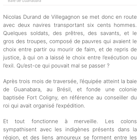
Baie de Guanabara
Nicolas Durand de Villegagnon se met donc en route
avec deux navires transportant six cents hommes.
Quelques soldats, des prêtres, des savants, et le
gros des troupes, composé de pauvres qui avaient le
choix entre partir ou mourir de faim, et de repris de
justice, à qui on a laissé le choix entre l’exécution ou
l’exil. Qu’est-ce qui pouvait mal se passer ?
Après trois mois de traversée, l’équipée atteint la baie
de Guanabara, au Brésil, et fonde une colonie
baptisée Fort Coligny, en référence au conseiller du
roi qui avait organisé l’expédition.
Et tout fonctionne à merveille. Les colons
sympathisent avec les indigènes présents dans la
région, et des liens amoureux se forment entre les