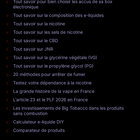
Tout savoir pour bien choisir les accus de sa box
électronique
Tout savoir sur la composition des e-liquides
Tout savoir sur la nicotine
Tout savoir sur les sels de nicotine
Tout savoir sur le CBD
Tout savoir sur JNR
Tout savoir sur la glycérine végétale (VG)
Tout savoir sur le propylène glycol (PG)
20 méthodes pour arrêter de fumer
Testez votre dépendance à la nicotine
La grande histoire de la vape en France
L'article 23 et le PLF 2026 en France
Les investissements de Big Tobacco dans les produits
sans combustion
Calculateur e-liquide DIY
Comparateur de produits