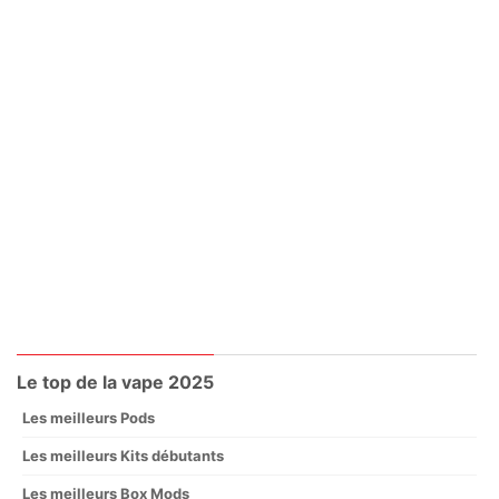
Le top de la vape 2025
Les meilleurs Pods
Les meilleurs Kits débutants
Les meilleurs Box Mods