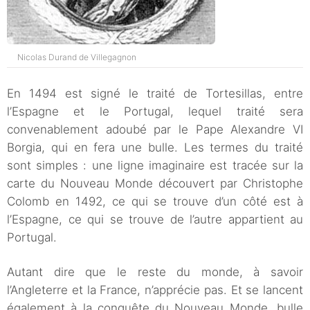
Nicolas Durand de Villegagnon
En 1494 est signé le traité de Tortesillas, entre
l’Espagne et le Portugal, lequel traité sera
convenablement adoubé par le Pape Alexandre VI
Borgia, qui en fera une bulle. Les termes du traité
sont simples : une ligne imaginaire est tracée sur la
carte du Nouveau Monde découvert par Christophe
Colomb en 1492, ce qui se trouve d’un côté est à
l’Espagne, ce qui se trouve de l’autre appartient au
Portugal.
Autant dire que le reste du monde, à savoir
l’Angleterre et la France, n’apprécie pas. Et se lancent
également à la conquête du Nouveau Monde, bulle