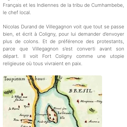
Français et les Indiennes de la tribu de Cumhambebe,
le chef local.
Nicolas Durand de Villegagnon voit que tout se passe
bien, et écrit à Coligny, pour lui demander d’envoyer
plus de colons. Et de préférence des protestants,
parce que Villegagnon s’est converti avant son
départ. Il voit Fort Coligny comme une utopie
religieuse où tous vivraient en paix.