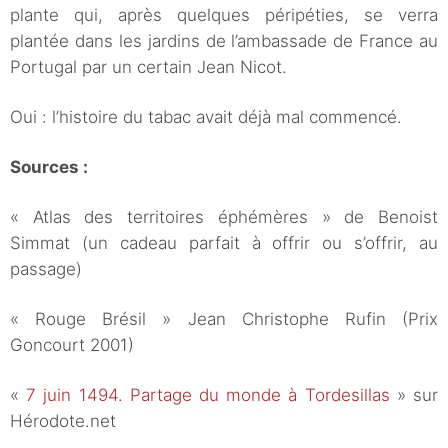
plante qui, après quelques péripéties, se verra
plantée dans les jardins de l’ambassade de France au
Portugal par un certain Jean Nicot.
Oui : l’histoire du tabac avait déjà mal commencé.
Sources :
« Atlas des territoires éphémères » de Benoist
Simmat (un cadeau parfait à offrir ou s’offrir, au
passage)
« Rouge Brésil » Jean Christophe Rufin (Prix
Goncourt 2001)
«
7 juin 1494. Partage du monde à Tordesillas
» sur
Hérodote.net