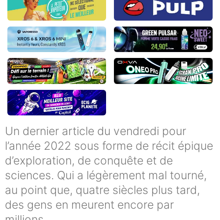
Un dernier article du vendredi pour
l’année 2022 sous forme de récit épique
d’exploration, de conquête et de
sciences. Qui a légèrement mal tourné,
au point que, quatre siècles plus tard,
des gens en meurent encore par
millions.