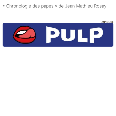
« Chronologie des papes » de Jean Mathieu Rosay
ANNONCE