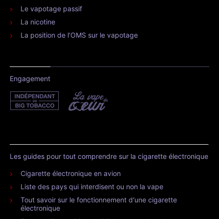
Le vapotage passif
La nicotine
La position de l’OMS sur le vapotage
Engagement
Les guides pour tout comprendre sur la cigarette électronique
Cigarette électronique en avion
Liste des pays qui interdisent ou non la vape
Tout savoir sur le fonctionnement d'une cigarette
électronique