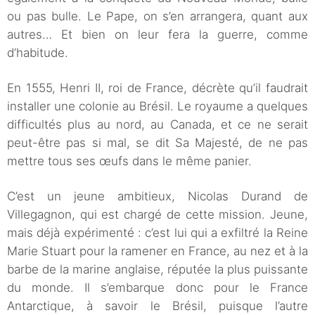
ou pas bulle. Le Pape, on s’en arrangera, quant aux
autres… Et bien on leur fera la guerre, comme
d’habitude.
En 1555, Henri II, roi de France, décrète qu’il faudrait
installer une colonie au Brésil. Le royaume a quelques
difficultés plus au nord, au Canada, et ce ne serait
peut-être pas si mal, se dit Sa Majesté, de ne pas
mettre tous ses œufs dans le même panier.
C’est un jeune ambitieux, Nicolas Durand de
Villegagnon, qui est chargé de cette mission. Jeune,
mais déjà expérimenté : c’est lui qui a exfiltré la Reine
Marie Stuart pour la ramener en France, au nez et à la
barbe de la marine anglaise, réputée la plus puissante
du monde. Il s’embarque donc pour le France
Antarctique, à savoir le Brésil, puisque l’autre