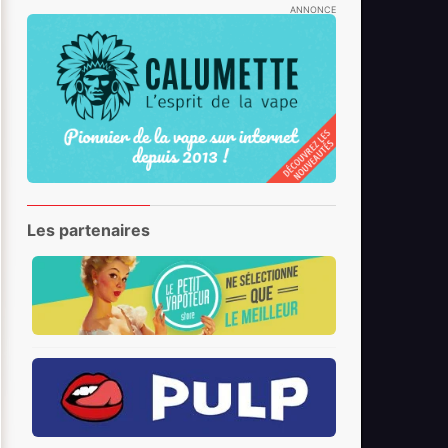
ANNONCE
Les partenaires