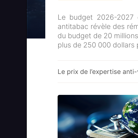
Le budget 2026-2027 d
antitabac révèle des ré
du budget de 20 millions
plus de 250 000 dollars 
Le prix de l’expertise ant