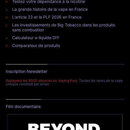
Testez votre dépendance à la nicotine
La grande histoire de la vape en France
L'article 23 et le PLF 2026 en France
Les investissements de Big Tobacco dans les produits
sans combustion
Calculateur e-liquide DIY
Comparateur de produits
Inscription Newsletter
Rejoignez les 8000 abonnés du Vaping Post
. Toutes les news de la vape
chaque vendredi par email.
Film documentaire