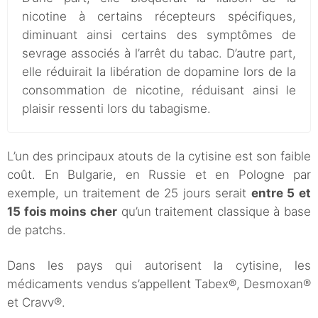
nicotine à certains récepteurs spécifiques,
diminuant ainsi certains des symptômes de
sevrage associés à l’arrêt du tabac. D’autre part,
elle réduirait la libération de dopamine lors de la
consommation de nicotine, réduisant ainsi le
plaisir ressenti lors du tabagisme.
L’un des principaux atouts de la cytisine est son faible
coût. En Bulgarie, en Russie et en Pologne par
exemple, un traitement de 25 jours serait
entre 5 et
15 fois moins cher
qu’un traitement classique à base
de patchs.
Dans les pays qui autorisent la cytisine, les
médicaments vendus s’appellent Tabex®, Desmoxan®
et Cravv®.