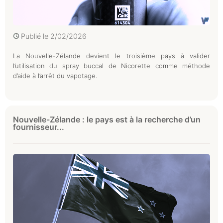
Publié le
2/02/2026
La Nouvelle-Zélande devient le troisième pays à valider
l’utilisation du spray buccal de Nicorette comme méthode
d’aide à l’arrêt du vapotage.
Nouvelle-Zélande : le pays est à la recherche d’un
fournisseur...