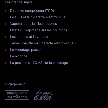
Les grands sujets
Directive européenne (TPD)
Le CBD et la cigarette électronique
Vapoter dans les lieux publics
Effets du vapotage sur les poumons
Les Jeunes et la vapote
Tabac chauffé ou cigarette électronique ?
Le vapotage passif
La nicotine
La position de l’OMS sur le vapotage
Engagement