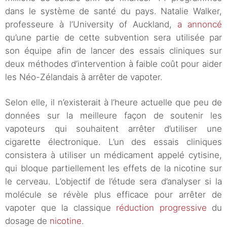
dans le système de santé du pays. Natalie Walker,
professeure à l’University of Auckland,
a annoncé
qu’une partie de cette subvention sera utilisée par
son équipe afin de lancer des essais cliniques sur
deux méthodes d’intervention à faible coût pour aider
les Néo-Zélandais à arrêter de vapoter.
Selon elle, il n’existerait à l’heure actuelle que peu de
données sur la meilleure façon de soutenir les
vapoteurs qui souhaitent arrêter d’utiliser une
cigarette électronique. L’un des essais cliniques
consistera à utiliser un médicament appelé cytisine,
qui bloque partiellement les effets de la nicotine sur
le cerveau. L’objectif de l’étude sera d’analyser si la
molécule se révèle plus efficace pour arrêter de
vapoter que la classique
réduction progressive
du
dosage de
nicotine
.