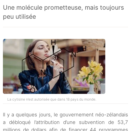
Une molécule prometteuse, mais toujours
peu utilisée
La cytisine n’est autorisée que dans 18 pays du monde.
Il y a quelques jours, le gouvernement néo-zélandais
a débloqué l’attribution d’une subvention de 53,7
millions de dollars afin de financer 44 programmes