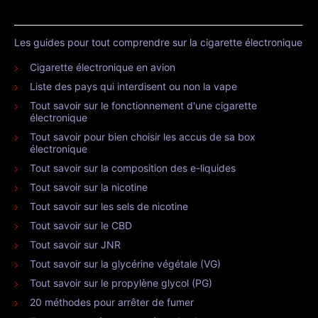
Les guides pour tout comprendre sur la cigarette électronique
Cigarette électronique en avion
Liste des pays qui interdisent ou non la vape
Tout savoir sur le fonctionnement d'une cigarette
électronique
Tout savoir pour bien choisir les accus de sa box
électronique
Tout savoir sur la composition des e-liquides
Tout savoir sur la nicotine
Tout savoir sur les sels de nicotine
Tout savoir sur le CBD
Tout savoir sur JNR
Tout savoir sur la glycérine végétale (VG)
Tout savoir sur le propylène glycol (PG)
20 méthodes pour arrêter de fumer