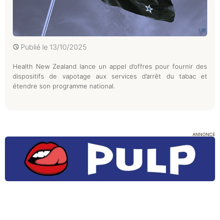
Publié le
13/10/2025
Health New Zealand lance un appel d’offres pour fournir des
dispositifs de vapotage aux services d’arrêt du tabac et
étendre son programme national.
ANNONCE