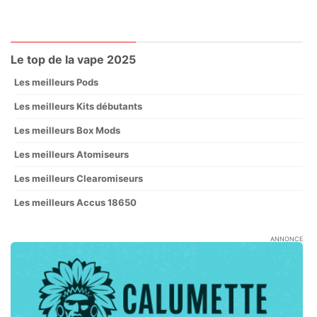
Le top de la vape 2025
Les meilleurs Pods
Les meilleurs Kits débutants
Les meilleurs Box Mods
Les meilleurs Atomiseurs
Les meilleurs Clearomiseurs
Les meilleurs Accus 18650
ANNONCE