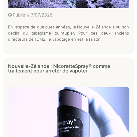
Publié le
7/07/2026
En l’espace de quelques années, la Nouvelle-Zélande a vu son
déclin du tabagisme quintupler. Pour ces deux anciens
directeurs de l’OMS, le vapotage en est la raison.
Nouvelle-Zélande : NicoretteSpray® comme
traitement pour arrêter de vapoter