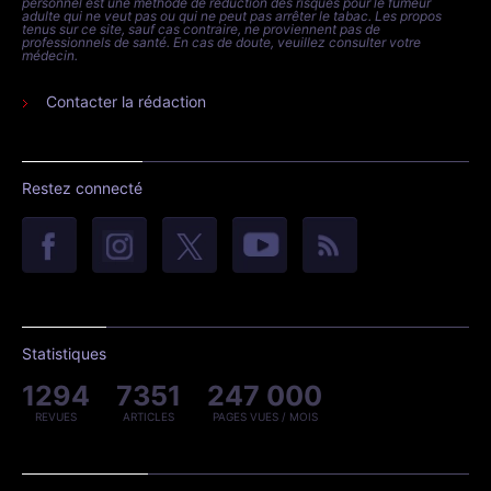
personnel est une méthode de réduction des risques pour le fumeur
adulte qui ne veut pas ou qui ne peut pas arrêter le tabac. Les propos
tenus sur ce site, sauf cas contraire, ne proviennent pas de
professionnels de santé. En cas de doute, veuillez consulter votre
médecin.
Contacter la rédaction
Restez connecté
Statistiques
1294
7351
247 000
REVUES
ARTICLES
PAGES VUES / MOIS