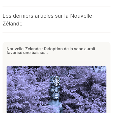
Les derniers articles sur la Nouvelle-
Zélande
Nouvelle-Zélande : l’adoption de la vape aurait
favorisé une baisse...