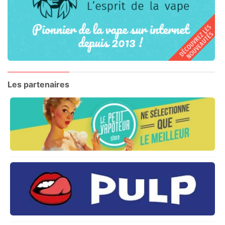
Les partenaires