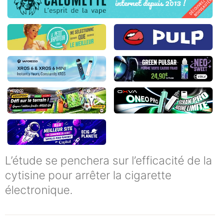
L’étude se penchera sur l’efficacité de la
cytisine pour arrêter la cigarette
électronique.