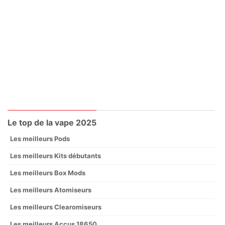
Le top de la vape 2025
Les meilleurs Pods
Les meilleurs Kits débutants
Les meilleurs Box Mods
Les meilleurs Atomiseurs
Les meilleurs Clearomiseurs
Les meilleurs Accus 18650