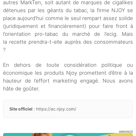
autres MarkTen, soit autant de marques de cigalikes
détenues par les géants du tabac, la firme NJOY se
place aujourd’hui comme le seul rempart assez solide
(juridiquement et financièrement) pour faire front à
l’orientation pro-tabac du marché de l’ecig. Mais
la recette prendra-t-elle auprès des consommateurs
?
En dehors de toute considération politique ou
économique les produits Njoy promettent d’être à la
hauteur de l’effort marketing engagé. Nous avons
hâte de goûter.
Site officiel
: https://ac.njoy.com/
ANNONCE