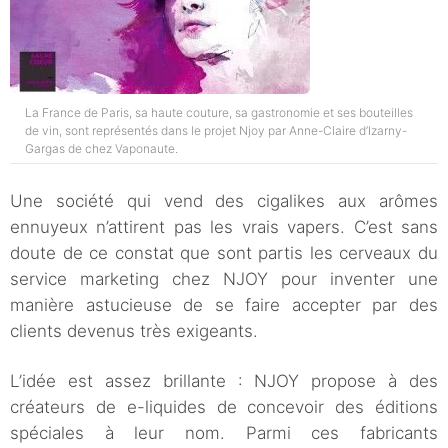
La France de Paris, sa haute couture, sa gastronomie et ses bouteilles
de vin, sont représentés dans le projet Njoy par Anne-Claire d’Izarny-
Gargas de chez Vaponaute.
Une société qui vend des cigalikes aux arômes
ennuyeux n’attirent pas les vrais vapers. C’est sans
doute de ce constat que sont partis les cerveaux du
service marketing chez NJOY pour inventer une
manière astucieuse de se faire accepter par des
clients devenus très exigeants.
L’idée est assez brillante : NJOY propose à des
créateurs de e-liquides de concevoir des éditions
spéciales à leur nom. Parmi ces fabricants