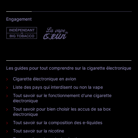
Engagement
Les guides pour tout comprendre sur la cigarette électronique
Cigarette électronique en avion
Liste des pays qui interdisent ou non la vape
Tout savoir sur le fonctionnement d'une cigarette
électronique
Tout savoir pour bien choisir les accus de sa box
électronique
Tout savoir sur la composition des e-liquides
Tout savoir sur la nicotine