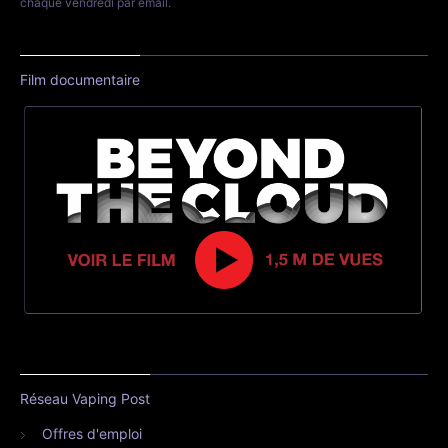
chaque vendredi par email.
Film documentaire
Réseau Vaping Post
Offres d'emploi