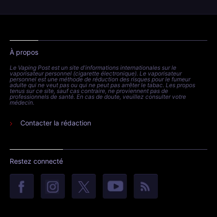
À propos
Le Vaping Post est un site d'informations internationales sur le
vaporisateur personnel (cigarette électronique). Le vaporisateur
personnel est une méthode de réduction des risques pour le fumeur
adulte qui ne veut pas ou qui ne peut pas arrêter le tabac. Les propos
tenus sur ce site, sauf cas contraire, ne proviennent pas de
professionnels de santé. En cas de doute, veuillez consulter votre
médecin.
Contacter la rédaction
Restez connecté