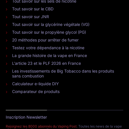
Tout savoir sur les sels de nicotine
Tout savoir sur le CBD
Tout savoir sur JNR
Tout savoir sur la glycérine végétale (VG)
Tout savoir sur le propylène glycol (PG)
20 méthodes pour arrêter de fumer
Testez votre dépendance à la nicotine
La grande histoire de la vape en France
L'article 23 et le PLF 2026 en France
Les investissements de Big Tobacco dans les produits
sans combustion
Calculateur e-liquide DIY
Comparateur de produits
Inscription Newsletter
Rejoignez les 8000 abonnés du Vaping Post
. Toutes les news de la vape