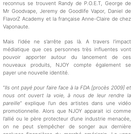
reconnus se trouvent Randy de P.O.E.T, George de
Mr Goodvape, Jeremy de Goodlife Vapor, Daniel de
FlavorZ Academy et la française Anne-Claire de chez
Vaponaute.
Mais l’idée ne s’arrête pas là. A travers l’impact
médiatique que ces personnes très influentes vont
pouvoir apporter autour du lancement de ces
nouveaux produits, NJOY compte également se
payer une nouvelle identité.
“
Ils ont payé pour faire face à la FDA [procès 2009] et
nous ont ouvert la voie, à nous de leur rendre la
pareille
” explique l’un des artistes dans une vidéo
promotionnelle. Alors que NJOY apparait ici comme
l’allié ou le père protecteur d’une industrie menacée,
on ne peut s’empêcher de songer aux dernière