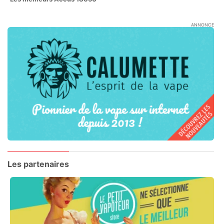
ANNONCE
Les partenaires