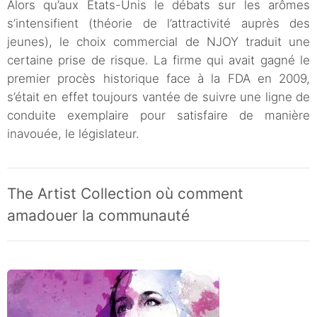
Alors qu’aux États-Unis le débats sur les arômes
s’intensifient (théorie de l’attractivité auprès des
jeunes), le choix commercial de NJOY traduit une
certaine prise de risque. La firme qui avait gagné le
premier procès historique face à la FDA en 2009,
s’était en effet toujours vantée de suivre une ligne de
conduite exemplaire pour satisfaire de manière
inavouée, le législateur.
The Artist Collection où comment
amadouer la communauté