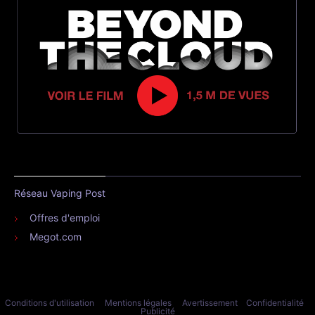
Réseau Vaping Post
Offres d'emploi
Megot.com
Conditions d'utilisation
Mentions légales
Avertissement
Confidentialité
Publicité