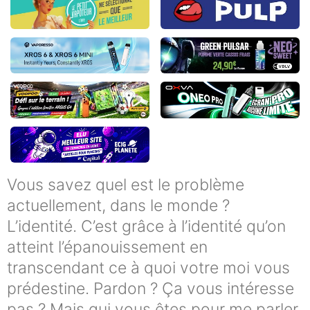
Vous savez quel est le problème
actuellement, dans le monde ?
L’identité. C’est grâce à l’identité qu’on
atteint l’épanouissement en
transcendant ce à quoi votre moi vous
prédestine. Pardon ? Ça vous intéresse
pas ? Mais qui vous êtes pour me parler