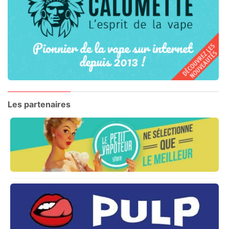
Les partenaires