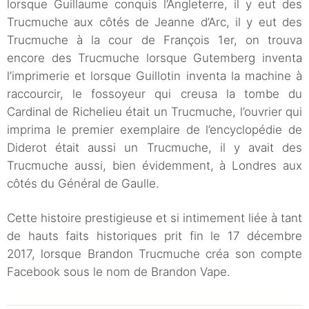
lorsque Guillaume conquis l’Angleterre, il y eut des
Trucmuche aux côtés de Jeanne d’Arc, il y eut des
Trucmuche à la cour de François 1er, on trouva
encore des Trucmuche lorsque Gutemberg inventa
l’imprimerie et lorsque Guillotin inventa la machine à
raccourcir, le fossoyeur qui creusa la tombe du
Cardinal de Richelieu était un Trucmuche, l’ouvrier qui
imprima le premier exemplaire de l’encyclopédie de
Diderot était aussi un Trucmuche, il y avait des
Trucmuche aussi, bien évidemment, à Londres aux
côtés du Général de Gaulle.
Cette histoire prestigieuse et si intimement liée à tant
de hauts faits historiques prit fin le 17 décembre
2017, lorsque Brandon Trucmuche créa son compte
Facebook sous le nom de Brandon Vape.