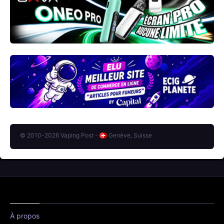
© 2010-2026 Vaping Post -
Genève, Suisse
À propos