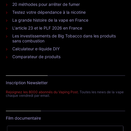
20 méthodes pour arrêter de fumer
Testez votre dépendance à la nicotine
La grande histoire de la vape en France
L'article 23 et le PLF 2026 en France
Les investissements de Big Tobacco dans les produits
sans combustion
Calculateur e-liquide DIY
Comparateur de produits
Inscription Newsletter
Rejoignez les 8000 abonnés du Vaping Post
. Toutes les news de la vape
chaque vendredi par email.
Film documentaire