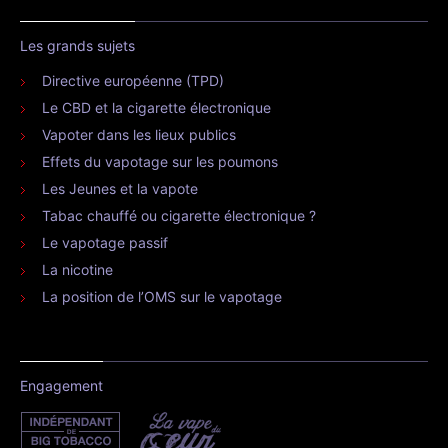
Les grands sujets
Directive européenne (TPD)
Le CBD et la cigarette électronique
Vapoter dans les lieux publics
Effets du vapotage sur les poumons
Les Jeunes et la vapote
Tabac chauffé ou cigarette électronique ?
Le vapotage passif
La nicotine
La position de l’OMS sur le vapotage
Engagement