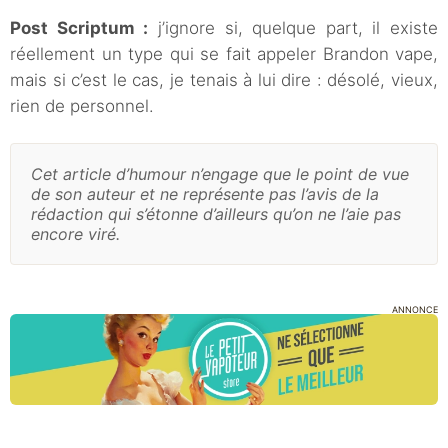
Post Scriptum :
j’ignore si, quelque part, il existe
réellement un type qui se fait appeler Brandon vape,
mais si c’est le cas, je tenais à lui dire : désolé, vieux,
rien de personnel.
Cet article d’humour n’engage que le point de vue
de son auteur et ne représente pas l’avis de la
rédaction qui s’étonne d’ailleurs qu’on ne l’aie pas
encore viré.
ANNONCE