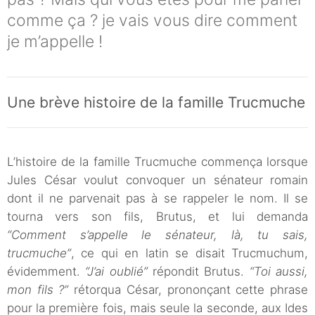
comme ça ? je vais vous dire comment
je m’appelle !
Une brève histoire de la famille Trucmuche
L’histoire de la famille Trucmuche commença lorsque
Jules César voulut convoquer un sénateur romain
dont il ne parvenait pas à se rappeler le nom. Il se
tourna vers son fils, Brutus, et lui demanda
“Comment s’appelle le sénateur, là, tu sais,
trucmuche”
, ce qui en latin se disait Trucmuchum,
évidemment.
“J’ai oublié”
répondit Brutus.
“Toi aussi,
mon fils ?”
rétorqua César, prononçant cette phrase
pour la première fois, mais seule la seconde, aux Ides