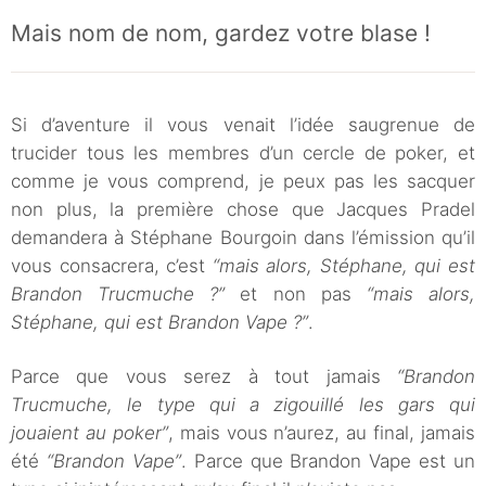
Mais nom de nom, gardez votre blase !
Si d’aventure
il vous venait l’idée saugrenue de
trucider tous les membres d’un cercle de poker, et
comme je vous comprend, je peux pas les sacquer
non plus, la première chose que Jacques Pradel
demandera à Stéphane Bourgoin dans l’émission qu’il
vous consacrera, c’est
“mais alors, Stéphane, qui est
Brandon Trucmuche ?”
et non pas
“mais alors,
Stéphane, qui est Brandon Vape ?”
.
Parce que vous serez à tout jamais
“Brandon
Trucmuche, le type qui a zigouillé les gars qui
jouaient au poker”
, mais vous n’aurez, au final, jamais
été
“Brandon Vape”
.
Parce que Brandon Vape est un