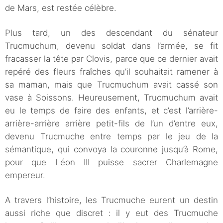
de Mars, est restée célèbre.
Plus tard, un des descendant du sénateur
Trucmuchum, devenu soldat dans l’armée, se fit
fracasser la tête par Clovis, parce que ce dernier avait
repéré des fleurs fraîches qu’il souhaitait ramener à
sa maman, mais que Trucmuchum avait cassé son
vase à Soissons. Heureusement, Trucmuchum avait
eu le temps de faire des enfants, et c’est l’arrière-
arrière-arrière arrière petit-fils de l’un d’entre eux,
devenu Trucmuche entre temps par le jeu de la
sémantique, qui convoya la couronne jusqu’à Rome,
pour que Léon III puisse sacrer Charlemagne
empereur.
A travers l’histoire, les Trucmuche eurent un destin
aussi riche que discret : il y eut des Trucmuche