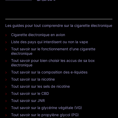
Les guides pour tout comprendre sur la cigarette électronique
Cigarette électronique en avion
Liste des pays qui interdisent ou non la vape
Tout savoir sur le fonctionnement d'une cigarette
électronique
Tout savoir pour bien choisir les accus de sa box
électronique
Tout savoir sur la composition des e-liquides
Tout savoir sur la nicotine
Tout savoir sur les sels de nicotine
Tout savoir sur le CBD
Tout savoir sur JNR
Tout savoir sur la glycérine végétale (VG)
Tout savoir sur le propylène glycol (PG)