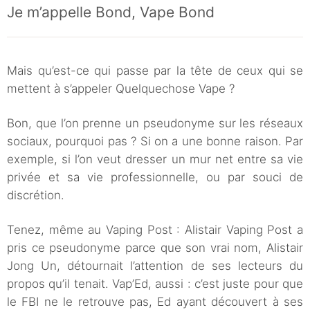
Je m’appelle Bond, Vape Bond
Mais qu’est-ce qui passe par la tête de ceux qui se
mettent à s’appeler Quelquechose Vape ?
Bon, que l’on prenne un pseudonyme sur les réseaux
sociaux, pourquoi pas ? Si on a une bonne raison. Par
exemple, si l’on veut dresser un mur net entre sa vie
privée et sa vie professionnelle, ou par souci de
discrétion.
Tenez, même au Vaping Post : Alistair Vaping Post a
pris ce pseudonyme parce que son vrai nom, Alistair
Jong Un, détournait l’attention de ses lecteurs du
propos qu’il tenait. Vap’Ed, aussi : c’est juste pour que
le FBI ne le retrouve pas, Ed ayant découvert à ses