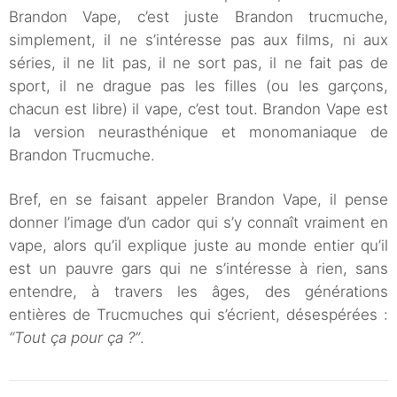
Brandon Vape, c’est juste Brandon trucmuche,
simplement, il ne s’intéresse pas aux films, ni aux
séries, il ne lit pas, il ne sort pas, il ne fait pas de
sport, il ne drague pas les filles (ou les garçons,
chacun est libre) il vape, c’est tout. Brandon Vape est
la version neurasthénique et monomaniaque de
Brandon Trucmuche.
Bref, en se faisant appeler Brandon Vape, il pense
donner l’image d’un cador qui s’y connaît vraiment en
vape, alors qu’il explique juste au monde entier qu’il
est un pauvre gars qui ne s’intéresse à rien, sans
entendre, à travers les âges, des générations
entières de Trucmuches qui s’écrient, désespérées :
“Tout ça pour ça ?”
.