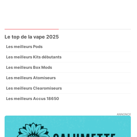
Le top de la vape 2025
Les meilleurs Pods
Les meilleurs Kits débutants
Les meilleurs Box Mods
Les meilleurs Atomiseurs
Les meilleurs Clearomiseurs
Les meilleurs Accus 18650
ANNONCE