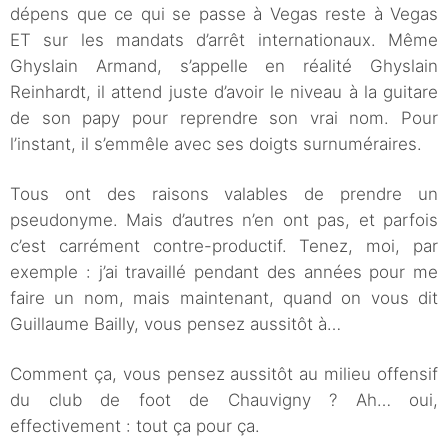
dépens que ce qui se passe à Vegas reste à Vegas
ET sur les mandats d’arrêt internationaux. Même
Ghyslain Armand, s’appelle en réalité Ghyslain
Reinhardt,
il attend juste d’avoir le niveau à la guitare
de son papy pour reprendre son vrai nom. Pour
l’instant, il s’emmêle avec ses doigts surnuméraires.
Tous ont des raisons valables de prendre un
pseudonyme. Mais d’autres n’en ont pas, et parfois
c’est carrément contre-productif. Tenez, moi, par
exemple : j’ai travaillé pendant des années pour me
faire un nom, mais maintenant, quand on vous dit
Guillaume Bailly, vous pensez aussitôt à…
Comment ça, vous pensez aussitôt au milieu offensif
du club de foot de Chauvigny ?
Ah…
oui,
effectivement : tout ça pour ça.