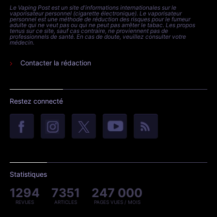
Le Vaping Post est un site d'informations internationales sur le
vaporisateur personnel (cigarette électronique). Le vaporisateur
personnel est une méthode de réduction des risques pour le fumeur
adulte qui ne veut pas ou qui ne peut pas arrêter le tabac. Les propos
tenus sur ce site, sauf cas contraire, ne proviennent pas de
professionnels de santé. En cas de doute, veuillez consulter votre
médecin.
Contacter la rédaction
Restez connecté
Statistiques
1294
7351
247 000
REVUES
ARTICLES
PAGES VUES / MOIS