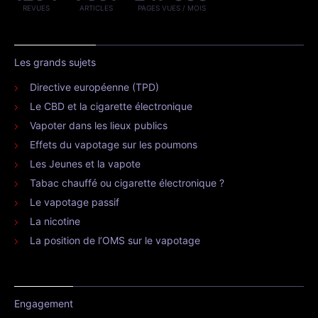
REVUES
ARTICLES
PAGES VUES / MOIS
Les grands sujets
Directive européenne (TPD)
Le CBD et la cigarette électronique
Vapoter dans les lieux publics
Effets du vapotage sur les poumons
Les Jeunes et la vapote
Tabac chauffé ou cigarette électronique ?
Le vapotage passif
La nicotine
La position de l’OMS sur le vapotage
Engagement