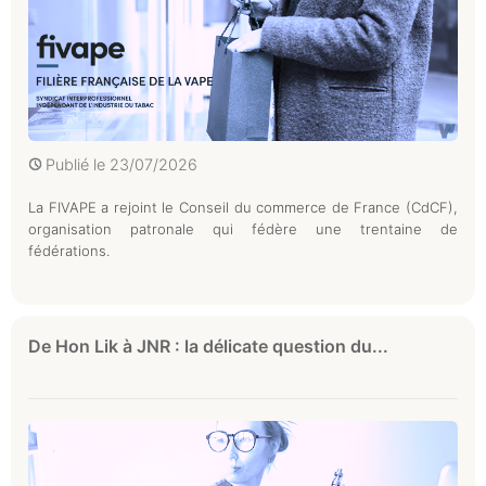
Publié le
23/07/2026
La FIVAPE a rejoint le Conseil du commerce de France (CdCF),
organisation patronale qui fédère une trentaine de
fédérations.
De Hon Lik à JNR : la délicate question du...