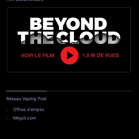
Réseau Vaping Post
Offres d'emploi
Megot.com