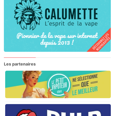
Les partenaires