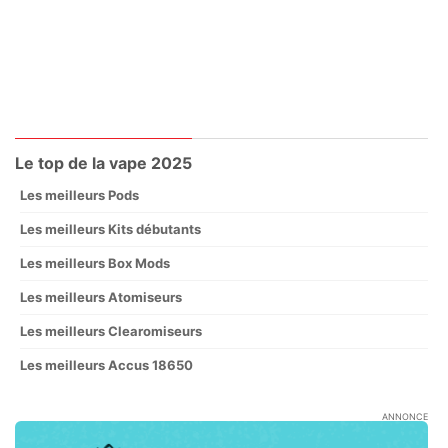
Le top de la vape 2025
Les meilleurs Pods
Les meilleurs Kits débutants
Les meilleurs Box Mods
Les meilleurs Atomiseurs
Les meilleurs Clearomiseurs
Les meilleurs Accus 18650
ANNONCE