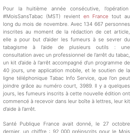
Pour la huitième année consécutive, l’opération
#MoisSansTabac (MST) revient
en France
tout au
long du mois de novembre. Avec 134 667 personnes
inscrites au moment de la rédaction de cet article,
elle a pour but d’aider les fumeurs à se sevrer du
tabagisme à l’aide de plusieurs outils : une
consultation avec un professionnel de l’arrêt du tabac,
un kit d’aide à l’arrêt accompagné d’un programme de
40 jours, une application mobile, et le soutien de la
ligne téléphonique Tabac Info Service, que l’on peut
joindre grâce au numéro court, 3989. Il y a quelques
jours, les fumeurs inscrits à cette nouvelle édition ont
commencé à recevoir dans leur boîte à lettres, leur kit
d’aide à l’arrêt.
Santé Publique France avait donné, le 27 octobre
dernier, un chiffre : 92 000 préinscrits pour le Mois