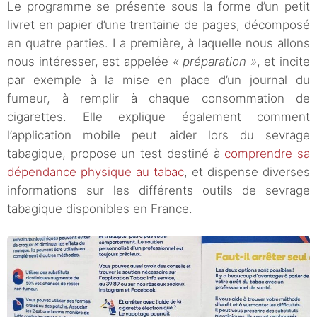
Le programme se présente sous la forme d’un petit
livret en papier d’une trentaine de pages, décomposé
en quatre parties. La première, à laquelle nous allons
nous intéresser, est appelée
« préparation »
, et incite
par exemple à la mise en place d’un journal du
fumeur, à remplir à chaque consommation de
cigarettes. Elle explique également comment
l’application mobile peut aider lors du sevrage
tabagique, propose un test destiné à
comprendre sa
dépendance physique au tabac
, et dispense diverses
informations sur les différents outils de sevrage
tabagique disponibles en France.