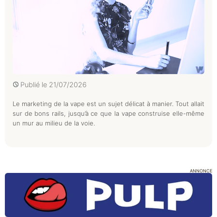
Publié le
21/07/2026
Le marketing de la vape est un sujet délicat à manier. Tout allait
sur de bons rails, jusqu’à ce que la vape construise elle-même
un mur au milieu de la voie.
ANNONCE