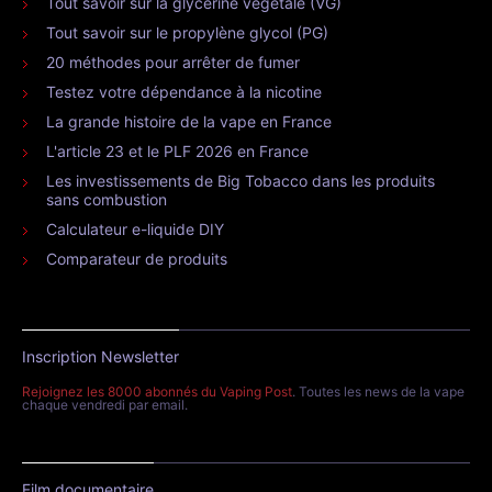
Tout savoir sur la glycérine végétale (VG)
Tout savoir sur le propylène glycol (PG)
20 méthodes pour arrêter de fumer
Testez votre dépendance à la nicotine
La grande histoire de la vape en France
L'article 23 et le PLF 2026 en France
Les investissements de Big Tobacco dans les produits
sans combustion
Calculateur e-liquide DIY
Comparateur de produits
Inscription Newsletter
Rejoignez les 8000 abonnés du Vaping Post
. Toutes les news de la vape
chaque vendredi par email.
Film documentaire