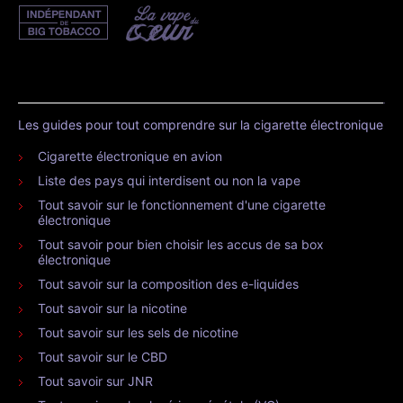
Les guides pour tout comprendre sur la cigarette électronique
Cigarette électronique en avion
Liste des pays qui interdisent ou non la vape
Tout savoir sur le fonctionnement d'une cigarette
électronique
Tout savoir pour bien choisir les accus de sa box
électronique
Tout savoir sur la composition des e-liquides
Tout savoir sur la nicotine
Tout savoir sur les sels de nicotine
Tout savoir sur le CBD
Tout savoir sur JNR