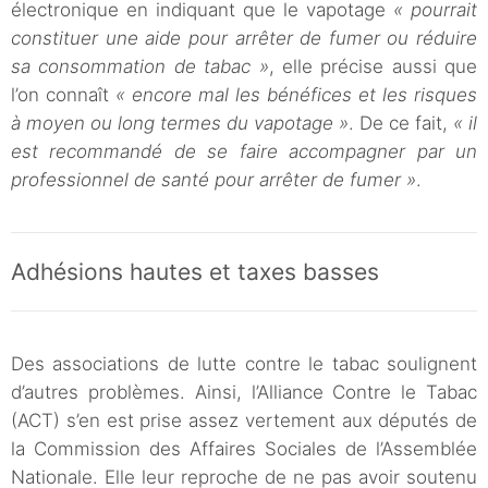
électronique en indiquant que le vapotage
« pourrait
constituer une aide pour arrêter de fumer ou réduire
sa consommation de tabac »
, elle précise aussi que
l’on connaît
« encore mal les bénéfices et les risques
à moyen ou long termes du vapotage »
. De ce fait,
« il
est recommandé de se faire accompagner par un
professionnel de santé pour arrêter de fumer »
.
Adhésions hautes et taxes basses
Des associations de lutte contre le tabac soulignent
d’autres problèmes. Ainsi, l’Alliance Contre le Tabac
(ACT) s’en est prise assez vertement aux députés de
la Commission des Affaires Sociales de l’Assemblée
Nationale. Elle leur reproche de ne pas avoir soutenu