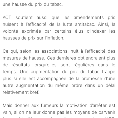
une hausse du prix du tabac.
ACT soutient aussi que les amendements pris
nuisent à l’efficacité de la lutte antitabac. Ainsi, la
volonté exprimée par certains élus d’indexer les
hausses de prix sur l’inflation.
Ce qui, selon les associations, nuit à l’efficacité des
mesures de hausse. Ces dernières obtiendraient plus
de résultats lorsqu’elles sont régulières dans le
temps. Une augmentation du prix du tabac frappe
plus si elle est accompagnée de la promesse d’une
autre augmentation du même ordre dans un délai
relativement bref.
Mais donner aux fumeurs la motivation d’arrêter est
vain, si on ne leur donne pas les moyens de parvenir