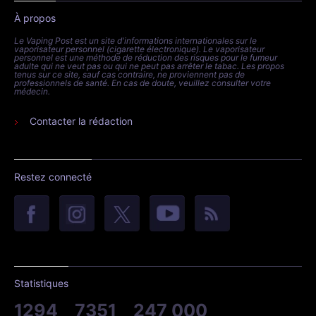
À propos
Le Vaping Post est un site d'informations internationales sur le
vaporisateur personnel (cigarette électronique). Le vaporisateur
personnel est une méthode de réduction des risques pour le fumeur
adulte qui ne veut pas ou qui ne peut pas arrêter le tabac. Les propos
tenus sur ce site, sauf cas contraire, ne proviennent pas de
professionnels de santé. En cas de doute, veuillez consulter votre
médecin.
Contacter la rédaction
Restez connecté
Statistiques
1294
7351
247 000