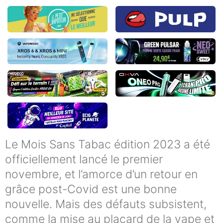
Le Mois Sans Tabac édition 2023 a été
officiellement lancé le premier
novembre, et l’amorce d’un retour en
grâce post-Covid est une bonne
nouvelle. Mais des défauts subsistent,
comme la mise au placard de la vape et