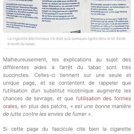
La cigarette électronique n’a droit qu’à quelques lignes dans le kit d’aide
à l’arrêt du tabac.
Malheureusement, les explications au sujet des
différentes aides à l’arrêt du tabac sont très
succinctes. Celles-ci tiennent sur une seule et
unique page, et se contentent de rappeler que
l’utilisation d’un substitut nicotinique augmente les
chances de sevrage, et que
l’utilisation des formes
orales
, en plus des patchs,
« est une bonne manière
de lutte contre les envies de fumer »
.
Si cette page du fascicule cite bien la cigarette