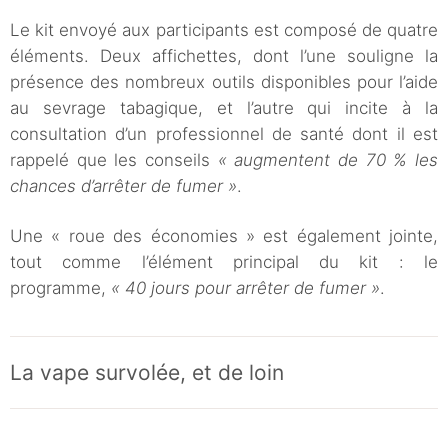
Le kit envoyé aux participants est composé de quatre
éléments. Deux affichettes, dont l’une souligne la
présence des nombreux outils disponibles pour l’aide
au sevrage tabagique, et l’autre qui incite à la
consultation d’un professionnel de santé dont il est
rappelé que les conseils
« augmentent de 70 % les
chances d’arrêter de fumer »
.
Une « roue des économies » est également jointe,
tout comme l’élément principal du kit : le
programme,
« 40 jours pour arrêter de fumer »
.
La vape survolée, et de loin