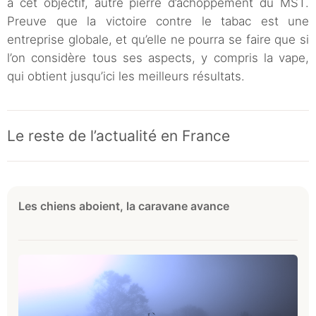
à cet objectif, autre pierre d’achoppement du MST.
Preuve que la victoire contre le tabac est une
entreprise globale, et qu’elle ne pourra se faire que si
l’on considère tous ses aspects, y compris la vape,
qui obtient jusqu’ici les meilleurs résultats.
Le reste de l’actualité en France
Les chiens aboient, la caravane avance