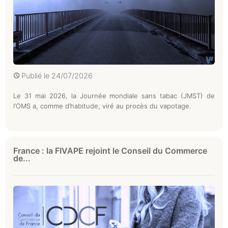
Publié le
24/07/2026
Le 31 mai 2026, la Journée mondiale sans tabac (JMST) de
l’OMS a, comme d’habitude, viré au procès du vapotage.
France : la FIVAPE rejoint le Conseil du Commerce
de...