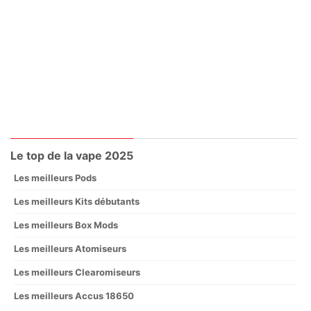
Le top de la vape 2025
Les meilleurs Pods
Les meilleurs Kits débutants
Les meilleurs Box Mods
Les meilleurs Atomiseurs
Les meilleurs Clearomiseurs
Les meilleurs Accus 18650