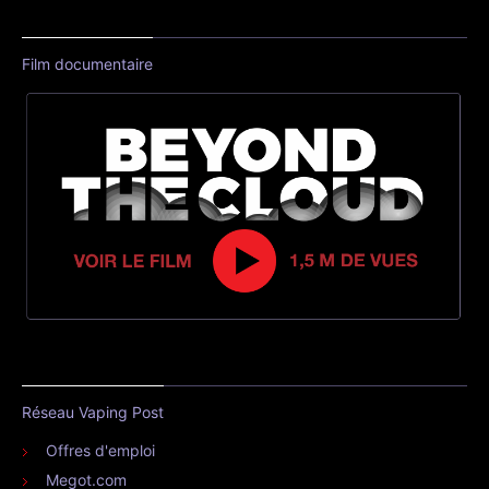
Film documentaire
Réseau Vaping Post
Offres d'emploi
Megot.com