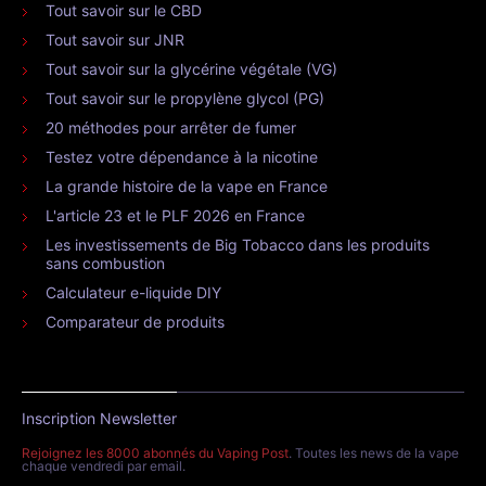
Tout savoir sur le CBD
Tout savoir sur JNR
Tout savoir sur la glycérine végétale (VG)
Tout savoir sur le propylène glycol (PG)
20 méthodes pour arrêter de fumer
Testez votre dépendance à la nicotine
La grande histoire de la vape en France
L'article 23 et le PLF 2026 en France
Les investissements de Big Tobacco dans les produits
sans combustion
Calculateur e-liquide DIY
Comparateur de produits
Inscription Newsletter
Rejoignez les 8000 abonnés du Vaping Post
. Toutes les news de la vape
chaque vendredi par email.