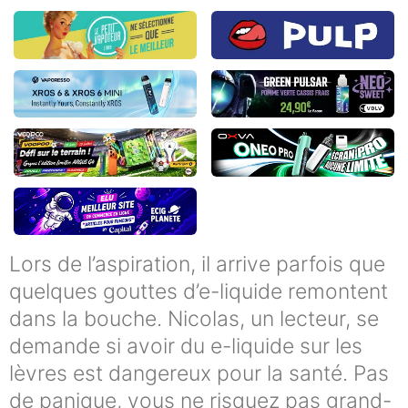
Lors de l’aspiration, il arrive parfois que
quelques gouttes d’e-liquide remontent
dans la bouche. Nicolas, un lecteur, se
demande si avoir du e-liquide sur les
lèvres est dangereux pour la santé. Pas
de panique, vous ne risquez pas grand-