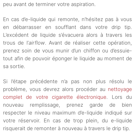
peu avant de terminer votre aspiration.
En cas d’e-liquide qui remonte, n’hésitez pas à vous
en débarrasser en soufflant dans votre drip tip.
L’excédent de liquide s’évacuera alors à travers les
trous de l’
airflow
. Avant de réaliser cette opération,
prenez soin de vous munir d’un chiffon ou d’essuie-
tout afin de pouvoir éponger le liquide au moment de
sa sortie.
Si l’étape précédente n’a pas non plus résolu le
problème, vous devrez alors procéder au
nettoyage
complet de votre cigarette électronique
. Lors du
nouveau remplissage, prenez garde de bien
respecter le niveau maximum d’e-liquide indiqué sur
votre réservoir. En cas de trop plein, du e-liquide
risquerait de remonter à nouveau à travers le drip tip.