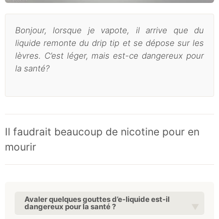
Bonjour, lorsque je vapote, il arrive que du
liquide remonte du drip tip et se dépose sur les
lèvres. C’est léger, mais est-ce dangereux pour
la santé?
Il faudrait beaucoup de nicotine pour en
mourir
Avaler quelques gouttes d’e-liquide est-il
dangereux pour la santé ?