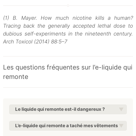
(1) B. Mayer. How much nicotine kills a human?
Tracing back the generally accepted lethal dose to
dubious self-experiments in the nineteenth century.
Arch Toxicol (2014) 88:5–7
Les questions fréquentes sur l’e-liquide qui
remonte
Le liquide qui remonte est-il dangereux ?
L’e-liquide qui remonte a taché mes vêtements