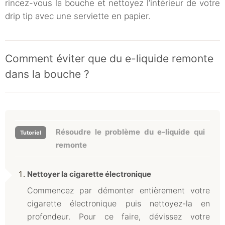
rincez-vous la bouche et nettoyez l’intérieur de votre
drip tip avec une serviette en papier.
Comment éviter que du e-liquide remonte
dans la bouche ?
Résoudre le problème du e-liquide qui
remonte
Nettoyer la cigarette électronique
Commencez par démonter entièrement votre
cigarette électronique puis nettoyez-la en
profondeur. Pour ce faire, dévissez votre