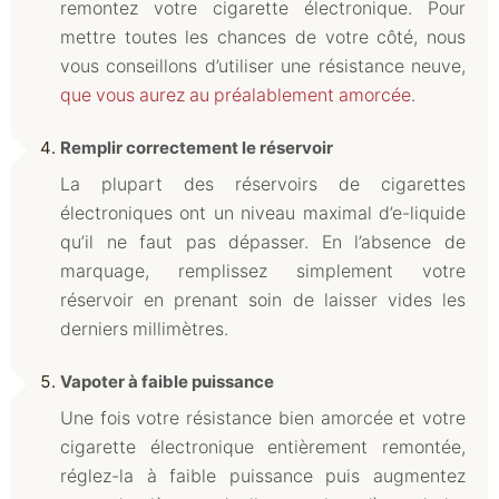
remontez votre cigarette électronique. Pour
mettre toutes les chances de votre côté, nous
vous conseillons d’utiliser une résistance neuve,
que vous aurez au préalablement amorcée
.
Remplir correctement le réservoir
La plupart des réservoirs de cigarettes
électroniques ont un niveau maximal d’e-liquide
qu’il ne faut pas dépasser. En l’absence de
marquage, remplissez simplement votre
réservoir en prenant soin de laisser vides les
derniers millimètres.
Vapoter à faible puissance
Une fois votre résistance bien amorcée et votre
cigarette électronique entièrement remontée,
réglez-la à faible puissance puis augmentez