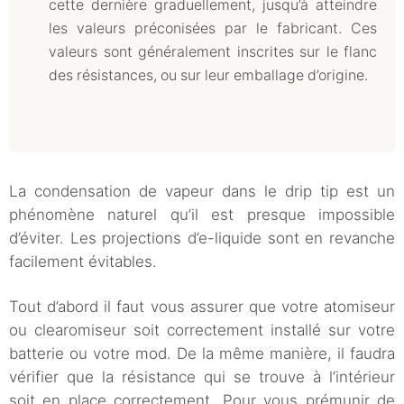
cette dernière graduellement, jusqu’à atteindre
les valeurs préconisées par le fabricant. Ces
valeurs sont généralement inscrites sur le flanc
des résistances, ou sur leur emballage d’origine.
La condensation de vapeur dans le drip tip est un
phénomène naturel qu’il est presque impossible
d’éviter. Les projections d’e-liquide sont en revanche
facilement évitables.
Tout d’abord il faut vous assurer que votre atomiseur
ou clearomiseur soit correctement installé sur votre
batterie ou votre mod. De la même manière, il faudra
vérifier que la résistance qui se trouve à l’intérieur
soit en place correctement. Pour vous prémunir de