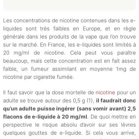
Les concentrations de nicotine contenues dans les e-
liquides sont très faibles en Europe, et en règle
générale dans les produits de la vape que l’on trouve
sur le marché. En France, les e-liquides sont limités à
20 mg/ml de nicotine. Cela peut vous paraître
beaucoup, mais cette concentration est en fait assez
faible, un fumeur assimilant en moyenne 1mg de
nicotine par cigarette fumée.
Il faut savoir que la dose mortelle de
nicotine
pour un
adulte se trouve autour des 0,5 g (1),
il faudrait donc
qu’un adulte puisse ingérer (sans vomir avant) 2,5
flacons de e-liquide à 20 mg/ml
. De quoi mettre en
perspective le risque absolu d’avoir sur ses lèvres
quelques gouttes de e-liquide. Si cela vous arrive,