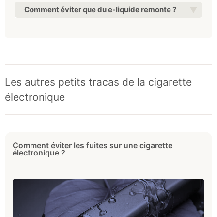
Comment éviter que du e-liquide remonte ?
Les autres petits tracas de la cigarette
électronique
Comment éviter les fuites sur une cigarette
électronique ?