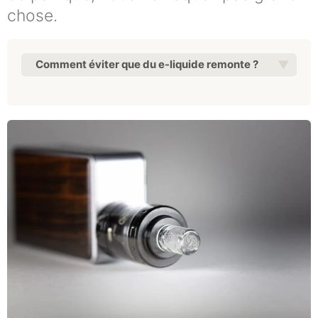
chose.
Comment éviter que du e-liquide remonte ?