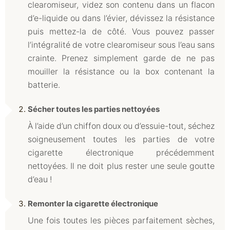
clearomiseur, videz son contenu dans un flacon
d’e-liquide ou dans l’évier, dévissez la résistance
puis mettez-la de côté. Vous pouvez passer
l’intégralité de votre clearomiseur sous l’eau sans
crainte. Prenez simplement garde de ne pas
mouiller la résistance ou la box contenant la
batterie.
Sécher toutes les parties nettoyées
À l’aide d’un chiffon doux ou d’essuie-tout, séchez
soigneusement toutes les parties de votre
cigarette électronique précédemment
nettoyées. Il ne doit plus rester une seule goutte
d’eau !
Remonter la cigarette électronique
Une fois toutes les pièces parfaitement sèches,