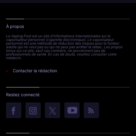
À propos
Le Vaping Post est un site d'informations internationales sur le
vaporisateur personnel (cigarette électronique). Le vaporisateur
personnel est une méthode de réduction des risques pour le fumeur
adulte qui ne veut pas ou qui ne peut pas arrêter le tabac. Les propos
tenus sur ce site, sauf cas contraire, ne proviennent pas de
professionnels de santé. En cas de doute, veuillez consulter votre
médecin.
Contacter la rédaction
Restez connecté