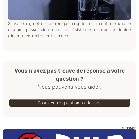
Si votre cigarette électronique crépite, cela confirme que le
courant passe bien dans la résistance et que le liquide
alimente correctement la mèche.
Vous n'avez pas trouvé de réponse à votre
question ?
Nous pouvons vous aider.
Posez votre question sur la vape
ANNONCE