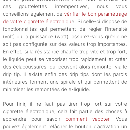
ces gouttelettes intempestives, nous vous
conseillons également de
vérifier le bon paramétrage
de votre cigarette électroniqu
e. Si celle-ci dispose de
fonctionnalités qui permettent de régler l’intensité
(volt) ou la puissance (watt), assurez-vous qu’elle ne
soit pas configurée sur des valeurs trop importantes.
En effet, si la résistance chauffe trop vite et trop fort,
le liquide peut se vaporiser trop rapidement et créer
des éclaboussures, qui peuvent alors remonter via le
drip tip. Il existe enfin des drip tips dont les parois
intérieures forment une spirale et qui permettent de
minimiser les remontées de e-liquide.
Pour finir, il ne faut pas tirer trop fort sur votre
cigarette électronique, cela fait partie des choses à
apprendre pour savoir
comment vapoter
. Vous
pouvez également relâcher le bouton d’activation un