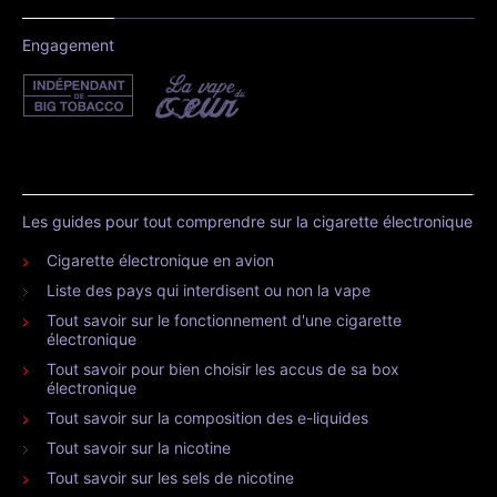
Engagement
Les guides pour tout comprendre sur la cigarette électronique
Cigarette électronique en avion
Liste des pays qui interdisent ou non la vape
Tout savoir sur le fonctionnement d'une cigarette
électronique
Tout savoir pour bien choisir les accus de sa box
électronique
Tout savoir sur la composition des e-liquides
Tout savoir sur la nicotine
Tout savoir sur les sels de nicotine