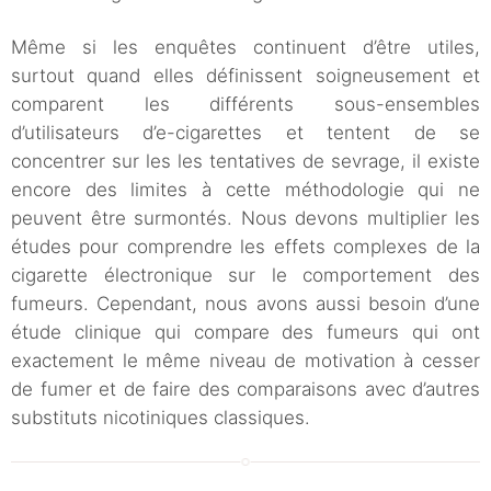
Même si les enquêtes continuent d’être utiles,
surtout quand elles définissent soigneusement et
comparent les différents sous-ensembles
d’utilisateurs d’e-cigarettes et tentent de se
concentrer sur les les tentatives de sevrage, il existe
encore des limites à cette méthodologie qui ne
peuvent être surmontés. Nous devons multiplier les
études pour comprendre les effets complexes de la
cigarette électronique sur le comportement des
fumeurs. Cependant, nous avons aussi besoin d’une
étude clinique qui compare des fumeurs qui ont
exactement le même niveau de motivation à cesser
de fumer et de faire des comparaisons avec d’autres
substituts nicotiniques classiques.