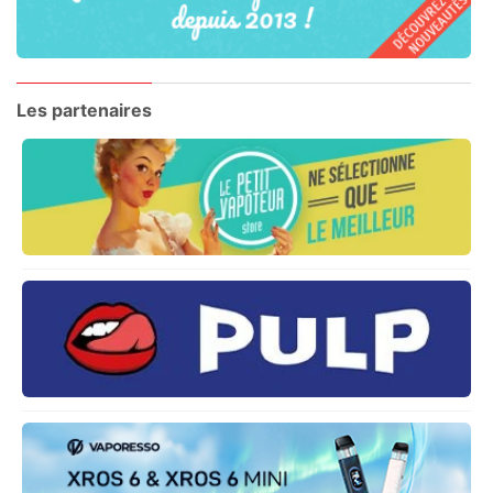
Les partenaires