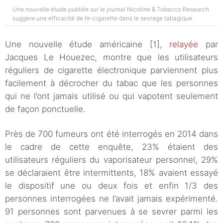
Une nouvelle étude publiée sur le journal Nicotine & Tobacco Research
suggère une efficacité de l’e-cigarette dans le sevrage tabagique
Une nouvelle étude américaine [1],
relayée
par
Jacques Le Houezec, montre que les utilisateurs
réguliers de cigarette électronique parviennent plus
facilement à décrocher du tabac que les personnes
qui ne l’ont jamais utilisé ou qui vapotent seulement
de façon ponctuelle.
Près de 700 fumeurs ont été interrogés en 2014 dans
le cadre de cette enquête, 23% étaient des
utilisateurs réguliers du vaporisateur personnel, 29%
se déclaraient être intermittents, 18% avaient essayé
le dispositif une ou deux fois et enfin 1/3 des
personnes interrogées ne l’avait jamais expérimenté.
91 personnes sont parvenues à se sevrer parmi les