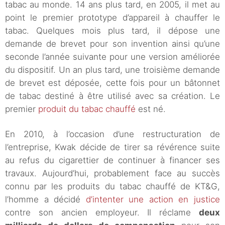
tabac au monde. 14 ans plus tard, en 2005, il met au
point le premier prototype d’appareil à chauffer le
tabac. Quelques mois plus tard, il dépose une
demande de brevet pour son invention ainsi qu’une
seconde l’année suivante pour une version améliorée
du dispositif. Un an plus tard, une troisième demande
de brevet est déposée, cette fois pour un bâtonnet
de tabac destiné à être utilisé avec sa création. Le
premier
produit du tabac chauffé
est né.
En 2010, à l’occasion d’une restructuration de
l’entreprise, Kwak décide de tirer sa révérence suite
au refus du cigarettier de continuer à financer ses
travaux. Aujourd’hui, probablement face au succès
connu par les produits du tabac chauffé de KT&G,
l’homme a décidé
d’intenter une action en justice
contre son ancien employeur. Il réclame
deux