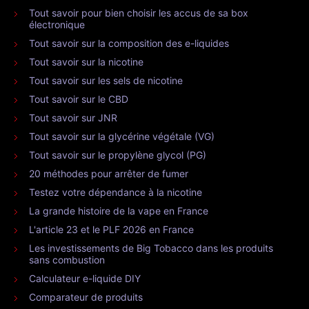
Tout savoir pour bien choisir les accus de sa box
électronique
Tout savoir sur la composition des e-liquides
Tout savoir sur la nicotine
Tout savoir sur les sels de nicotine
Tout savoir sur le CBD
Tout savoir sur JNR
Tout savoir sur la glycérine végétale (VG)
Tout savoir sur le propylène glycol (PG)
20 méthodes pour arrêter de fumer
Testez votre dépendance à la nicotine
La grande histoire de la vape en France
L'article 23 et le PLF 2026 en France
Les investissements de Big Tobacco dans les produits
sans combustion
Calculateur e-liquide DIY
Comparateur de produits