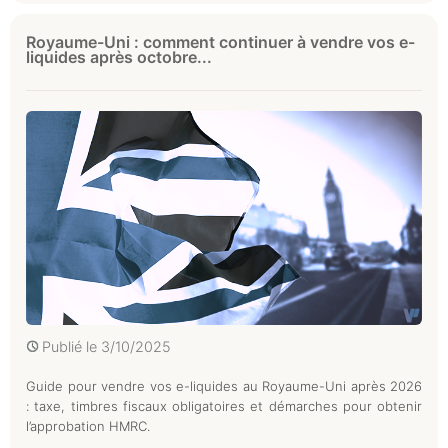
Royaume-Uni : comment continuer à vendre vos e-
liquides après octobre...
Publié le
3/10/2025
Guide pour vendre vos e-liquides au Royaume-Uni après 2026
: taxe, timbres fiscaux obligatoires et démarches pour obtenir
l’approbation HMRC.