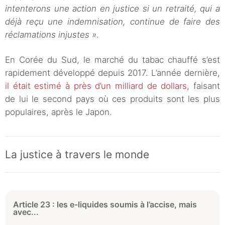
intenterons une action en justice si un retraité, qui a
déjà reçu une indemnisation, continue de faire des
réclamations injustes »
.
En Corée du Sud, le marché du tabac chauffé s’est
rapidement développé depuis 2017. L’année dernière,
il était estimé à près d’un milliard de dollars
, faisant
de lui le second pays où ces produits sont les plus
populaires, après le Japon.
La justice à travers le monde
Article 23 : les e-liquides soumis à l’accise, mais
avec...