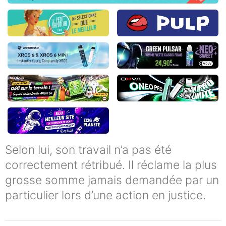
Selon lui, son travail n’a pas été
correctement rétribué. Il réclame la plus
grosse somme jamais demandée par un
particulier lors d’une action en justice.