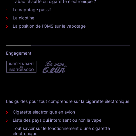
Tabac chauffé ou cigarette électronique ?
Le vapotage passif
La nicotine
La position de l’OMS sur le vapotage
Engagement
Les guides pour tout comprendre sur la cigarette électronique
Cigarette électronique en avion
Liste des pays qui interdisent ou non la vape
Tout savoir sur le fonctionnement d'une cigarette
électronique