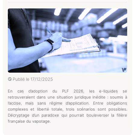
Publié le
17/12/2025
En cas d’adoption du PLF 2026, les e-liquides se
retrouveraient dans une situation juridique inédite : soumis à
l’accise, mais sans régime d’application. Entre obligations
complexes et liberté totale, trois scénarios sont possibles.
Décryptage d’un paradoxe qui pourrait bouleverser la filière
française du vapotage.