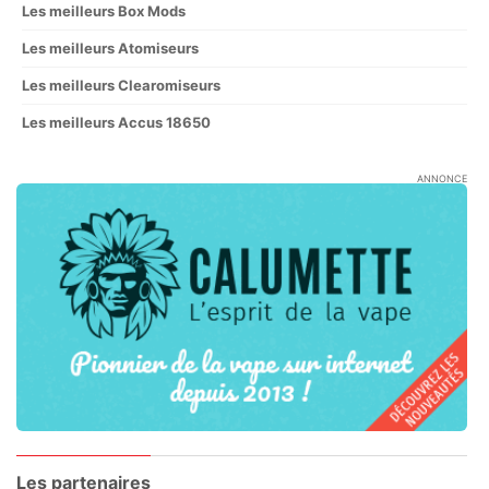
Les meilleurs Box Mods
Les meilleurs Atomiseurs
Les meilleurs Clearomiseurs
Les meilleurs Accus 18650
ANNONCE
Les partenaires