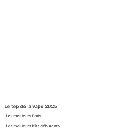
Le top de la vape 2025
Les meilleurs Pods
Les meilleurs Kits débutants