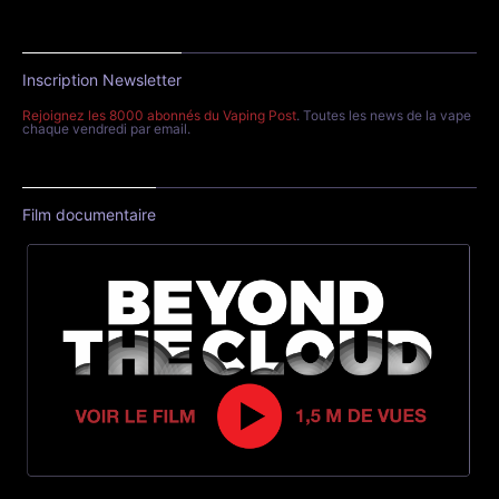
Inscription Newsletter
Rejoignez les 8000 abonnés du Vaping Post
. Toutes les news de la vape
chaque vendredi par email.
Film documentaire