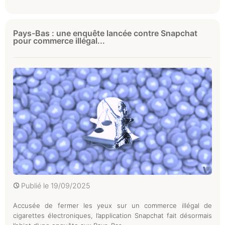
Pays-Bas : une enquête lancée contre Snapchat
pour commerce illégal...
Publié le
19/09/2025
Accusée de fermer les yeux sur un commerce illégal de
cigarettes électroniques, l’application Snapchat fait désormais