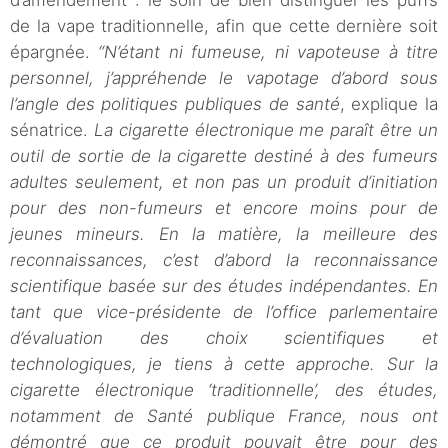
de la vape traditionnelle, afin que cette dernière soit
épargnée.
“N’étant ni fumeuse, ni vapoteuse à titre
personnel, j’appréhende le vapotage d’abord sous
l’angle des politiques publiques de santé
, explique la
sénatrice.
La cigarette électronique me paraît être un
outil de sortie de la cigarette destiné à des fumeurs
adultes seulement, et non pas un produit d’initiation
pour des non-fumeurs et encore moins pour de
jeunes mineurs. En la matière, la meilleure des
reconnaissances, c’est d’abord la reconnaissance
scientifique basée sur des études indépendantes. En
tant que vice-présidente de l’office parlementaire
d’évaluation des choix scientifiques et
technologiques, je tiens à cette approche. Sur la
cigarette électronique ‘traditionnelle’, des études,
notamment de Santé publique France, nous ont
démontré que ce produit pouvait être pour des