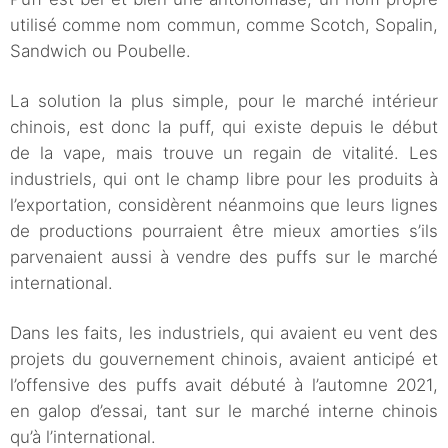
utilisé comme nom commun, comme Scotch, Sopalin,
Sandwich ou Poubelle.
La solution la plus simple, pour le marché intérieur
chinois, est donc la puff, qui existe depuis le début
de la vape, mais trouve un regain de vitalité. Les
industriels, qui ont le champ libre pour les produits à
l’exportation, considèrent néanmoins que leurs lignes
de productions pourraient être mieux amorties s’ils
parvenaient aussi à vendre des puffs sur le marché
international.
Dans les faits, les industriels, qui avaient eu vent des
projets du gouvernement chinois, avaient anticipé et
l’offensive des puffs avait débuté à l’automne 2021,
en galop d’essai, tant sur le marché interne chinois
qu’à l’international.