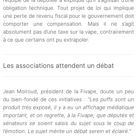
obligation technique. Tout projet de loi qui implique
une perte de revenu fiscal pour le gouvernement doit
comporter une compensation. Mais il ne s’agit
absolument pas d’une taxe sur la vape, contrairement
à ce que certains ont pu extrapoler.
Les associations attendent un débat
Jean Moiroud, président de la Fivape, doute un peu
du bien-fondé de ces initiatives :
“Les puffs sont un
produit très exposé, il y a eu un affichage médiatique
important, et on regrette, à la Fivape, que députés et
sénateurs se soient saisis du sujet sous le coup de
l’émotion. Le sujet mérite un débat serein et éclairé.”