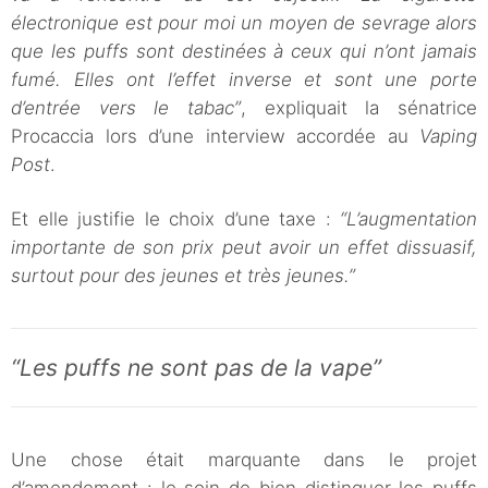
électronique est pour moi un moyen de sevrage alors
que les puffs sont destinées à ceux qui n’ont jamais
fumé. Elles ont l’effet inverse et sont une porte
d’entrée vers le tabac”
, expliquait la sénatrice
Procaccia lors d’une interview accordée au
Vaping
Post
.
Et elle justifie le choix d’une taxe :
“L’augmentation
importante de son prix peut avoir un effet dissuasif,
surtout pour des jeunes et très jeunes.”
“Les puffs ne sont pas de la vape”
Une chose était marquante dans le projet
d’amendement : le soin de bien distinguer les puffs