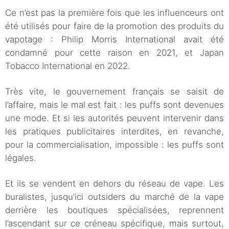
Ce n’est pas la première fois que les influenceurs ont
été utilisés pour faire de la promotion des produits du
vapotage : Philip Morris International avait été
condamné pour cette raison en 2021, et Japan
Tobacco International en 2022.
Très vite, le gouvernement français se saisit de
l’affaire, mais le mal est fait : les puffs sont devenues
une mode. Et si les autorités peuvent intervenir dans
les pratiques publicitaires interdites, en revanche,
pour la commercialisation, impossible : les puffs sont
légales.
Et ils se vendent en dehors du réseau de vape. Les
buralistes, jusqu’ici outsiders du marché de la vape
derrière les boutiques spécialisées, reprennent
l’ascendant sur ce créneau spécifique, mais surtout,