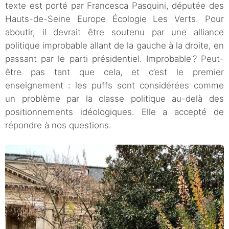
texte est porté par Francesca Pasquini, députée des
Hauts-de-Seine Europe Écologie Les Verts. Pour
aboutir, il devrait être soutenu par une alliance
politique improbable allant de la gauche à la droite, en
passant par le parti présidentiel. Improbable ? Peut-
être pas tant que cela, et c’est le premier
enseignement : les puffs sont considérées comme
un problème par la classe politique au-delà des
positionnements idéologiques. Elle a accepté de
répondre à nos questions.