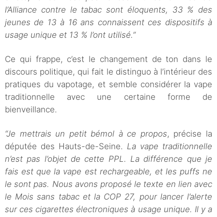
l’Alliance contre le tabac sont éloquents, 33 % des
jeunes de 13 à 16 ans connaissent ces dispositifs à
usage unique et 13 % l’ont utilisé.”
Ce qui frappe, c’est le changement de ton dans le
discours politique, qui fait le distinguo à l’intérieur des
pratiques du vapotage, et semble considérer la vape
traditionnelle avec une certaine forme de
bienveillance.
“Je mettrais un petit bémol à ce propos
, précise la
députée des Hauts-de-Seine.
La vape traditionnelle
n’est pas l’objet de cette PPL. La différence que je
fais est que la vape est rechargeable, et les puffs ne
le sont pas. Nous avons proposé le texte en lien avec
le Mois sans tabac et la COP 27, pour lancer l’alerte
sur ces cigarettes électroniques à usage unique. Il y a