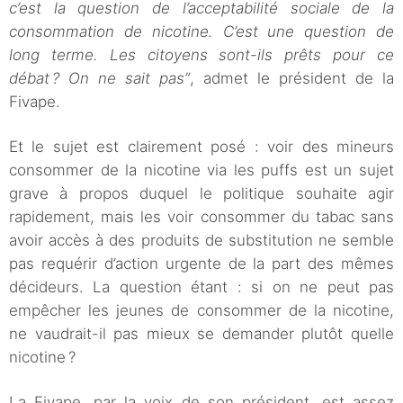
c’est la question de l’acceptabilité sociale de la
consommation de nicotine. C’est une question de
long terme. Les citoyens sont-ils prêts pour ce
débat ? On ne sait pas”
, admet le président de la
Fivape.
Et le sujet est clairement posé : voir des mineurs
consommer de la nicotine via les puffs est un sujet
grave à propos duquel le politique souhaite agir
rapidement, mais les voir consommer du tabac sans
avoir accès à des produits de substitution ne semble
pas requérir d’action urgente de la part des mêmes
décideurs. La question étant : si on ne peut pas
empêcher les jeunes de consommer de la nicotine,
ne vaudrait-il pas mieux se demander plutôt quelle
nicotine ?
La Fivape, par la voix de son président, est assez