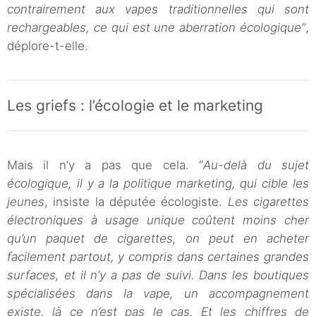
contrairement aux vapes traditionnelles qui sont
rechargeables, ce qui est une aberration écologique”
,
déplore-t-elle.
Les griefs : l’écologie et le marketing
Mais il n’y a pas que cela. “
Au-delà du sujet
écologique, il y a la politique marketing, qui cible les
jeunes
, insiste la députée écologiste.
Les cigarettes
électroniques à usage unique coûtent moins cher
qu’un paquet de cigarettes, on peut en acheter
facilement partout, y compris dans certaines grandes
surfaces, et il n’y a pas de suivi. Dans les boutiques
spécialisées dans la vape, un accompagnement
existe, là ce n’est pas le cas. Et les chiffres de