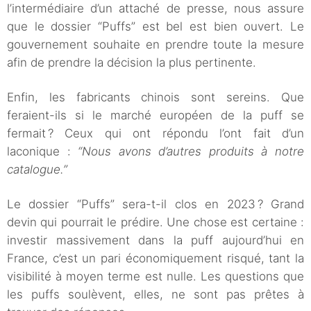
l’intermédiaire d’un attaché de presse, nous assure
que le dossier “Puffs” est bel est bien ouvert. Le
gouvernement souhaite en prendre toute la mesure
afin de prendre la décision la plus pertinente.
Enfin, les fabricants chinois sont sereins. Que
feraient-ils si le marché européen de la puff se
fermait ? Ceux qui ont répondu l’ont fait d’un
laconique :
“Nous avons d’autres produits à notre
catalogue.”
Le dossier “Puffs” sera-t-il clos en 2023 ? Grand
devin qui pourrait le prédire. Une chose est certaine :
investir massivement dans la puff aujourd’hui en
France, c’est un pari économiquement risqué, tant la
visibilité à moyen terme est nulle. Les questions que
les puffs soulèvent, elles, ne sont pas prêtes à