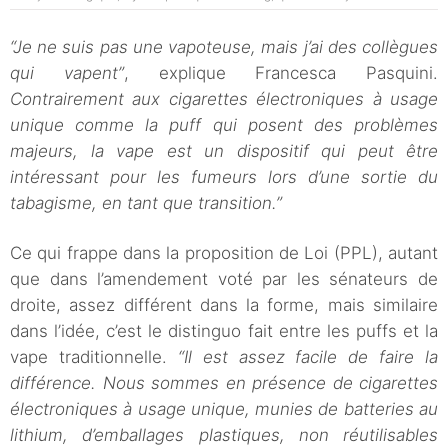
“Je ne suis pas une vapoteuse, mais j’ai des collègues
qui vapent”
, explique Francesca Pasquini.
Contrairement aux cigarettes électroniques à usage
unique comme la puff qui posent des problèmes
majeurs, la vape est un dispositif qui peut être
intéressant pour les fumeurs lors d’une sortie du
tabagisme, en tant que transition.”
Ce qui frappe dans la proposition de Loi (PPL), autant
que dans l’amendement voté par les sénateurs de
droite, assez différent dans la forme, mais similaire
dans l’idée, c’est le distinguo fait entre les puffs et la
vape traditionnelle.
“Il est assez facile de faire la
différence. Nous sommes en présence de cigarettes
électroniques à usage unique, munies de batteries au
lithium, d’emballages plastiques, non réutilisables