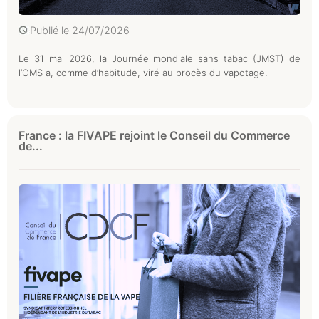
Publié le
24/07/2026
Le 31 mai 2026, la Journée mondiale sans tabac (JMST) de
l’OMS a, comme d’habitude, viré au procès du vapotage.
France : la FIVAPE rejoint le Conseil du Commerce
de...