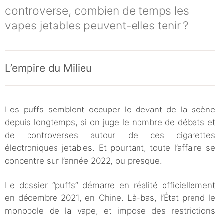
controverse, combien de temps les
vapes jetables peuvent-elles tenir ?
L’empire du Milieu
Les puffs semblent occuper le devant de la scène
depuis longtemps, si on juge le nombre de débats et
de controverses autour de ces cigarettes
électroniques jetables. Et pourtant, toute l’affaire se
concentre sur l’année 2022, ou presque.
Le dossier “puffs” démarre en réalité officiellement
en décembre 2021, en Chine. Là-bas, l’État prend le
monopole de la vape, et impose des restrictions