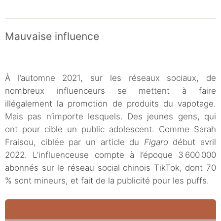
Mauvaise influence
À l’automne 2021, sur les réseaux sociaux, de
nombreux influenceurs se mettent à faire
illégalement la promotion de produits du vapotage.
Mais pas n’importe lesquels. Des jeunes gens, qui
ont pour cible un public adolescent. Comme Sarah
Fraisou, ciblée par un article du
Figaro
début avril
2022. L’influenceuse compte à l’époque 3 600 000
abonnés sur le réseau social chinois TikTok, dont 70
% sont mineurs, et fait de la publicité pour les puffs.