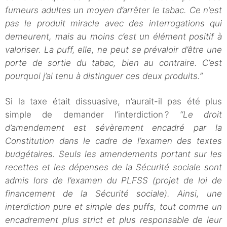
fumeurs adultes un moyen d’arrêter le tabac. Ce n’est
pas le produit miracle avec des interrogations qui
demeurent, mais au moins c’est un élément positif à
valoriser. La puff, elle, ne peut se prévaloir d’être une
porte de sortie du tabac, bien au contraire. C’est
pourquoi j’ai tenu à distinguer ces deux produits.”
Si la taxe était dissuasive, n’aurait-il pas été plus
simple de demander l’interdiction ?
“Le droit
d’amendement est sévèrement encadré par la
Constitution dans le cadre de l’examen des textes
budgétaires. Seuls les amendements portant sur les
recettes et les dépenses de la Sécurité sociale sont
admis lors de l’examen du PLFSS (projet de loi de
financement de la Sécurité sociale). Ainsi, une
interdiction pure et simple des puffs, tout comme un
encadrement plus strict et plus responsable de leur