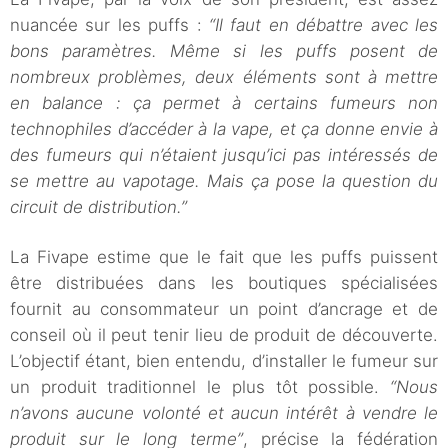
nuancée sur les puffs :
“Il faut en débattre avec les
bons paramètres. Même si les puffs posent de
nombreux problèmes, deux éléments sont à mettre
en balance : ça permet à certains fumeurs non
technophiles d’accéder à la vape, et ça donne envie à
des fumeurs qui n’étaient jusqu’ici pas intéressés de
se mettre au vapotage. Mais ça pose la question du
circuit de distribution.”
La Fivape estime que le fait que les puffs puissent
être distribuées dans les boutiques spécialisées
fournit au consommateur un point d’ancrage et de
conseil où il peut tenir lieu de produit de découverte.
L’objectif étant, bien entendu, d’installer le fumeur sur
un produit traditionnel le plus tôt possible.
“Nous
n’avons aucune volonté et aucun intérêt à vendre le
produit sur le long terme”
, précise la fédération