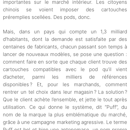
importantes sur le marché intérieur. Les citoyens
chinois se voient imposer des cartouches
préremplies scellées. Des pods, donc.
Mais, dans un pays qui compte un 1,3 milliard
d’habitants, dont la demande est satisfaite par des
centaines de fabricants, chacun passant son temps à
lancer de nouveaux modèles, se pose une question :
comment faire en sorte que chaque client trouve des
cartouches compatibles avec le pod qu’il vient
d’acheter, parmi les milliers de références
disponibles ? Et, pour les marchands, comment
rentrer un tel choix dans leur magasin ? La solution ?
Que le client achète l’ensemble, et jette le tout après
utilisation. Ce qui donne le système, dit “Puff”, du
nom de la marque la plus emblématique du marché,
grâce à une campagne marketing agressive. Le terme
Puff est bel et bien une antonomase, un nom propre