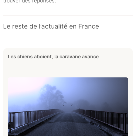
trouver des réponses.
Le reste de l’actualité en France
Les chiens aboient, la caravane avance