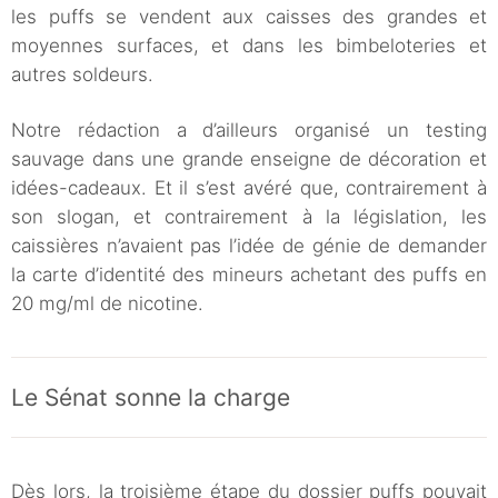
les puffs se vendent aux caisses des grandes et
moyennes surfaces, et dans les bimbeloteries et
autres soldeurs.
Notre rédaction a d’ailleurs organisé un testing
sauvage dans une grande enseigne de décoration et
idées-cadeaux. Et il s’est avéré que, contrairement à
son slogan, et contrairement à la législation, les
caissières n’avaient pas l’idée de génie de demander
la carte d’identité des mineurs achetant des puffs en
20 mg/ml de nicotine.
Le Sénat sonne la charge
Dès lors, la troisième étape du dossier puffs pouvait