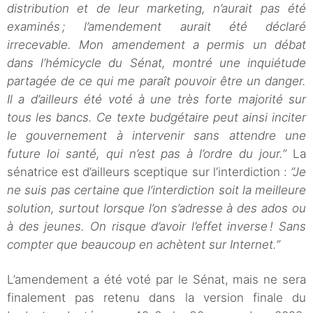
distribution et de leur marketing, n’aurait pas été
examinés ; l’amendement aurait été déclaré
irrecevable. Mon amendement a permis un débat
dans l’hémicycle du Sénat, montré une inquiétude
partagée de ce qui me paraît pouvoir être un danger.
Il a d’ailleurs été voté à une très forte majorité sur
tous les bancs. Ce texte budgétaire peut ainsi inciter
le gouvernement à intervenir sans attendre une
future loi santé, qui n’est pas à l’ordre du jour.”
La
sénatrice est d’ailleurs sceptique sur l’interdiction :
“Je
ne suis pas certaine que l’interdiction soit la meilleure
solution, surtout lorsque l’on s’adresse à des ados ou
à des jeunes. On risque d’avoir l’effet inverse ! Sans
compter que beaucoup en achètent sur Internet.”
L’amendement a été voté par le Sénat, mais ne sera
finalement pas retenu dans la version finale du