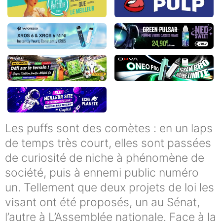
Les puffs sont des comètes : en un laps
de temps très court, elles sont passées
de curiosité de niche à phénomène de
société, puis à ennemi public numéro
un. Tellement que deux projets de loi les
visant ont été proposés, un au Sénat,
l’autre à L’Assemblée nationale. Face à la