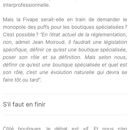
interprofessionnelle.
Mais la Fivape serait-elle en train de demander le
monopole des puffs pour les boutiques spécialisées ?
C’est possible ?
“En l’état actuel de la réglementation,
non
, admet Jean Moiroud.
Il faudrait une législation
spécifique, définir ce qu’est une boutique spécialisée,
poser son rôle et sa définition. Mais selon nous,
définir ce qu’est une boutique spécialisée et quel est
son rôle, c’est une évolution naturelle qui devra se
faire tôt ou tard”
.
S’il faut en finir
Côté boutiques, le débat est vif. Et nous n’en