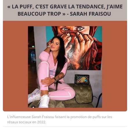
L’influenceuse Sarah Fraisou faisant la promotion de puffs sur les
résaux sociaux en 2022.