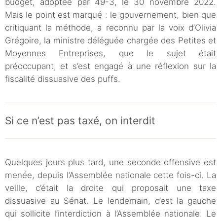
budget, adoptée par 49-3, le 30 novembre 2022.
Mais le point est marqué : le gouvernement, bien que
critiquant la méthode, a reconnu par la voix d’Olivia
Grégoire, la ministre déléguée chargée des Petites et
Moyennes Entreprises, que le sujet était
préoccupant, et s’est engagé à une réflexion sur la
fiscalité dissuasive des puffs.
Si ce n’est pas taxé, on interdit
Quelques jours plus tard, une seconde offensive est
menée, depuis l’Assemblée nationale cette fois-ci. La
veille, c’était la droite qui proposait une taxe
dissuasive au Sénat. Le lendemain, c’est la gauche
qui sollicite l’interdiction à l’Assemblée nationale. Le