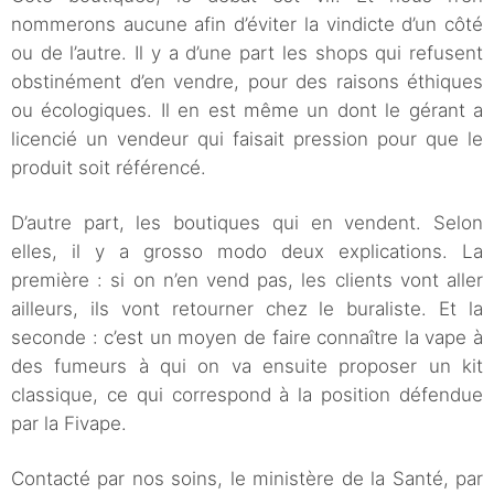
nommerons aucune afin d’éviter la vindicte d’un côté
ou de l’autre. Il y a d’une part les shops qui refusent
obstinément d’en vendre, pour des raisons éthiques
ou écologiques. Il en est même un dont le gérant a
licencié un vendeur qui faisait pression pour que le
produit soit référencé.
D’autre part, les boutiques qui en vendent. Selon
elles, il y a grosso modo deux explications. La
première : si on n’en vend pas, les clients vont aller
ailleurs, ils vont retourner chez le buraliste. Et la
seconde : c’est un moyen de faire connaître la vape à
des fumeurs à qui on va ensuite proposer un kit
classique, ce qui correspond à la position défendue
par la Fivape.
Contacté par nos soins, le ministère de la Santé, par