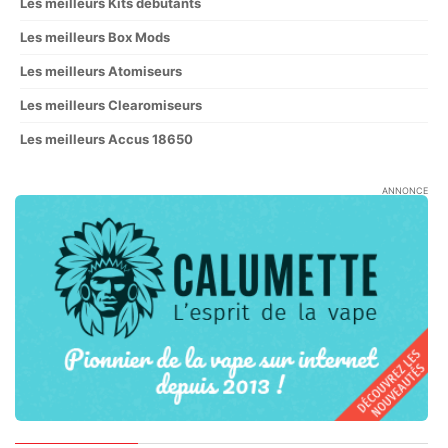
Les meilleurs Kits débutants
Les meilleurs Box Mods
Les meilleurs Atomiseurs
Les meilleurs Clearomiseurs
Les meilleurs Accus 18650
ANNONCE