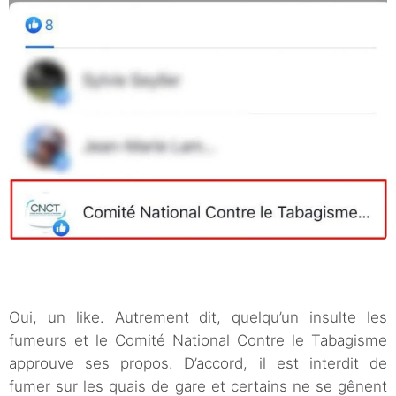
Oui, un like. Autrement dit, quelqu’un insulte les
fumeurs et le Comité National Contre le Tabagisme
approuve ses propos. D’accord, il est interdit de
fumer sur les quais de gare et certains ne se gênent