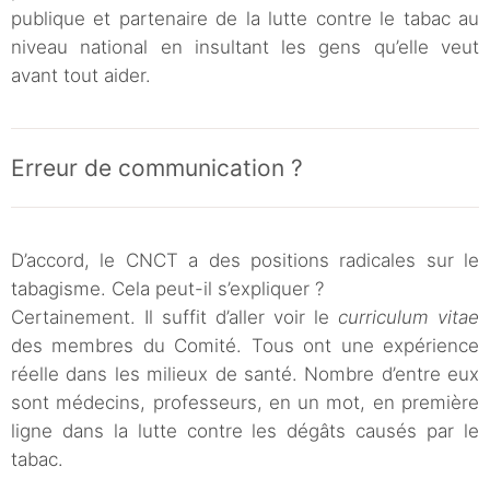
publique et partenaire de la lutte contre le tabac au
niveau national en insultant les gens qu’elle veut
avant tout aider.
Erreur de communication ?
D’accord, le CNCT a des positions radicales sur le
tabagisme. Cela peut-il s’expliquer ?
Certainement. Il suffit d’aller voir le
curriculum vitae
des membres du Comité. Tous ont une expérience
réelle dans les milieux de santé. Nombre d’entre eux
sont médecins, professeurs, en un mot, en première
ligne dans la lutte contre les dégâts causés par le
tabac.