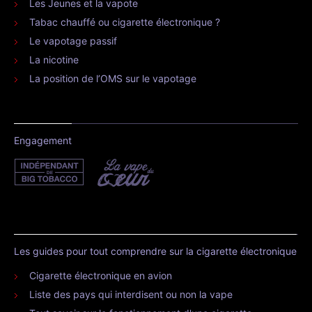
Les Jeunes et la vapote
Tabac chauffé ou cigarette électronique ?
Le vapotage passif
La nicotine
La position de l’OMS sur le vapotage
Engagement
Les guides pour tout comprendre sur la cigarette électronique
Cigarette électronique en avion
Liste des pays qui interdisent ou non la vape