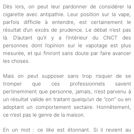
Dès lors, on peut leur pardonner de considérer la
cigarette avec antipathie. Leur position sur la vape,
parfois difficile à entendre, est certainement le
résultat d’un excès de prudence. Le débat n’est pas
là. D’autant qu’il y a l’intérieur du CNCT des
personnes dont l’opinion sur le vapotage est plus
mesurée, et qui finiront sans doute par faire avancer
les choses.
Mais on peut supposer sans trop risquer de se
tromper que ces professionnels savent
pertinemment que personne, jamais, n’est parvenu à
un résultat valide en traitant quelqu’un de
“con”
ou en
adoptant un comportement sectaire. Honnêtement,
ce n’est pas le genre de la maison.
En un mot : ce
like
est étonnant. Si il revient au