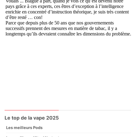
Le top de la vape 2025
Les meilleurs Pods