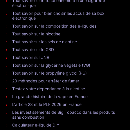
Tout savoir sur le fonctionnement d'une cigarette
électronique
Tout savoir pour bien choisir les accus de sa box
électronique
Tout savoir sur la composition des e-liquides
Tout savoir sur la nicotine
Tout savoir sur les sels de nicotine
Tout savoir sur le CBD
Tout savoir sur JNR
Tout savoir sur la glycérine végétale (VG)
Tout savoir sur le propylène glycol (PG)
20 méthodes pour arrêter de fumer
Testez votre dépendance à la nicotine
La grande histoire de la vape en France
L'article 23 et le PLF 2026 en France
Les investissements de Big Tobacco dans les produits
sans combustion
Calculateur e-liquide DIY