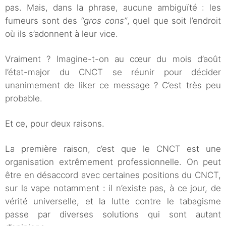
pas. Mais, dans la phrase, aucune ambiguïté : les
fumeurs sont des
“gros cons”
, quel que soit l’endroit
où ils s’adonnent à leur vice.
Vraiment ? Imagine-t-on au cœur du mois d’août
l’état-major du CNCT se réunir pour décider
unanimement de liker ce message ? C’est très peu
probable.
Et ce, pour deux raisons.
La première raison, c’est que le CNCT est une
organisation extrêmement professionnelle. On peut
être en désaccord avec certaines positions du CNCT,
sur la vape notamment : il n’existe pas, à ce jour, de
vérité universelle, et la lutte contre le tabagisme
passe par diverses solutions qui sont autant