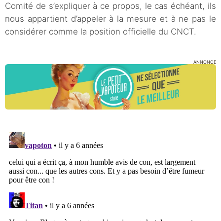
Comité de s’expliquer à ce propos, le cas échéant, ils
nous appartient d’appeler à la mesure et à ne pas le
considérer comme la position officielle du CNCT.
ANNONCE