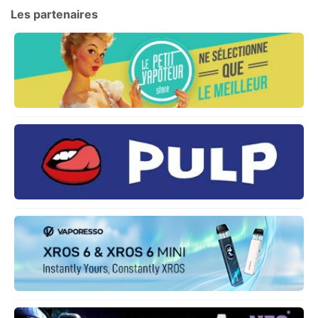
Les partenaires