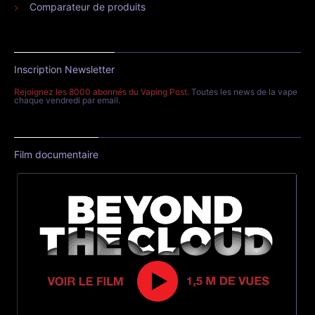
Comparateur de produits
Inscription Newsletter
Rejoignez les 8000 abonnés du Vaping Post
. Toutes les news de la vape
chaque vendredi par email.
Film documentaire