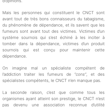
d’opinions.
Mais les personnes qui constituent le CNCT sont
avant tout de très bons connaisseurs du tabagisme,
du phénomène de dépendance, et ils savent que les
fumeurs sont avant tout des victimes. Victimes d’un
système sournois qui s’est échiné à les inciter à
tomber dans la dépendance, victimes d’un produit
sournois qui est conçu pour maintenir cette
dépendance.
On imagine mal un spécialiste compétent de
l’addiction traiter les fumeurs de
“cons”
, et des
spécialistes compétents, le CNCT n’en manque pas.
La seconde raison, c’est que comme tous les
organismes ayant atteint son prestige, le CNCT n’est
pas devenu une association reconnue d’utilité