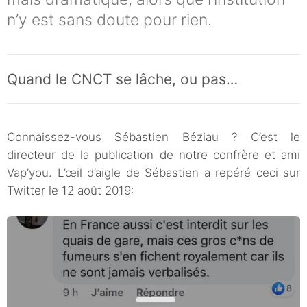
n’y est sans doute pour rien.
Quand le CNCT se lâche, ou pas…
Connaissez-vous Sébastien Béziau ? C’est le
directeur de la publication de notre confrère et ami
Vap’you. L’œil d’aigle de Sébastien a repéré ceci sur
Twitter le 12 août 2019: