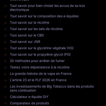
Tout savoir pour bien choisir les accus de sa box
électronique
Tout savoir sur la composition des e-liquides
Tout savoir sur la nicotine
Tout savoir sur les sels de nicotine
Tout savoir sur le CBD
Tout savoir sur JNR
Tout savoir sur la glycérine végétale (VG)
Tout savoir sur le propylène glycol (PG)
20 méthodes pour arrêter de fumer
Testez votre dépendance à la nicotine
La grande histoire de la vape en France
L'article 23 et le PLF 2026 en France
Les investissements de Big Tobacco dans les produits
sans combustion
Calculateur e-liquide DIY
Comparateur de produits