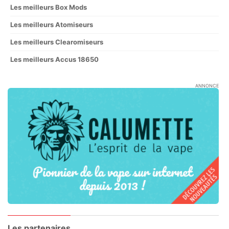
Les meilleurs Box Mods
Les meilleurs Atomiseurs
Les meilleurs Clearomiseurs
Les meilleurs Accus 18650
ANNONCE
Les partenaires