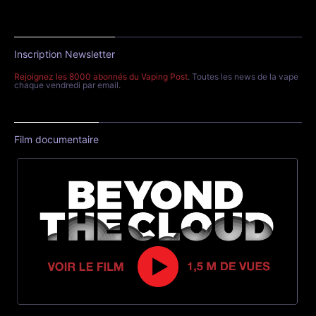
Inscription Newsletter
Rejoignez les 8000 abonnés du Vaping Post
. Toutes les news de la vape
chaque vendredi par email.
Film documentaire