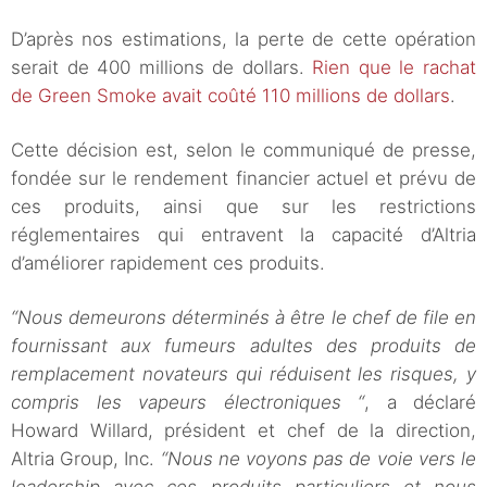
D’après nos estimations, la perte de cette opération
serait de 400 millions de dollars.
Rien que le rachat
de Green Smoke avait coûté 110 millions de dollars
.
Cette décision est, selon le communiqué de presse,
fondée sur le rendement financier actuel et prévu de
ces produits, ainsi que sur les restrictions
réglementaires qui entravent la capacité d’Altria
d’améliorer rapidement ces produits.
“Nous demeurons déterminés à être le chef de file en
fournissant aux fumeurs adultes des produits de
remplacement novateurs qui réduisent les risques, y
compris les vapeurs électroniques “
, a déclaré
Howard Willard, président et chef de la direction,
Altria Group, Inc.
“Nous ne voyons pas de voie vers le