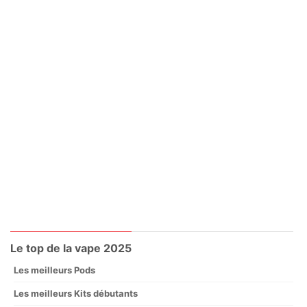
Le top de la vape 2025
Les meilleurs Pods
Les meilleurs Kits débutants