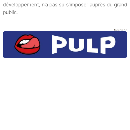
développement, n’a pas su s’imposer auprès du grand
public.
ANNONCE