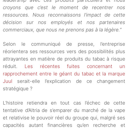
leadership avec ces produits particuliers et nous
croyons que c’est le moment de recentrer nos
ressources. Nous reconnaissons l’impact de cette
décision sur nos employés et nos partenaires
commerciaux, que nous ne prenons pas à la légère.”
Selon le communiqué de presse, l’entreprise
réorientera ses ressources vers des possibilités plus
attrayantes en matière de produits du tabac à risque
réduit.
Les récentes fuites concernant un
rapprochement entre le géant du tabac et la marque
Juul
serait-elle l’explication de ce changement
stratégique ?
L’histoire retiendra en tout cas l’échec de cette
tentative d’Altria de s’emparer du marché de la vape
et relativise le pouvoir réel du groupe qui, malgré ses
capacités autant financières qu’en recherche et