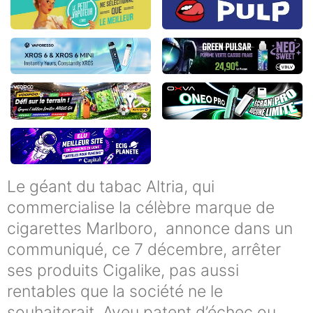
Le géant du tabac Altria, qui
commercialise la célèbre marque de
cigarettes Marlboro, annonce dans un
communiqué, ce 7 décembre, arrêter
ses produits Cigalike, pas aussi
rentables que la société ne le
souhaiterait. Aveu patent d’échec ou