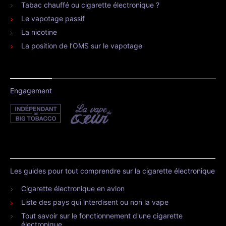
Tabac chauffé ou cigarette électronique ?
Le vapotage passif
La nicotine
La position de l’OMS sur le vapotage
Engagement
Les guides pour tout comprendre sur la cigarette électronique
Cigarette électronique en avion
Liste des pays qui interdisent ou non la vape
Tout savoir sur le fonctionnement d'une cigarette
électronique