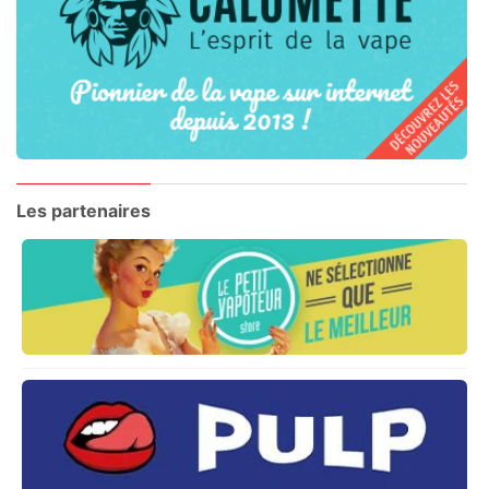
Les partenaires