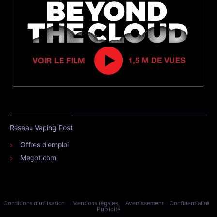
Réseau Vaping Post
Offres d'emploi
Megot.com
Conditions d'utilisation
Mentions légales
Avertissement
Confidentialité
Publicité