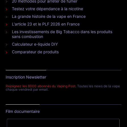
20 méthodes pour arrêter de fumer
Testez votre dépendance à la nicotine
La grande histoire de la vape en France
L'article 23 et le PLF 2026 en France
Les investissements de Big Tobacco dans les produits
sans combustion
Calculateur e-liquide DIY
Comparateur de produits
Inscription Newsletter
Rejoignez les 8000 abonnés du Vaping Post
. Toutes les news de la vape
chaque vendredi par email.
Film documentaire