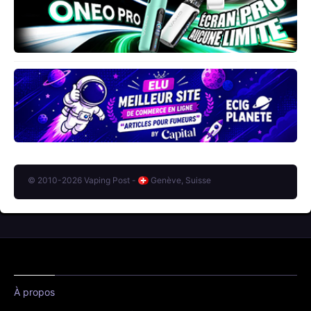
© 2010-2026 Vaping Post -
Genève, Suisse
À propos