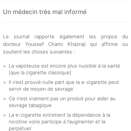
Un médecin très mal informé
Le journal rapporte également les propos du
docteur Youssef Chami Khazraji qui affirme ou
soutient les choses suivantes :
La vapoteuse est encore plus nuisible à la santé
[que la cigarette classique]
Il n’est prouvé nulle part que la e-cigarette peut
servir de moyen de sevrage
Ce n’est vraiment pas un produit pour aider au
sevrage tabagique
La e-cigarette entretient la dépendance à la
nicotine voire participe à l’augmenter et la
perpétuer