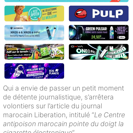
Qui a envie de passer un petit moment
de détente journalistique, s’arrêtera
volontiers sur l’article du journal
marocain Liberation, intitulé “
Le Centre
antipoison marocain pointe du doigt la
cigarette électronique
“.