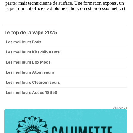
Le top de la vape 2025
Les meilleurs Pods
Les meilleurs Kits débutants
Les meilleurs Box Mods
Les meilleurs Atomiseurs
Les meilleurs Clearomiseurs
Les meilleurs Accus 18650
ANNONCE