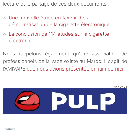
lecture et le partage de ces deux documents :
Une nouvelle étude en faveur de la
démocratisation de la cigarette électronique
La conclusion de 114 études sur la cigarette
électronique
Nous rappelons également qu’une association de
professionnels de la vape existe au Maroc. Il s’agit de
l’AMIVAPE
que nous avions présentée en juin dernier
.
ANNONCE