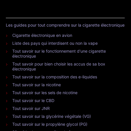
Les guides pour tout comprendre sur la cigarette électronique
Cigarette électronique en avion
Liste des pays qui interdisent ou non la vape
Tout savoir sur le fonctionnement d'une cigarette
électronique
Tout savoir pour bien choisir les accus de sa box
électronique
Tout savoir sur la composition des e-liquides
Tout savoir sur la nicotine
Tout savoir sur les sels de nicotine
Tout savoir sur le CBD
Tout savoir sur JNR
Tout savoir sur la glycérine végétale (VG)
Tout savoir sur le propylène glycol (PG)