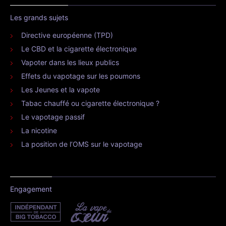
Les grands sujets
Directive européenne (TPD)
Le CBD et la cigarette électronique
Vapoter dans les lieux publics
Effets du vapotage sur les poumons
Les Jeunes et la vapote
Tabac chauffé ou cigarette électronique ?
Le vapotage passif
La nicotine
La position de l’OMS sur le vapotage
Engagement