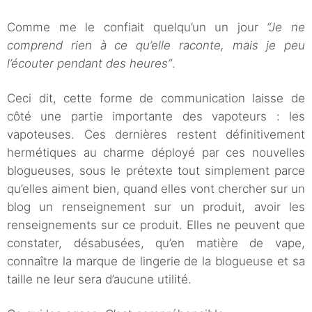
Comme me le confiait quelqu’un un jour
“Je ne
comprend rien à ce qu’elle raconte, mais je peu
l’écouter pendant des heures”
.
Ceci dit, cette forme de communication laisse de
côté une partie importante des vapoteurs : les
vapoteuses. Ces dernières restent définitivement
hermétiques au charme déployé par ces nouvelles
blogueuses, sous le prétexte tout simplement parce
qu’elles aiment bien, quand elles vont chercher sur un
blog un renseignement sur un produit, avoir les
renseignements sur ce produit. Elles ne peuvent que
constater, désabusées, qu’en matière de vape,
connaître la marque de lingerie de la blogueuse et sa
taille ne leur sera d’aucune utilité.