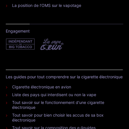
La position de l’OMS sur le vapotage
Engagement
Les guides pour tout comprendre sur la cigarette électronique
Cigarette électronique en avion
Liste des pays qui interdisent ou non la vape
Tout savoir sur le fonctionnement d'une cigarette
électronique
Tout savoir pour bien choisir les accus de sa box
électronique
Tout savoir sur la composition des e-liquides