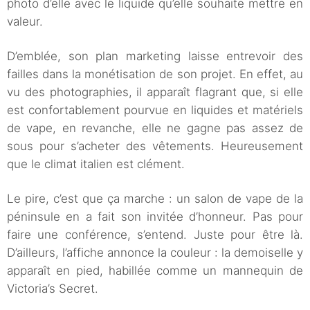
photo d’elle avec le liquide qu’elle souhaite mettre en
valeur.
D’emblée, son plan marketing laisse entrevoir des
failles dans la monétisation de son projet. En effet, au
vu des photographies, il apparaît flagrant que, si elle
est confortablement pourvue en liquides et matériels
de vape, en revanche, elle ne gagne pas assez de
sous pour s’acheter des vêtements. Heureusement
que le climat italien est clément.
Le pire, c’est que ça marche : un salon de vape de la
péninsule en a fait son invitée d’honneur. Pas pour
faire une conférence, s’entend. Juste pour être là.
D’ailleurs, l’affiche annonce la couleur : la demoiselle y
apparaît en pied, habillée comme un mannequin de
Victoria’s Secret.