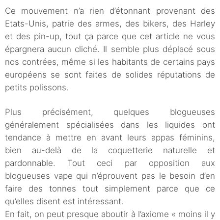
Ce mouvement n’a rien d’étonnant provenant des
Etats-Unis, patrie des armes, des bikers, des Harley
et des pin-up, tout ça parce que cet article ne vous
épargnera aucun cliché. Il semble plus déplacé sous
nos contrées, même si les habitants de certains pays
européens se sont faites de solides réputations de
petits polissons.
Plus précisément, quelques blogueuses
généralement spécialisées dans les liquides ont
tendance à mettre en avant leurs appas féminins,
bien au-delà de la coquetterie naturelle et
pardonnable. Tout ceci par opposition aux
blogueuses vape qui n’éprouvent pas le besoin d’en
faire des tonnes tout simplement parce que ce
qu’elles disent est intéressant.
En fait, on peut presque aboutir à l’axiome « moins il y