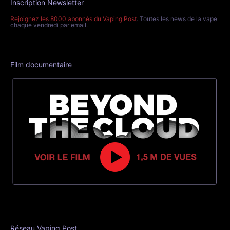
Inscription Newsletter
Rejoignez les 8000 abonnés du Vaping Post
. Toutes les news de la vape
chaque vendredi par email.
Film documentaire
Réseau Vaping Post