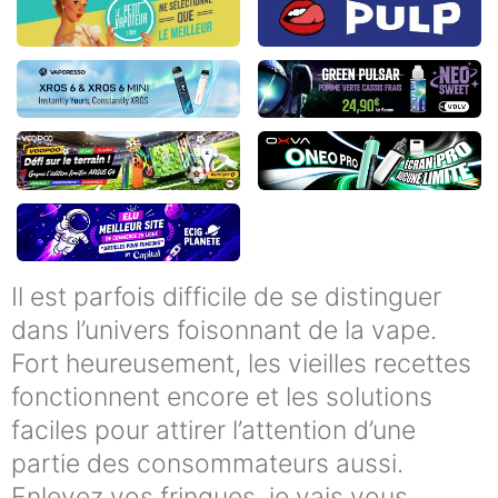
Il est parfois difficile de se distinguer
dans l’univers foisonnant de la vape.
Fort heureusement, les vieilles recettes
fonctionnent encore et les solutions
faciles pour attirer l’attention d’une
partie des consommateurs aussi.
Enlevez vos fringues, je vais vous