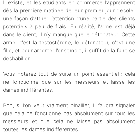
Il existe, et les étudiants en commerce l’apprennent
dès la première matinée de leur premier jour d’école,
une façon d’attirer l’attention d’une partie des clients
potentiels à peu de frais. En réalité, l’arme est déjà
dans le client, il n’y manque que le détonateur. Cette
arme, c’est la testostérone, le détonateur, c’est une
fille, et pour amorcer l’ensemble, il suffit de la faire se
déshabiller.
Vous noterez tout de suite un point essentiel : cela
ne fonctionne que sur les messieurs et laisse les
dames indifférentes.
Bon, si l’on veut vraiment pinailler, il faudra signaler
que cela ne fonctionne pas absolument sur tous les
messieurs et que cela ne laisse pas absolument
toutes les dames indifférentes.