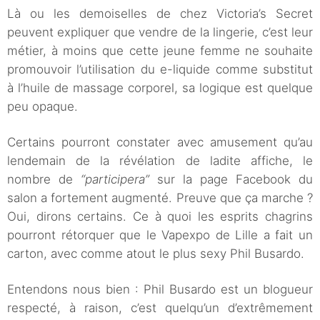
Là ou les demoiselles de chez Victoria’s Secret
peuvent expliquer que vendre de la lingerie, c’est leur
métier, à moins que cette jeune femme ne souhaite
promouvoir l’utilisation du e-liquide comme substitut
à l’huile de massage corporel, sa logique est quelque
peu opaque.
Certains pourront constater avec amusement qu’au
lendemain de la révélation de ladite affiche, le
nombre de
“participera”
sur la page Facebook du
salon a fortement augmenté. Preuve que ça marche ?
Oui, dirons certains. Ce à quoi les esprits chagrins
pourront rétorquer que le Vapexpo de Lille a fait un
carton, avec comme atout le plus sexy Phil Busardo.
Entendons nous bien : Phil Busardo est un blogueur
respecté, à raison, c’est quelqu’un d’extrêmement