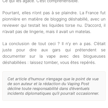
Ce qui les agace. C’est compréhensible.
Pourtant, elles n’ont pas à se plaindre. La France fut
pionnière en matière de blogging déshabillé, avec un
reviewer qui testait les liquides torse nu. D’accord, il
n’avait pas de lingerie, mais il avait un matelas.
La conclusion de tout ceci ? Il n’y en a pas. C’était
juste pour dire aux gars qui prétendent se
documenter sur la vape avec des blogueuses
déshabillées : laissez tomber, vous êtes repérés.
Cet article d’humour n’engage que le point de vue
de son auteur et la rédaction du Vaping Post
décline toute responsabilité dans d’éventuels
incidents diplomatiques qu’il pourrait occasionner.