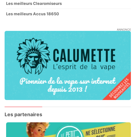
Les meilleurs Clearomiseurs
Les meilleurs Accus 18650
ANNONCE
Les partenaires