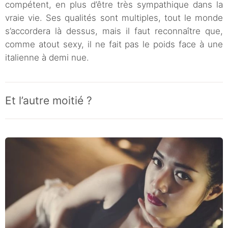
compétent, en plus d’être très sympathique dans la
vraie vie. Ses qualités sont multiples, tout le monde
s’accordera là dessus, mais il faut reconnaître que,
comme atout sexy, il ne fait pas le poids face à une
italienne à demi nue.
Et l’autre moitié ?