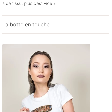
a de tissu, plus c’est vide ».
La botte en touche