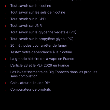
Tout savoir sur la nicotine
Tout savoir sur les sels de nicotine
Tout savoir sur le CBD
Tout savoir sur JNR
Tout savoir sur la glycérine végétale (VG)
Tout savoir sur le propylène glycol (PG)
20 méthodes pour arrêter de fumer
Testez votre dépendance à la nicotine
La grande histoire de la vape en France
L'article 23 et le PLF 2026 en France
Les investissements de Big Tobacco dans les produits
sans combustion
Calculateur e-liquide DIY
Comparateur de produits