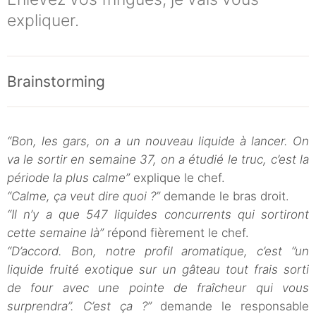
expliquer.
Brainstorming
“Bon, les gars, on a un nouveau liquide à lancer. On
va le sortir en semaine 37, on a étudié le truc, c’est la
période la plus calme”
explique le chef.
“Calme, ça veut dire quoi ?”
demande le bras droit.
“Il n’y a que 547 liquides concurrents qui sortiront
cette semaine là”
répond fièrement le chef.
“D’accord. Bon, notre profil aromatique, c’est ‘’un
liquide fruité exotique sur un gâteau tout frais sorti
de four avec une pointe de fraîcheur qui vous
surprendra’’. C’est ça ?”
demande le responsable