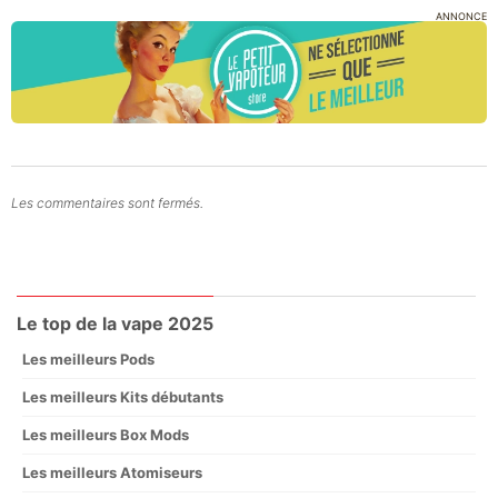
ANNONCE
Les commentaires sont fermés.
Le top de la vape 2025
Les meilleurs Pods
Les meilleurs Kits débutants
Les meilleurs Box Mods
Les meilleurs Atomiseurs