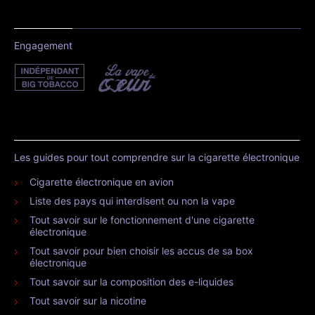
Engagement
Les guides pour tout comprendre sur la cigarette électronique
Cigarette électronique en avion
Liste des pays qui interdisent ou non la vape
Tout savoir sur le fonctionnement d'une cigarette
électronique
Tout savoir pour bien choisir les accus de sa box
électronique
Tout savoir sur la composition des e-liquides
Tout savoir sur la nicotine