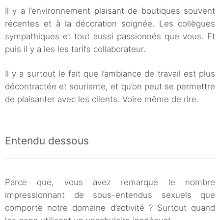
Il y a l’environnement plaisant de boutiques souvent
récentes et à la décoration soignée. Les collègues
sympathiques et tout aussi passionnés que vous. Et
puis il y a les les tarifs collaborateur.
Il y a surtout le fait que l’ambiance de travail est plus
décontractée et souriante, et qu’on peut se permettre
de plaisanter avec les clients. Voire même de rire.
Entendu dessous
Parce que, vous avez remarqué le nombre
impressionnant de sous-entendus sexuels que
comporte notre domaine d’activité ? Surtout quand