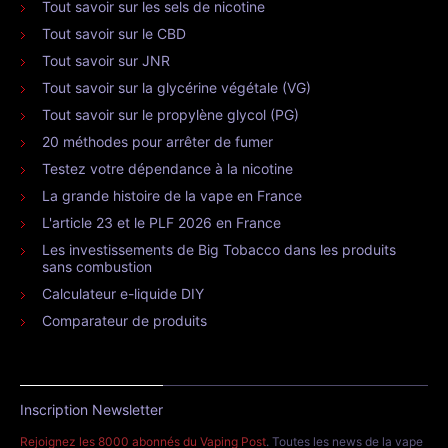
Tout savoir sur les sels de nicotine
Tout savoir sur le CBD
Tout savoir sur JNR
Tout savoir sur la glycérine végétale (VG)
Tout savoir sur le propylène glycol (PG)
20 méthodes pour arrêter de fumer
Testez votre dépendance à la nicotine
La grande histoire de la vape en France
L'article 23 et le PLF 2026 en France
Les investissements de Big Tobacco dans les produits
sans combustion
Calculateur e-liquide DIY
Comparateur de produits
Inscription Newsletter
Rejoignez les 8000 abonnés du Vaping Post
. Toutes les news de la vape