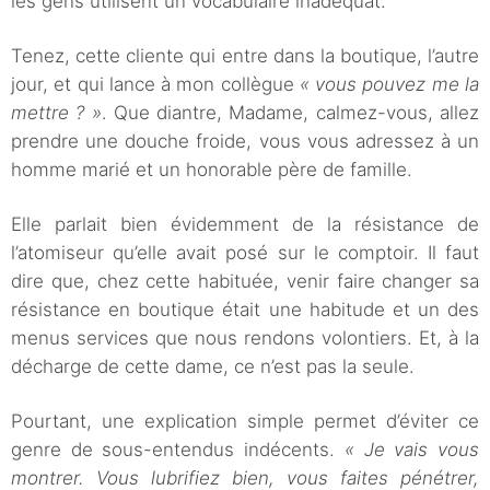
les gens utilisent un vocabulaire inadéquat.
Tenez, cette cliente qui entre dans la boutique, l’autre
jour, et qui lance à mon collègue
« vous pouvez me la
mettre ? »
. Que diantre, Madame, calmez-vous, allez
prendre une douche froide, vous vous adressez à un
homme marié et un honorable père de famille.
Elle parlait bien évidemment de la résistance de
l’atomiseur qu’elle avait posé sur le comptoir. Il faut
dire que, chez cette habituée, venir faire changer sa
résistance en boutique était une habitude et un des
menus services que nous rendons volontiers. Et, à la
décharge de cette dame, ce n’est pas la seule.
Pourtant, une explication simple permet d’éviter ce
genre de sous-entendus indécents.
« Je vais vous
montrer. Vous lubrifiez bien, vous faites pénétrer,