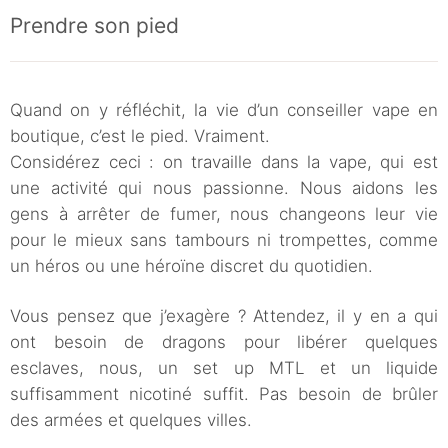
Prendre son pied
Quand on y réfléchit, la vie d’un conseiller vape en
boutique, c’est le pied. Vraiment.
Considérez ceci : on travaille dans la vape, qui est
une activité qui nous passionne. Nous aidons les
gens à arrêter de fumer, nous changeons leur vie
pour le mieux sans tambours ni trompettes, comme
un héros ou une héroïne discret du quotidien.
Vous pensez que j’exagère ? Attendez, il y en a qui
ont besoin de dragons pour libérer quelques
esclaves, nous, un set up MTL et un liquide
suffisamment nicotiné suffit. Pas besoin de brûler
des armées et quelques villes.