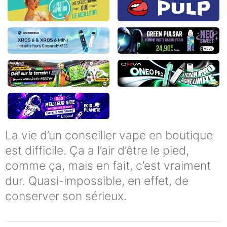
La vie d’un conseiller vape en boutique
est difficile. Ça a l’air d’être le pied,
comme ça, mais en fait, c’est vraiment
dur. Quasi-impossible, en effet, de
conserver son sérieux.