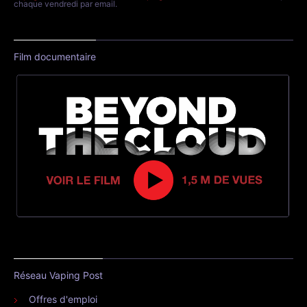
chaque vendredi par email.
Film documentaire
Réseau Vaping Post
Offres d'emploi