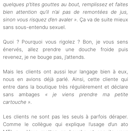
quelques p’tites gouttes au bout, remplissez et faites
bien attention qu’il n’ai pas de remontées de jus,
sinon vous risquez d’en avaler »
. Ça va de suite mieux
sans sous-entendu sexuel.
Quoi ? Pourquoi vous rigolez ? Bon, je vous sens
énervés, allez prendre une douche froide puis
revenez, je ne bouge pas, j’attends.
Mais les clients ont aussi leur langage bien à eux,
nous en avions déjà parlé. Ainsi, cette cliente qui
entre dans la boutique très régulièrement et déclare
sans ambages
« je viens prendre ma petite
cartouche »
.
Les clients ne sont pas les seuls à parfois déraper.
Comme le collègue qui explique l’usage d’un ato