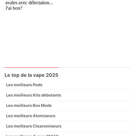
Le top de la vape 2025
Les meilleurs Pods
Les meilleurs Kits débutants
Les meilleurs Box Mods
Les meilleurs Atomiseurs
Les meilleurs Clearomiseurs