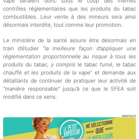
vape seraient donc sous le coup des mêmes
contrôles réglementaires que les produits du tabac
combustibles. Leur vente à des mineurs sera ainsi
désormais interdite, tout comme leur promotion.
Le ministère de la santé assure être désormais en
train d’étudier “
la meilleure façon d’appliquer une
réglementation proportionnelle au risque à tous les
produits du tabac, y compris le tabac fumé, le tabac
chauffé et les produits de la vape
” et demande aux
détaillants de continuer de pratiquer leur activité de
“manière responsable”
jusqu’à ce que le SFEA soit
modifié dans ce sens.
ANNONCE