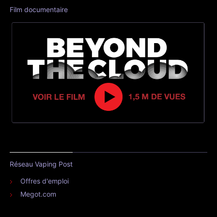
Film documentaire
Réseau Vaping Post
Offres d'emploi
Megot.com