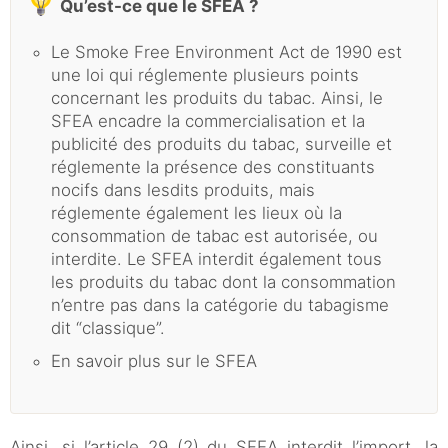
Qu’est-ce que le SFEA ?
Le Smoke Free Environment Act de 1990 est
une loi qui réglemente plusieurs points
concernant les produits du tabac. Ainsi, le
SFEA encadre la commercialisation et la
publicité des produits du tabac, surveille et
réglemente la présence des constituants
nocifs dans lesdits produits, mais
réglemente également les lieux où la
consommation de tabac est autorisée, ou
interdite. Le SFEA interdit également tous
les produits du tabac dont la consommation
n’entre pas dans la catégorie du tabagisme
dit “classique”.
En savoir plus sur le SFEA
Ainsi, si l’article 29 (2) du SFEA interdit l’import, la