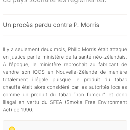
Un procès perdu contre P. Morris
Il y a seulement deux mois, Philip Morris était attaqué
en justice par le ministère de la santé néo-zélandais.
A l’époque, le ministère reprochait au fabricant de
vendre son iQOS en Nouvelle-Zélande de manière
totalement illégale puisque le produit du tabac
chauffé était alors considéré par les autorités locales
comme un produit du tabac “non fumeur”, et donc
illégal en vertu du SFEA (Smoke Free Environment
Act) de 1990.