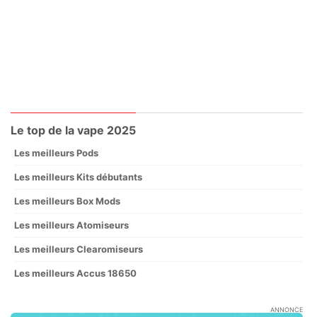
Le top de la vape 2025
Les meilleurs Pods
Les meilleurs Kits débutants
Les meilleurs Box Mods
Les meilleurs Atomiseurs
Les meilleurs Clearomiseurs
Les meilleurs Accus 18650
ANNONCE