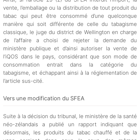
vente, l’emballage ou la distribution de tout produit du
tabac qui peut être consommé d’une quelconque
manière qui soit différente de celle du tabagisme
classique, le juge du district de Wellington en charge
de l’affaire a choisi de rejeter la demande du
ministère publique et d’ainsi autoriser la vente de
l’iQOS dans le pays, considérant que son mode de
consommation entrait dans la catégorie du
tabagisme, et échappant ainsi à la réglementation de
l’article sus-cité.
Vers une modification du SFEA
Suite à la décision du tribunal, le ministère de la santé
néo-zélandais a publié un rapport indiquant que
désormais, les produits du tabac chauffé et de la