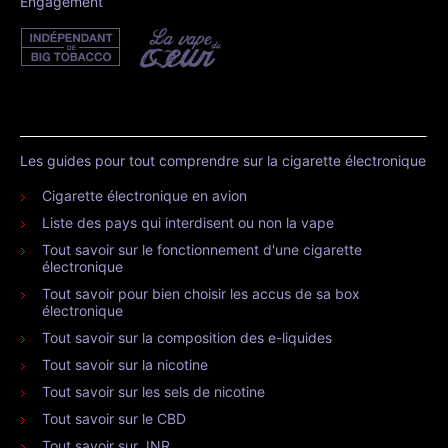
Engagement
Les guides pour tout comprendre sur la cigarette électronique
Cigarette électronique en avion
Liste des pays qui interdisent ou non la vape
Tout savoir sur le fonctionnement d'une cigarette
électronique
Tout savoir pour bien choisir les accus de sa box
électronique
Tout savoir sur la composition des e-liquides
Tout savoir sur la nicotine
Tout savoir sur les sels de nicotine
Tout savoir sur le CBD
Tout savoir sur JNR