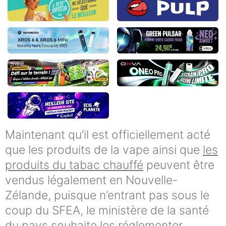
Maintenant qu’il est officiellement acté
que les produits de la vape ainsi que
les
produits du tabac chauffé
peuvent être
vendus légalement en Nouvelle-
Zélande, puisque n’entrant pas sous le
coup du SFEA, le ministère de la santé
du pays souhaite les réglementer.