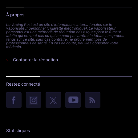
À propos
Le Vaping Post est un site d'informations internationales sur le
vaporisateur personnel (cigarette électronique). Le vaporisateur
personnel est une méthode de réduction des risques pour le fumeur
adulte qui ne veut pas ou qui ne peut pas arrêter le tabac. Les propos
tenus sur ce site, sauf cas contraire, ne proviennent pas de
professionnels de santé. En cas de doute, veuillez consulter votre
médecin.
Contacter la rédaction
Restez connecté
Statistiques