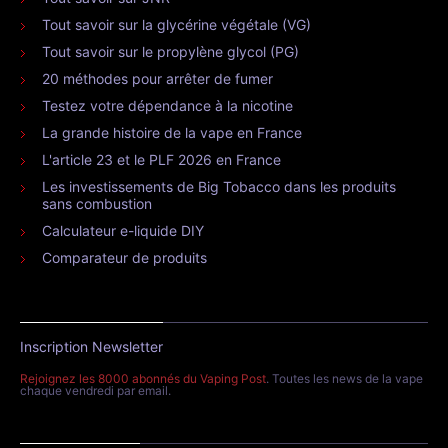
Tout savoir sur la glycérine végétale (VG)
Tout savoir sur le propylène glycol (PG)
20 méthodes pour arrêter de fumer
Testez votre dépendance à la nicotine
La grande histoire de la vape en France
L'article 23 et le PLF 2026 en France
Les investissements de Big Tobacco dans les produits
sans combustion
Calculateur e-liquide DIY
Comparateur de produits
Inscription Newsletter
Rejoignez les 8000 abonnés du Vaping Post
. Toutes les news de la vape
chaque vendredi par email.