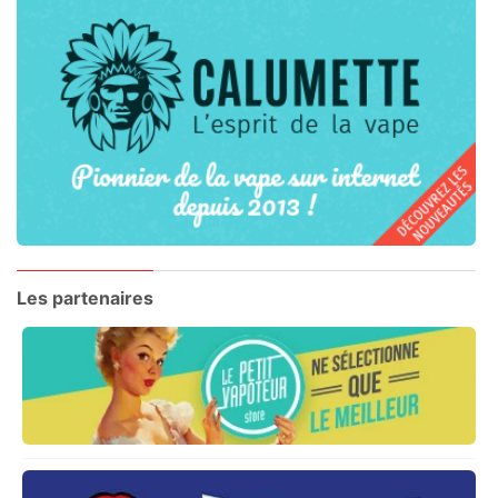
Les partenaires