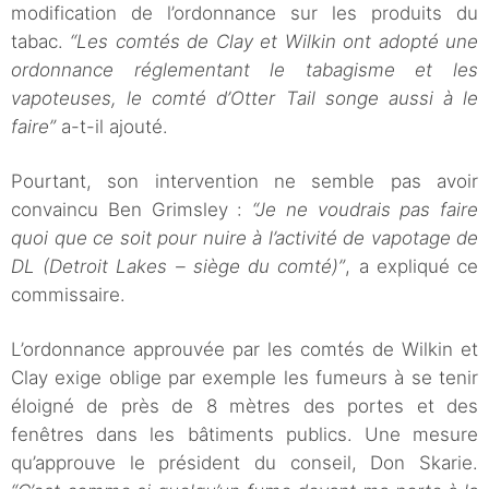
modification de l’ordonnance sur les produits du
tabac.
“Les comtés de Clay et Wilkin ont adopté une
ordonnance réglementant le tabagisme et les
vapoteuses, le comté d’Otter Tail songe aussi à le
faire”
a-t-il ajouté.
Pourtant, son intervention ne semble pas avoir
convaincu Ben Grimsley :
“Je ne voudrais pas faire
quoi que ce soit pour nuire à l’activité de vapotage de
DL (Detroit Lakes – siège du comté)”
, a expliqué ce
commissaire.
L’ordonnance approuvée par les comtés de Wilkin et
Clay exige oblige par exemple les fumeurs à se tenir
éloigné de près de 8 mètres des portes et des
fenêtres dans les bâtiments publics. Une mesure
qu’approuve le président du conseil, Don Skarie.