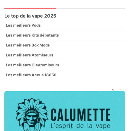
Le top de la vape 2025
Les meilleurs Pods
Les meilleurs Kits débutants
Les meilleurs Box Mods
Les meilleurs Atomiseurs
Les meilleurs Clearomiseurs
Les meilleurs Accus 18650
ANNONCE