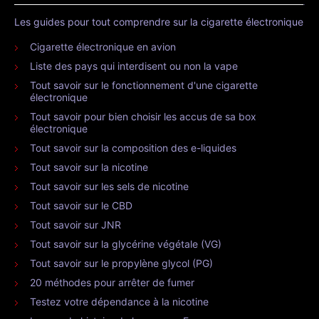
Les guides pour tout comprendre sur la cigarette électronique
Cigarette électronique en avion
Liste des pays qui interdisent ou non la vape
Tout savoir sur le fonctionnement d'une cigarette
électronique
Tout savoir pour bien choisir les accus de sa box
électronique
Tout savoir sur la composition des e-liquides
Tout savoir sur la nicotine
Tout savoir sur les sels de nicotine
Tout savoir sur le CBD
Tout savoir sur JNR
Tout savoir sur la glycérine végétale (VG)
Tout savoir sur le propylène glycol (PG)
20 méthodes pour arrêter de fumer
Testez votre dépendance à la nicotine