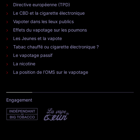
Directive européenne (TPD)
Le CBD et la cigarette électronique
Vapoter dans les lieux publics
Effets du vapotage sur les poumons
Les Jeunes et la vapote
Tabac chauffé ou cigarette électronique ?
Le vapotage passif
La nicotine
La position de l’OMS sur le vapotage
Engagement