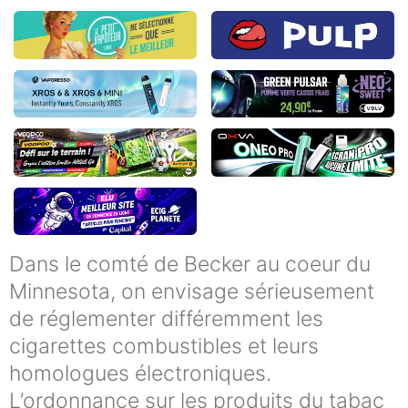
Dans le comté de Becker au coeur du
Minnesota, on envisage sérieusement
de réglementer différemment les
cigarettes combustibles et leurs
homologues électroniques.
L’ordonnance sur les produits du tabac