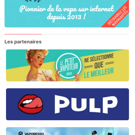
Les partenaires