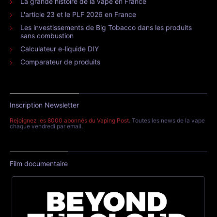
La grande histoire de la vape en France
L'article 23 et le PLF 2026 en France
Les investissements de Big Tobacco dans les produits
sans combustion
Calculateur e-liquide DIY
Comparateur de produits
Inscription Newsletter
Rejoignez les 8000 abonnés du Vaping Post
. Toutes les news de la vape
chaque vendredi par email.
Film documentaire