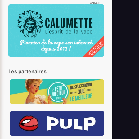
ANNONCE
Les partenaires