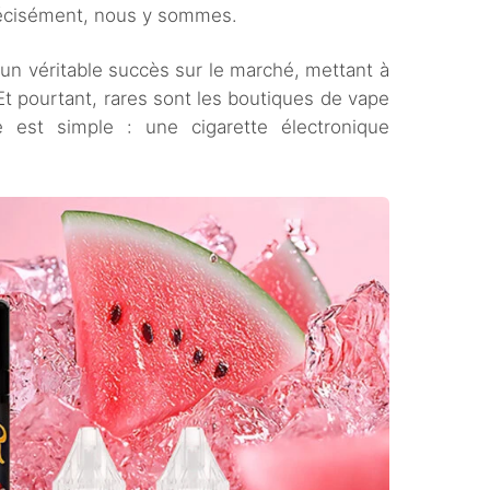
récisément, nous y sommes.
un véritable succès sur le marché, mettant à
Et pourtant, rares sont les boutiques de vape
e est simple : une cigarette électronique