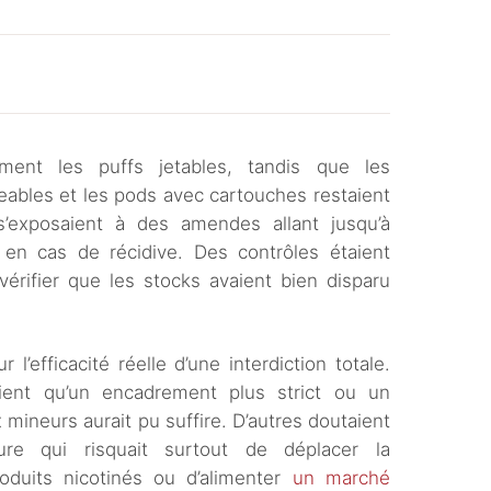
ment les puffs jetables, tandis que les
eables et les pods avec cartouches restaient
s’exposaient à des amendes allant jusqu’à
 en cas de récidive. Des contrôles étaient
érifier que les stocks avaient bien disparu
 l’efficacité réelle d’une interdiction totale.
aient qu’un encadrement plus strict ou un
mineurs aurait pu suffire. D’autres doutaient
re qui risquait surtout de déplacer la
oduits nicotinés ou d’alimenter
un marché