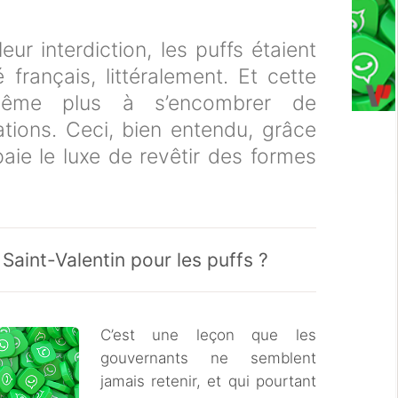
ur interdiction, les puffs étaient
français, littéralement. Et cette
t même plus à s’encombrer de
tions. Ceci, bien entendu, grâce
aie le luxe de revêtir des formes
Saint-Valentin pour les puffs ?
C’est une leçon que les
gouvernants ne semblent
jamais retenir, et qui pourtant