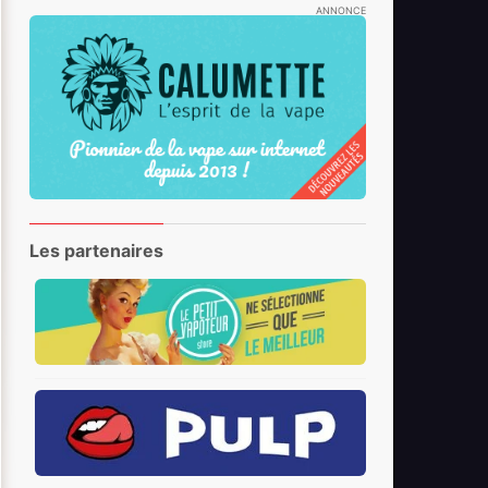
ANNONCE
Les partenaires