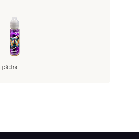
a pêche.