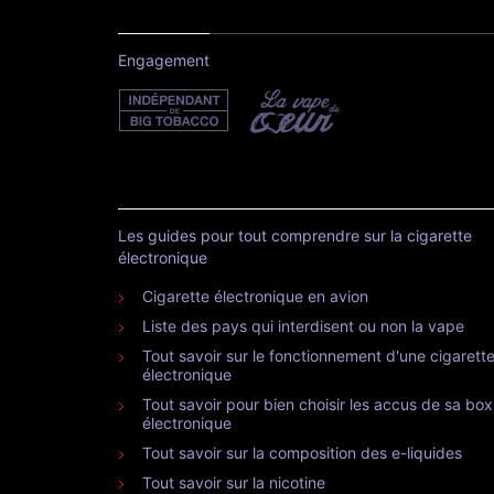
Engagement
Les guides pour tout comprendre sur la cigarette
électronique
Cigarette électronique en avion
Liste des pays qui interdisent ou non la vape
Tout savoir sur le fonctionnement d'une cigarett
électronique
Tout savoir pour bien choisir les accus de sa box
électronique
Tout savoir sur la composition des e-liquides
Tout savoir sur la nicotine