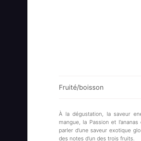
Fruité/boisson
À la dégustation, la saveur en
mangue, la Passion et l’ananas
parler d’une saveur exotique gl
des notes d’un des trois fruits.