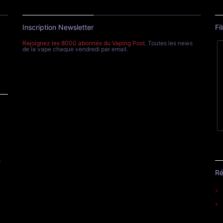
Inscription Newsletter
Fi
Rejoignez les 8000 abonnés du Vaping Post
. Toutes les news
de la vape chaque vendredi par email.
e
Ré