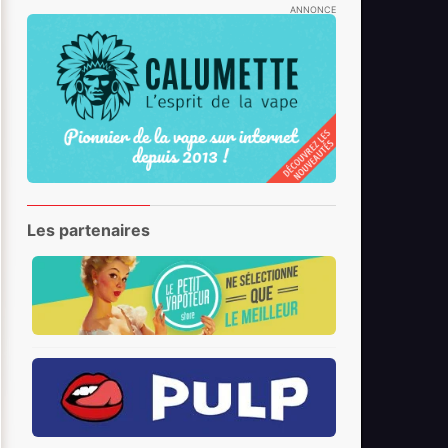
ANNONCE
Les partenaires