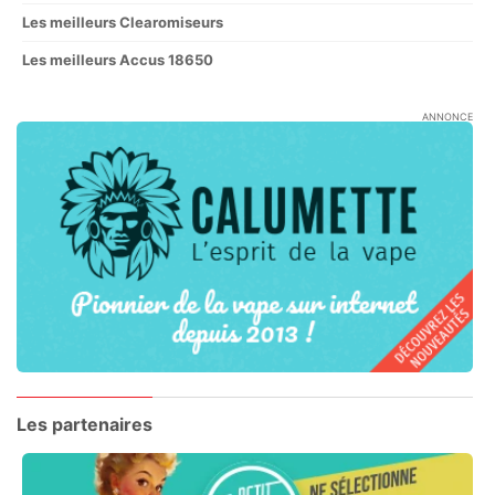
Les meilleurs Clearomiseurs
Les meilleurs Accus 18650
ANNONCE
Les partenaires