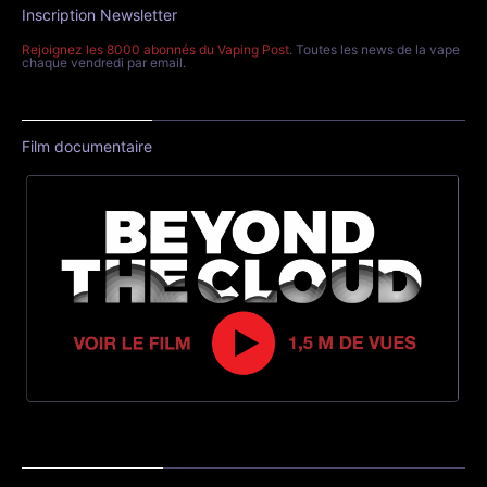
Inscription Newsletter
Rejoignez les 8000 abonnés du Vaping Post
. Toutes les news de la vape
chaque vendredi par email.
Film documentaire