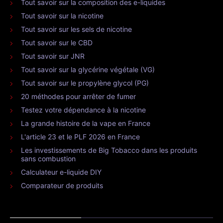
Tout savoir sur la composition des e-liquides
Tout savoir sur la nicotine
Tout savoir sur les sels de nicotine
Tout savoir sur le CBD
Tout savoir sur JNR
Tout savoir sur la glycérine végétale (VG)
Tout savoir sur le propylène glycol (PG)
20 méthodes pour arrêter de fumer
Testez votre dépendance à la nicotine
La grande histoire de la vape en France
L'article 23 et le PLF 2026 en France
Les investissements de Big Tobacco dans les produits
sans combustion
Calculateur e-liquide DIY
Comparateur de produits