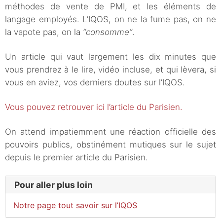
méthodes de vente de PMI, et les éléments de
langage employés. L’IQOS, on ne la fume pas, on ne
la vapote pas, on la
“consomme”
.
Un article qui vaut largement les dix minutes que
vous prendrez à le lire, vidéo incluse, et qui lèvera, si
vous en aviez, vos derniers doutes sur l’IQOS.
Vous pouvez retrouver ici l’article du Parisien.
On attend impatiemment une réaction officielle des
pouvoirs publics, obstinément mutiques sur le sujet
depuis le premier article du Parisien.
Pour aller plus loin
Notre page tout savoir sur l’IQOS