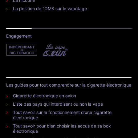
La nicotine
La position de l’OMS sur le vapotage
Engagement
Les guides pour tout comprendre sur la cigarette électronique
Cigarette électronique en avion
Liste des pays qui interdisent ou non la vape
Tout savoir sur le fonctionnement d'une cigarette
électronique
Tout savoir pour bien choisir les accus de sa box
électronique