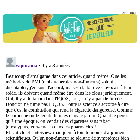
ANNONCE