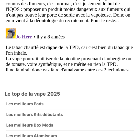
Le top de la vape 2025
Les meilleurs Pods
Les meilleurs Kits débutants
Les meilleurs Box Mods
Les meilleurs Atomiseurs