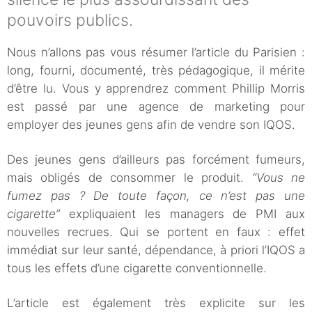
pouvoirs publics.
Nous n’allons pas vous résumer l’article du Parisien :
long, fourni, documenté, très pédagogique, il mérite
d’être lu. Vous y apprendrez comment Phillip Morris
est passé par une agence de marketing pour
employer des jeunes gens afin de vendre son IQOS.
Des jeunes gens d’ailleurs pas forcément fumeurs,
mais obligés de consommer le produit.
“Vous ne
fumez pas ? De toute façon, ce n’est pas une
cigarette”
expliquaient les managers de PMI aux
nouvelles recrues. Qui se portent en faux : effet
immédiat sur leur santé, dépendance, à priori l’IQOS a
tous les effets d’une cigarette conventionnelle.
L’article est également très explicite sur les