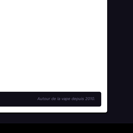
Autour de la vape depuis 2010.