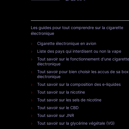
Les guides pour tout comprendre sur la cigarette
électronique
Cigarette électronique en avion
Liste des pays qui interdisent ou non la vape
Tout savoir sur le fonctionnement d'une cigarett
électronique
Tout savoir pour bien choisir les accus de sa box
électronique
Tout savoir sur la composition des e-liquides
Tout savoir sur la nicotine
Tout savoir sur les sels de nicotine
Tout savoir sur le CBD
Tout savoir sur JNR
Tout savoir sur la glycérine végétale (VG)