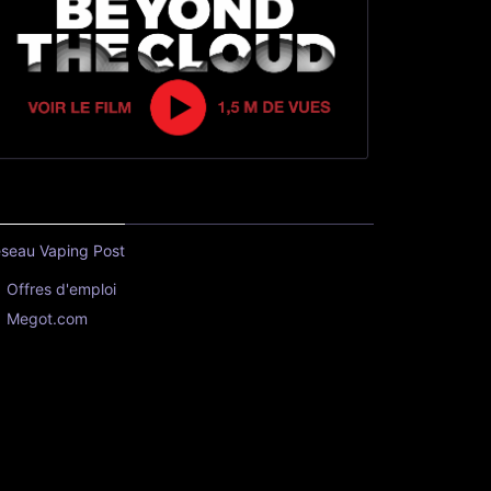
seau Vaping Post
Offres d'emploi
Megot.com