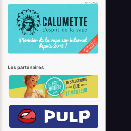
ANNONCE
Les partenaires