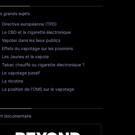
s grands sujets
Directive européenne (TPD)
Le CBD et la cigarette électronique
Vapoter dans les lieux publics
Effets du vapotage sur les poumons
Les Jeunes et la vapote
Tabac chauffé ou cigarette électronique ?
Le vapotage passif
La nicotine
La position de l’OMS sur le vapotage
lm documentaire