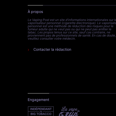
À propos
Le Vaping Post est un site d'informations internationales sur l
vaporisateur personnel (cigarette électronique). Le vaporisat
personnel est une méthode de réduction des risques pour le
fumeur adulte qui ne veut pas ou qui ne peut pas arrêter le
tabac. Les propos tenus sur ce site, sauf cas contraire, ne
proviennent pas de professionnels de santé. En cas de doute,
veuillez consulter votre médecin.
Contacter la rédaction
Engagement