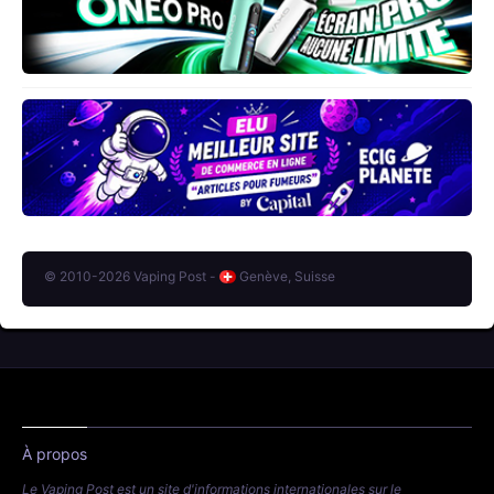
© 2010-2026 Vaping Post -
Genève, Suisse
À propos
Le Vaping Post est un site d'informations internationales sur le