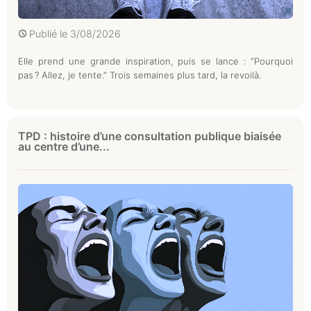
Publié le
3/08/2026
Elle prend une grande inspiration, puis se lance : “Pourquoi
pas ? Allez, je tente.” Trois semaines plus tard, la revoilà.
TPD : histoire d’une consultation publique biaisée
au centre d’une...