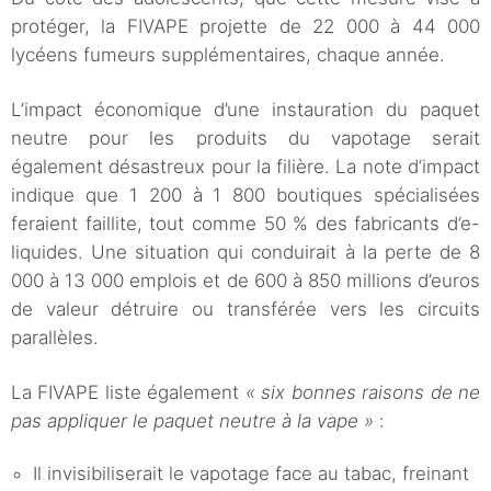
protéger, la FIVAPE projette de 22 000 à 44 000
lycéens fumeurs supplémentaires, chaque année.
L’impact économique d’une instauration du paquet
neutre pour les produits du vapotage serait
également désastreux pour la filière. La note d’impact
indique que 1 200 à 1 800 boutiques spécialisées
feraient faillite, tout comme 50 % des fabricants d’e-
liquides. Une situation qui conduirait à la perte de 8
000 à 13 000 emplois et de 600 à 850 millions d’euros
de valeur détruire ou transférée vers les circuits
parallèles.
La FIVAPE liste également
« six bonnes raisons de ne
pas appliquer le paquet neutre à la vape »
:
Il invisibiliserait le vapotage face au tabac, freinant