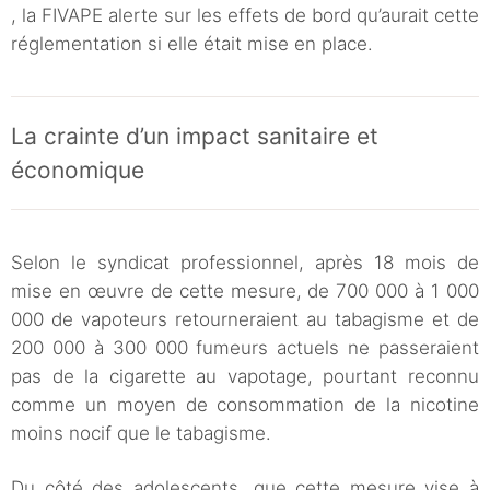
, la FIVAPE alerte sur les effets de bord qu’aurait cette
réglementation si elle était mise en place.
La crainte d’un impact sanitaire et
économique
Selon le syndicat professionnel, après 18 mois de
mise en œuvre de cette mesure, de 700 000 à 1 000
000 de vapoteurs retourneraient au tabagisme et de
200 000 à 300 000 fumeurs actuels ne passeraient
pas de la cigarette au vapotage, pourtant reconnu
comme un moyen de consommation de la nicotine
moins nocif que le tabagisme.
Du côté des adolescents, que cette mesure vise à