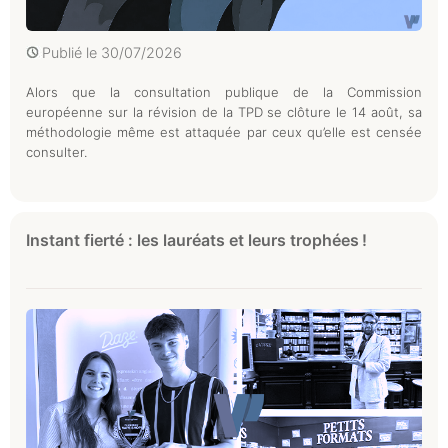
Publié le
30/07/2026
Alors que la consultation publique de la Commission
européenne sur la révision de la TPD se clôture le 14 août, sa
méthodologie même est attaquée par ceux qu’elle est censée
consulter.
Instant fierté : les lauréats et leurs trophées !