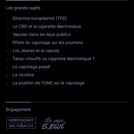
Les grands sujets
Directive européenne (TPD)
Le CBD et la cigarette électronique
Vapoter dans les lieux publics
Effets du vapotage sur les poumons
Les Jeunes et la vapote
Tabac chauffé ou cigarette électronique ?
Le vapotage passif
La nicotine
La position de l’OMS sur le vapotage
Engagement