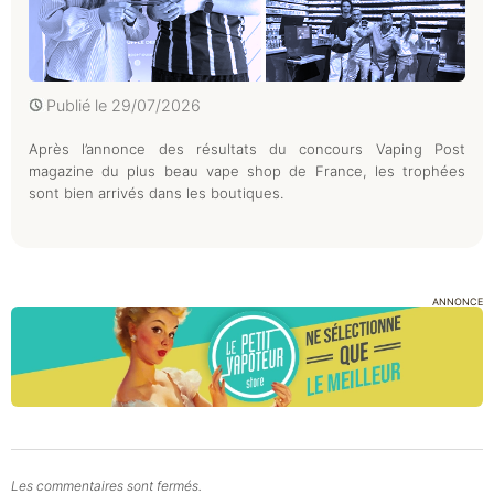
Publié le
29/07/2026
Après l’annonce des résultats du concours Vaping Post
magazine du plus beau vape shop de France, les trophées
sont bien arrivés dans les boutiques.
ANNONCE
Les commentaires sont fermés.