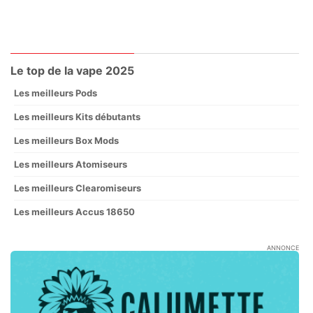
Le top de la vape 2025
Les meilleurs Pods
Les meilleurs Kits débutants
Les meilleurs Box Mods
Les meilleurs Atomiseurs
Les meilleurs Clearomiseurs
Les meilleurs Accus 18650
ANNONCE