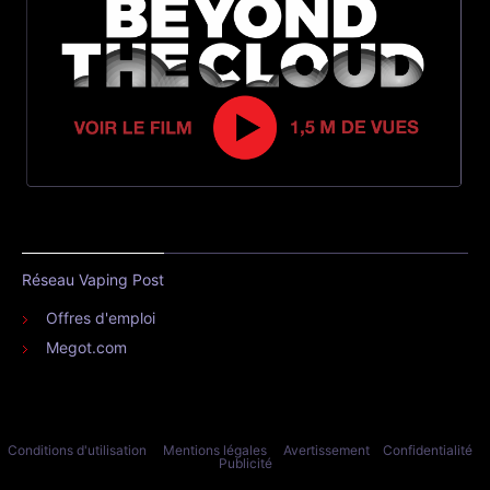
Réseau Vaping Post
Offres d'emploi
Megot.com
Conditions d'utilisation
Mentions légales
Avertissement
Confidentialité
Publicité