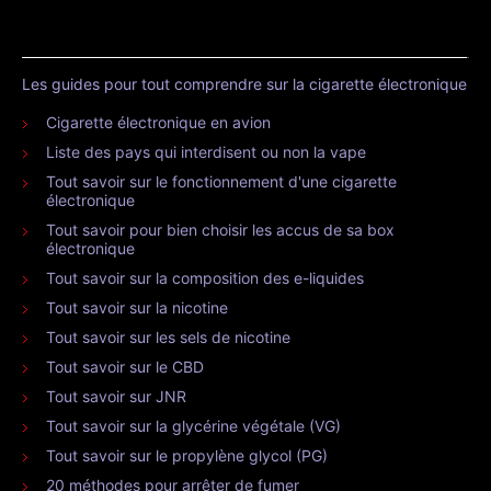
Les guides pour tout comprendre sur la cigarette électronique
Cigarette électronique en avion
Liste des pays qui interdisent ou non la vape
Tout savoir sur le fonctionnement d'une cigarette
électronique
Tout savoir pour bien choisir les accus de sa box
électronique
Tout savoir sur la composition des e-liquides
Tout savoir sur la nicotine
Tout savoir sur les sels de nicotine
Tout savoir sur le CBD
Tout savoir sur JNR
Tout savoir sur la glycérine végétale (VG)
Tout savoir sur le propylène glycol (PG)
20 méthodes pour arrêter de fumer