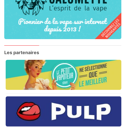
Les partenaires