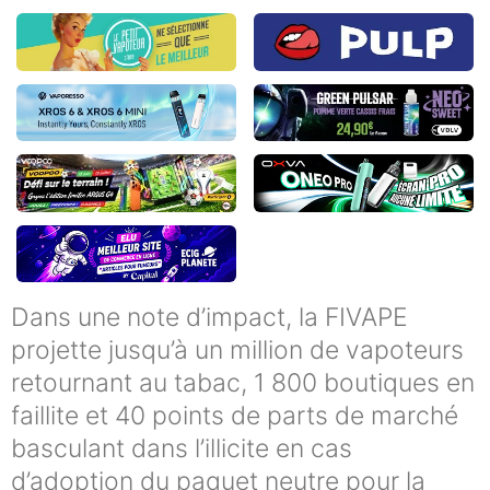
Dans une note d’impact, la FIVAPE
projette jusqu’à un million de vapoteurs
retournant au tabac, 1 800 boutiques en
faillite et 40 points de parts de marché
basculant dans l’illicite en cas
d’adoption du paquet neutre pour la