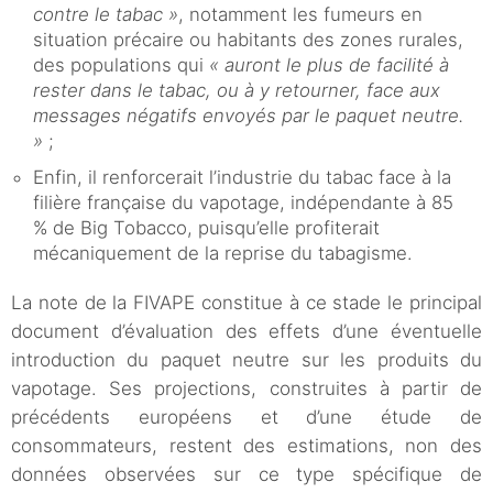
contre le tabac »
, notamment les fumeurs en
situation précaire ou habitants des zones rurales,
des populations qui
« auront le plus de facilité à
rester dans le tabac, ou à y retourner, face aux
messages négatifs envoyés par le paquet neutre.
»
;
Enfin, il renforcerait l’industrie du tabac face à la
filière française du vapotage, indépendante à 85
% de Big Tobacco, puisqu’elle profiterait
mécaniquement de la reprise du tabagisme.
La note de la FIVAPE constitue à ce stade le principal
document d’évaluation des effets d’une éventuelle
introduction du paquet neutre sur les produits du
vapotage. Ses projections, construites à partir de
précédents européens et d’une étude de
consommateurs, restent des estimations, non des
données observées sur ce type spécifique de