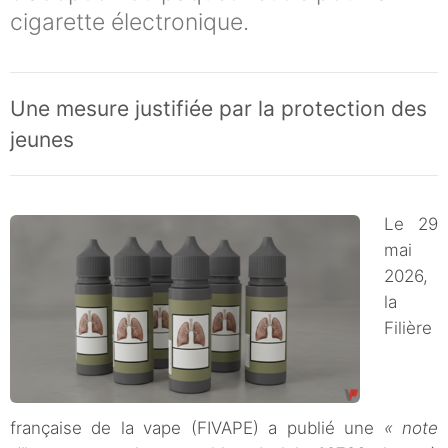
cigarette électronique.
Une mesure justifiée par la protection des
jeunes
Le 29
mai
2026,
la
Filière
française de la vape (FIVAPE) a publié une
« note