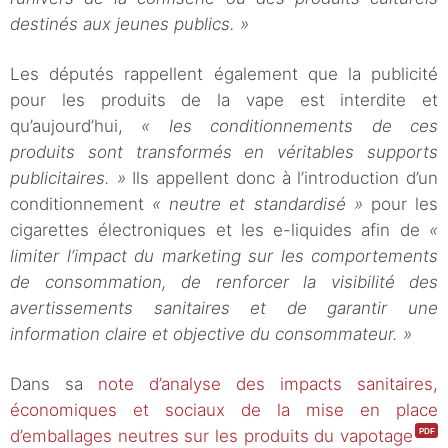
destinés aux jeunes publics. »
Les députés rappellent également que la publicité
pour les produits de la vape est interdite et
qu’aujourd’hui,
« les conditionnements de ces
produits sont transformés en véritables supports
publicitaires. »
Ils appellent donc à l’introduction d’un
conditionnement
« neutre et standardisé »
pour les
cigarettes électroniques et les e-liquides afin de
«
limiter l’impact du marketing sur les comportements
de consommation, de renforcer la visibilité des
avertissements sanitaires et de garantir une
information claire et objective du consommateur. »
Dans sa
note d’analyse des impacts sanitaires,
économiques et sociaux de la mise en place
d’emballages neutres sur les produits du vapotage