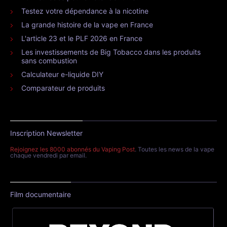
Testez votre dépendance à la nicotine
La grande histoire de la vape en France
L'article 23 et le PLF 2026 en France
Les investissements de Big Tobacco dans les produits
sans combustion
Calculateur e-liquide DIY
Comparateur de produits
Inscription Newsletter
Rejoignez les 8000 abonnés du Vaping Post
. Toutes les news de la vape
chaque vendredi par email.
Film documentaire