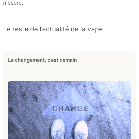
mesure.
Le reste de l’actualité de la vape
Le changement, c’est demain