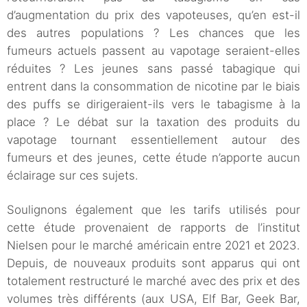
d’augmentation du prix des vapoteuses, qu’en est-il
des autres populations ? Les chances que les
fumeurs actuels passent au vapotage seraient-elles
réduites ? Les jeunes sans passé tabagique qui
entrent dans la consommation de nicotine par le biais
des puffs se dirigeraient-ils vers le tabagisme à la
place ? Le débat sur la taxation des produits du
vapotage tournant essentiellement autour des
fumeurs et des jeunes, cette étude n’apporte aucun
éclairage sur ces sujets.
Soulignons également que les tarifs utilisés pour
cette étude provenaient de rapports de l’institut
Nielsen pour le marché américain entre 2021 et 2023.
Depuis, de nouveaux produits sont apparus qui ont
totalement restructuré le marché avec des prix et des
volumes très différents (aux USA, Elf Bar, Geek Bar,