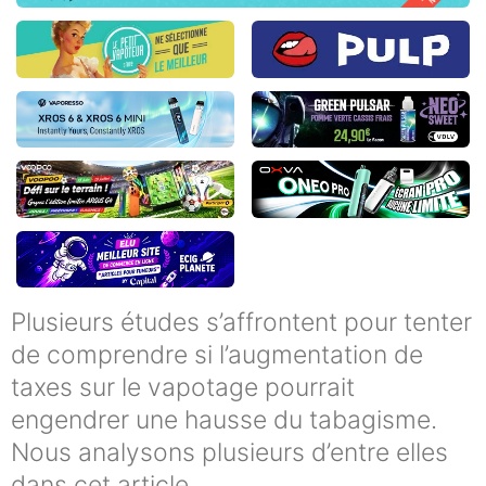
Plusieurs études s’affrontent pour tenter
de comprendre si l’augmentation de
taxes sur le vapotage pourrait
engendrer une hausse du tabagisme.
Nous analysons plusieurs d’entre elles
dans cet article.