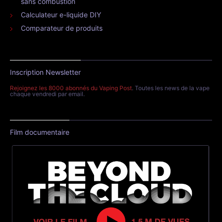
sans combustion
Calculateur e-liquide DIY
Comparateur de produits
Inscription Newsletter
Rejoignez les 8000 abonnés du Vaping Post
. Toutes les news de la vape
chaque vendredi par email.
Film documentaire