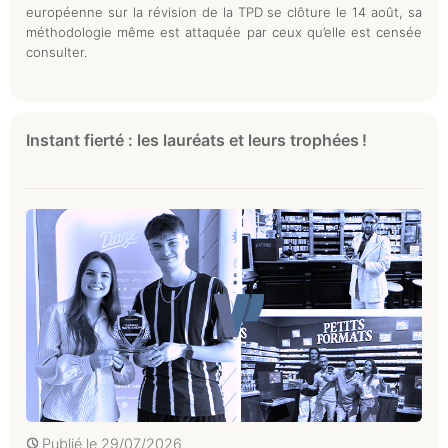
européenne sur la révision de la TPD se clôture le 14 août, sa
méthodologie même est attaquée par ceux qu’elle est censée
consulter.
Instant fierté : les lauréats et leurs trophées !
Publié le
29/07/2026