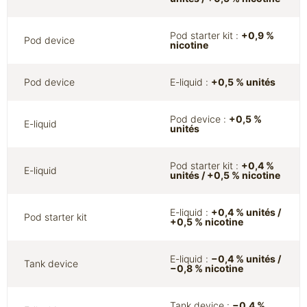
Pod starter kit :
+0,9 %
Pod device
nicotine
Pod device
E-liquid :
+0,5 % unités
Pod device :
+0,5 %
E-liquid
unités
Pod starter kit :
+0,4 %
E-liquid
unités / +0,5 % nicotine
E-liquid :
+0,4 % unités /
Pod starter kit
+0,5 % nicotine
E-liquid :
−0,4 % unités /
Tank device
−0,8 % nicotine
Tank device :
−0,4 %