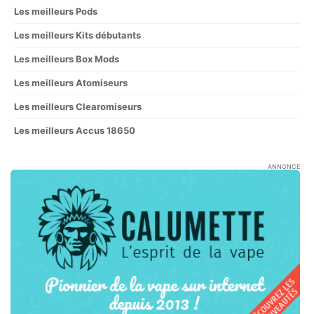
Les meilleurs Pods
Les meilleurs Kits débutants
Les meilleurs Box Mods
Les meilleurs Atomiseurs
Les meilleurs Clearomiseurs
Les meilleurs Accus 18650
ANNONCE