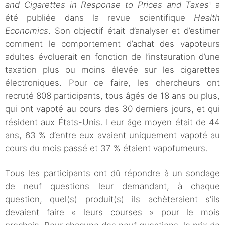
and Cigarettes in Response to Prices and Taxes
a
1
été publiée dans la revue scientifique
Health
Economics
. Son objectif était d’analyser et d’estimer
comment le comportement d’achat des vapoteurs
adultes évoluerait en fonction de l’instauration d’une
taxation plus ou moins élevée sur les cigarettes
électroniques. Pour ce faire, les chercheurs ont
recruté 808 participants, tous âgés de 18 ans ou plus,
qui ont vapoté au cours des 30 derniers jours, et qui
résident aux États-Unis. Leur âge moyen était de 44
ans, 63 % d’entre eux avaient uniquement vapoté au
cours du mois passé et 37 % étaient vapofumeurs.
Tous les participants ont dû répondre à un sondage
de neuf questions leur demandant, à chaque
question, quel(s) produit(s) ils achèteraient s’ils
devaient faire « leurs courses » pour le mois