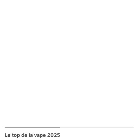
Le top de la vape 2025