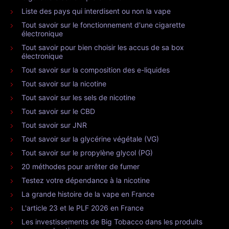
Liste des pays qui interdisent ou non la vape
Tout savoir sur le fonctionnement d'une cigarette
électronique
Tout savoir pour bien choisir les accus de sa box
électronique
Tout savoir sur la composition des e-liquides
Tout savoir sur la nicotine
Tout savoir sur les sels de nicotine
Tout savoir sur le CBD
Tout savoir sur JNR
Tout savoir sur la glycérine végétale (VG)
Tout savoir sur le propylène glycol (PG)
20 méthodes pour arrêter de fumer
Testez votre dépendance à la nicotine
La grande histoire de la vape en France
L'article 23 et le PLF 2026 en France
Les investissements de Big Tobacco dans les produits