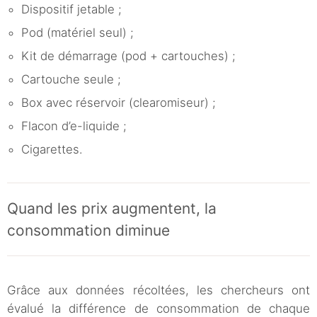
Dispositif jetable ;
Pod (matériel seul) ;
Kit de démarrage (pod + cartouches) ;
Cartouche seule ;
Box avec réservoir (clearomiseur) ;
Flacon d’e-liquide ;
Cigarettes.
Quand les prix augmentent, la
consommation diminue
Grâce aux données récoltées, les chercheurs ont
évalué la différence de consommation de chaque