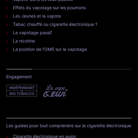
Effets du vapotage sur les poumons
Les Jeunes et la vapote
Tabac chauffé ou cigarette électronique ?
Le vapotage passif
La nicotine
La position de l’OMS sur le vapotage
Engagement
Les guides pour tout comprendre sur la cigarette électronique
Cigarette électronique en avion