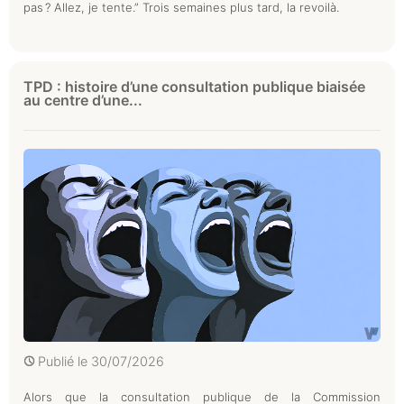
pas ? Allez, je tente.” Trois semaines plus tard, la revoilà.
TPD : histoire d’une consultation publique biaisée
au centre d’une...
Publié le
30/07/2026
Alors que la consultation publique de la Commission