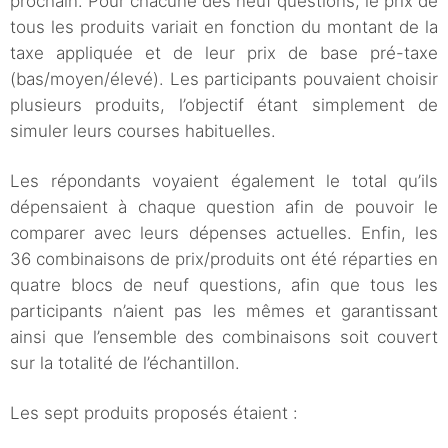
prochain. Pour chacune des neuf questions, le prix de
tous les produits variait en fonction du montant de la
taxe appliquée et de leur prix de base pré-taxe
(bas/moyen/élevé). Les participants pouvaient choisir
plusieurs produits, l’objectif étant simplement de
simuler leurs courses habituelles.
Les répondants voyaient également le total qu’ils
dépensaient à chaque question afin de pouvoir le
comparer avec leurs dépenses actuelles. Enfin, les
36 combinaisons de prix/produits ont été réparties en
quatre blocs de neuf questions, afin que tous les
participants n’aient pas les mêmes et garantissant
ainsi que l’ensemble des combinaisons soit couvert
sur la totalité de l’échantillon.
Les sept produits proposés étaient :