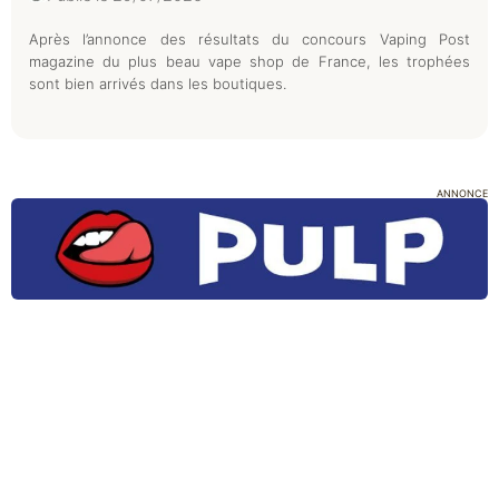
Après l’annonce des résultats du concours Vaping Post
magazine du plus beau vape shop de France, les trophées
sont bien arrivés dans les boutiques.
ANNONCE