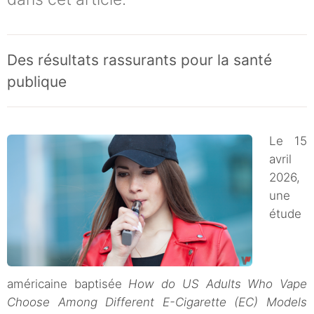
Des résultats rassurants pour la santé
publique
Le 15
avril
2026,
une
étude
américaine baptisée
How do US Adults Who Vape
Choose Among Different E-Cigarette (EC) Models