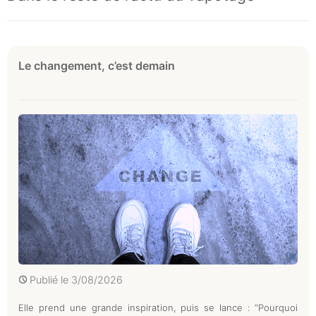
Le changement, c’est demain
Publié le
3/08/2026
Elle prend une grande inspiration, puis se lance : “Pourquoi