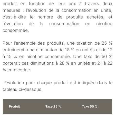
produit en fonction de leur prix à travers deux
mesures : l’évolution de la consommation en unité,
c’est-à-dire le nombre de produits achetés, et
l’évolution de la consommation en nicotine
consommée.
Pour l’ensemble des produits, une taxation de 25 %
entrainerait une diminution de 18 % en unités et de 12
à 15 % en nicotine consommée. Une taxe de 50 %
porterait ces diminutions à 28 % en unités et 21 à 22
% en nicotine.
L’évolution pour chaque produit est indiquée dans le
tableau ci-dessous.
Produit
Taxe 25 %
Taxe 50 %