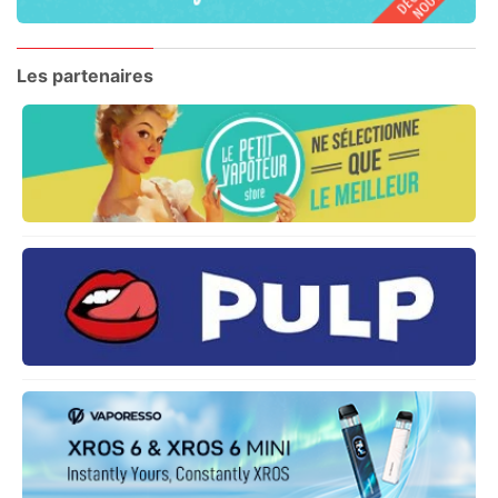
Les partenaires