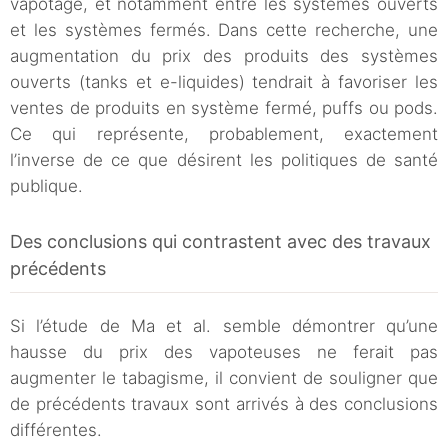
vapotage, et notamment entre les systèmes ouverts
et les systèmes fermés. Dans cette recherche, une
augmentation du prix des produits des systèmes
ouverts (tanks et e-liquides) tendrait à favoriser les
ventes de produits en système fermé, puffs ou pods.
Ce qui représente, probablement, exactement
l’inverse de ce que désirent les politiques de santé
publique.
Des conclusions qui contrastent avec des travaux
précédents
Si l’étude de Ma et al. semble démontrer qu’une
hausse du prix des vapoteuses ne ferait pas
augmenter le tabagisme, il convient de souligner que
de précédents travaux sont arrivés à des conclusions
différentes.