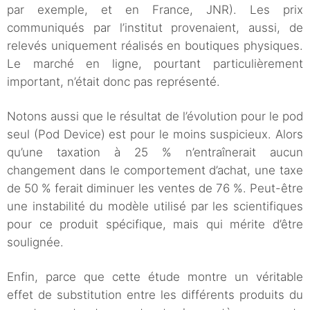
par exemple, et en France, JNR). Les prix
communiqués par l’institut provenaient, aussi, de
relevés uniquement réalisés en boutiques physiques.
Le marché en ligne, pourtant particulièrement
important, n’était donc pas représenté.
Notons aussi que le résultat de l’évolution pour le pod
seul (Pod Device) est pour le moins suspicieux. Alors
qu’une taxation à 25 % n’entraînerait aucun
changement dans le comportement d’achat, une taxe
de 50 % ferait diminuer les ventes de 76 %. Peut-être
une instabilité du modèle utilisé par les scientifiques
pour ce produit spécifique, mais qui mérite d’être
soulignée.
Enfin, parce que cette étude montre un véritable
effet de substitution entre les différents produits du