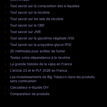
Tout savoir sur la composition des e-liquides
Tout savoir sur la nicotine
Tout savoir sur les sels de nicotine
Tout savoir sur le CBD
Tout savoir sur JNR
Tout savoir sur la glycérine végétale (VG)
Tout savoir sur le propylène glycol (PG)
20 méthodes pour arrêter de fumer
Testez votre dépendance à la nicotine
La grande histoire de la vape en France
L'article 23 et le PLF 2026 en France
Les investissements de Big Tobacco dans les produits
sans combustion
Calculateur e-liquide DIY
Comparateur de produits