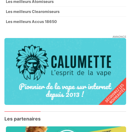
Les meilleurs Atomiseurs
Les meilleurs Clearomiseurs
Les meilleurs Accus 18650
ANNONCE
Les partenaires