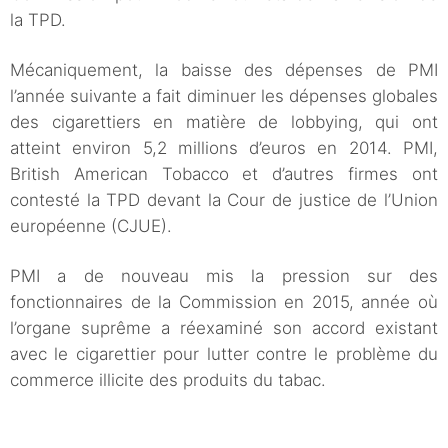
la TPD.
Mécaniquement, la baisse des dépenses de PMI
l’année suivante a fait diminuer les dépenses globales
des cigarettiers en matière de lobbying, qui ont
atteint environ 5,2 millions d’euros en 2014. PMI,
British American Tobacco et d’autres firmes ont
contesté la TPD devant la Cour de justice de l’Union
européenne (CJUE).
PMI a de nouveau mis la pression sur des
fonctionnaires de la Commission en 2015, année où
l’organe suprême a réexaminé son accord existant
avec le cigarettier pour lutter contre le problème du
commerce illicite des produits du tabac.