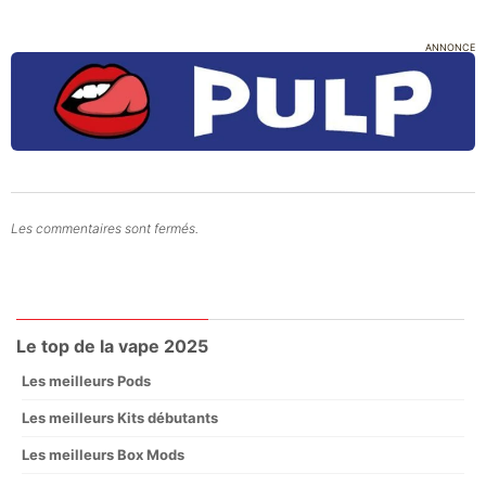
ANNONCE
Les commentaires sont fermés.
Le top de la vape 2025
Les meilleurs Pods
Les meilleurs Kits débutants
Les meilleurs Box Mods