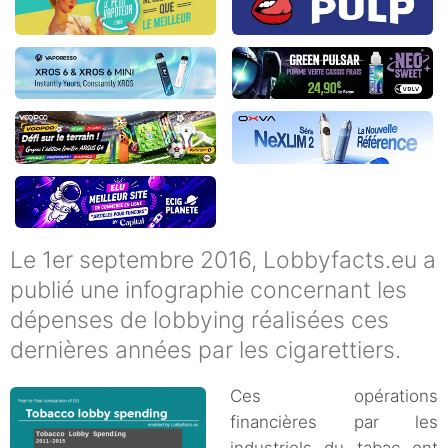
Le 1er septembre 2016, Lobbyfacts.eu a
publié une infographie concernant les
dépenses de lobbying réalisées ces
dernières années par les cigarettiers.
Ces opérations
financières par les