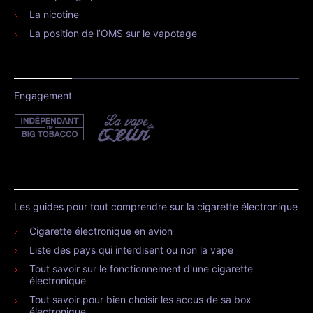
La nicotine
La position de l’OMS sur le vapotage
Engagement
Les guides pour tout comprendre sur la cigarette électronique
Cigarette électronique en avion
Liste des pays qui interdisent ou non la vape
Tout savoir sur le fonctionnement d'une cigarette
électronique
Tout savoir pour bien choisir les accus de sa box
électronique