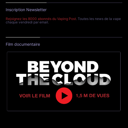
Inscription Newsletter
Rejoignez les 8000 abonnés du Vaping Post
. Toutes les news de la vape
chaque vendredi par email.
Film documentaire