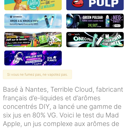
Si vous ne fumez pas, ne vapotez pas.
Basé à Nantes, Terrible Cloud, fabricant
français d’e-liquides et d’arômes
concentrés DIY, a lancé une gamme de
six jus en 80% VG. Voici le test du Mad
Apple, un jus complexe aux arômes de