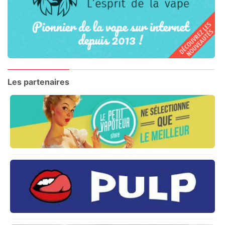
Les partenaires