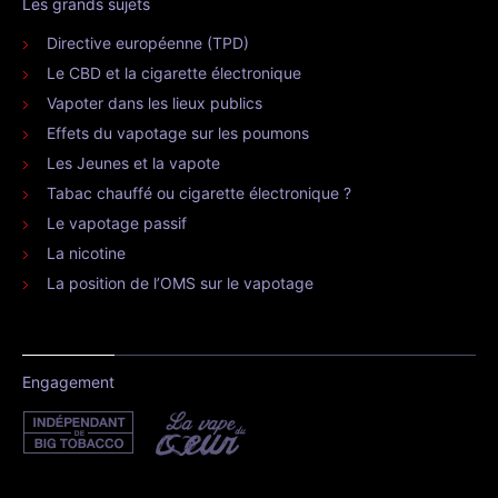
Les grands sujets
Directive européenne (TPD)
Le CBD et la cigarette électronique
Vapoter dans les lieux publics
Effets du vapotage sur les poumons
Les Jeunes et la vapote
Tabac chauffé ou cigarette électronique ?
Le vapotage passif
La nicotine
La position de l’OMS sur le vapotage
Engagement