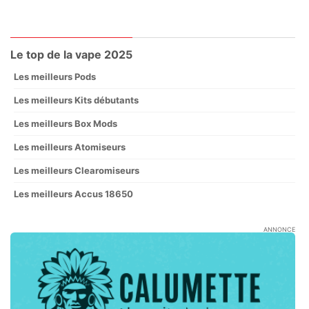
Le top de la vape 2025
Les meilleurs Pods
Les meilleurs Kits débutants
Les meilleurs Box Mods
Les meilleurs Atomiseurs
Les meilleurs Clearomiseurs
Les meilleurs Accus 18650
ANNONCE