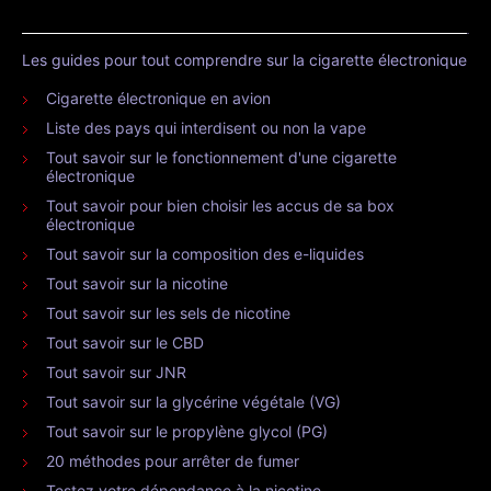
Les guides pour tout comprendre sur la cigarette électronique
Cigarette électronique en avion
Liste des pays qui interdisent ou non la vape
Tout savoir sur le fonctionnement d'une cigarette
électronique
Tout savoir pour bien choisir les accus de sa box
électronique
Tout savoir sur la composition des e-liquides
Tout savoir sur la nicotine
Tout savoir sur les sels de nicotine
Tout savoir sur le CBD
Tout savoir sur JNR
Tout savoir sur la glycérine végétale (VG)
Tout savoir sur le propylène glycol (PG)
20 méthodes pour arrêter de fumer
Testez votre dépendance à la nicotine