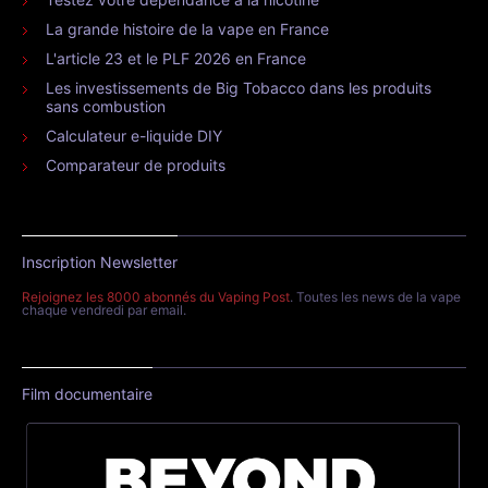
La grande histoire de la vape en France
L'article 23 et le PLF 2026 en France
Les investissements de Big Tobacco dans les produits
sans combustion
Calculateur e-liquide DIY
Comparateur de produits
Inscription Newsletter
Rejoignez les 8000 abonnés du Vaping Post
. Toutes les news de la vape
chaque vendredi par email.
Film documentaire