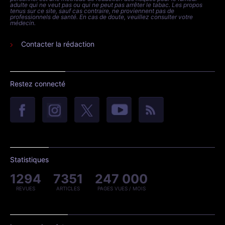
adulte qui ne veut pas ou qui ne peut pas arrêter le tabac. Les propos
tenus sur ce site, sauf cas contraire, ne proviennent pas de
professionnels de santé. En cas de doute, veuillez consulter votre
médecin.
Contacter la rédaction
Restez connecté
Statistiques
1294
7351
247 000
REVUES
ARTICLES
PAGES VUES / MOIS