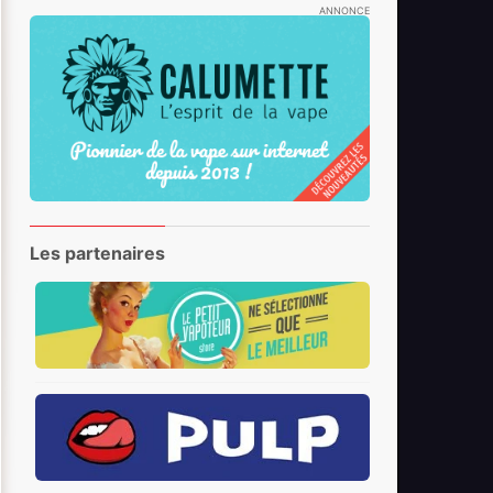
ANNONCE
Les partenaires