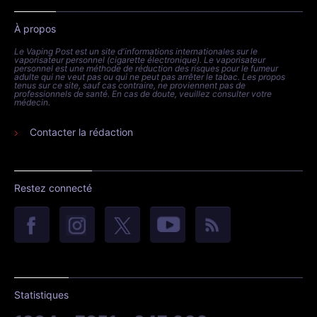
À propos
Le Vaping Post est un site d'informations internationales sur le
vaporisateur personnel (cigarette électronique). Le vaporisateur
personnel est une méthode de réduction des risques pour le fumeur
adulte qui ne veut pas ou qui ne peut pas arrêter le tabac. Les propos
tenus sur ce site, sauf cas contraire, ne proviennent pas de
professionnels de santé. En cas de doute, veuillez consulter votre
médecin.
Contacter la rédaction
Restez connecté
Statistiques