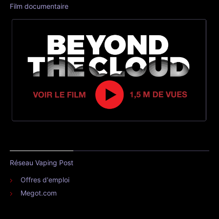
Film documentaire
Réseau Vaping Post
Offres d'emploi
Megot.com