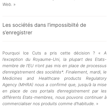
Web.
»
Les sociétés dans l’impossibilté de
s’enregistrer
Pourquoi Ice Cuts a pris cette décision ? «
A
l’exception du Royaume-Uni, la plupart des Etats-
membre de l’EU n’ont pas mis en place de processus
d’enregistrement des sociétés*. Finalement, mardi, le
Medicines and Healthcare products Regulatory
Agency (MHRA) nous a confirmé que, jusqu’à la mise
en place de ces portails d’enregistrement par les
différents Etats-membres, nous pouvons continuer à
commercialiser nos produits comme d’habitude.
»