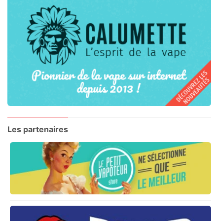
Les partenaires