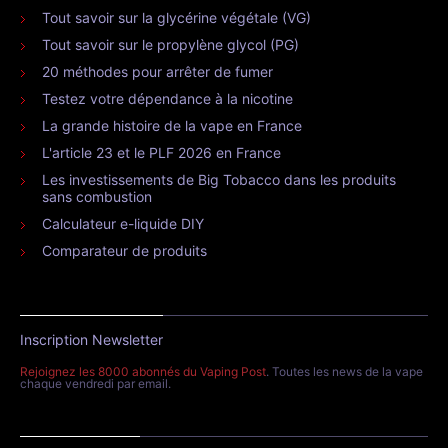
Tout savoir sur la glycérine végétale (VG)
Tout savoir sur le propylène glycol (PG)
20 méthodes pour arrêter de fumer
Testez votre dépendance à la nicotine
La grande histoire de la vape en France
L'article 23 et le PLF 2026 en France
Les investissements de Big Tobacco dans les produits
sans combustion
Calculateur e-liquide DIY
Comparateur de produits
Inscription Newsletter
Rejoignez les 8000 abonnés du Vaping Post
. Toutes les news de la vape
chaque vendredi par email.