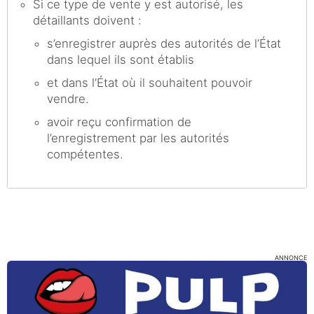
Si ce type de vente y est autorisé, les
détaillants doivent :
s’enregistrer auprès des autorités de l’État
dans lequel ils sont établis
et dans l’État où il souhaitent pouvoir
vendre.
avoir reçu confirmation de
l’enregistrement par les autorités
compétentes.
ANNONCE