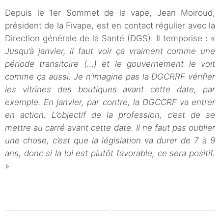
Depuis le 1er Sommet de la vape, Jean Moiroud,
président de la Fivape, est en contact régulier avec la
Direction générale de la Santé (DGS). Il temporise : «
Jusqu’à janvier, il faut voir ça vraiment comme une
période transitoire (…) et le gouvernement le voit
comme ça aussi. Je n’imagine pas la DGCRRF vérifier
les vitrines des boutiques avant cette date, par
exemple. En janvier, par contre, la DGCCRF va entrer
en action. L’objectif de la profession, c’est de se
mettre au carré avant cette date. Il ne faut pas oublier
une chose, c’est que la législation va durer de 7 à 9
ans, donc si la loi est plutôt favorable, ce sera positif.
»