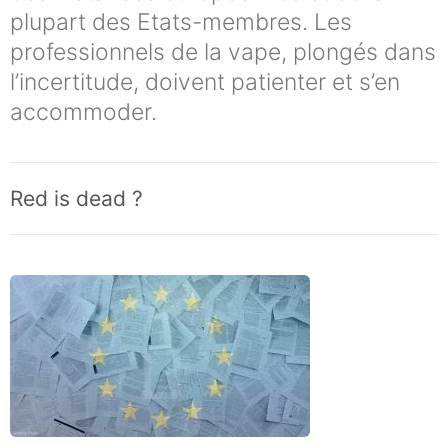
plupart des Etats-membres. Les
professionnels de la vape, plongés dans
l’incertitude, doivent patienter et s’en
accommoder.
Red is dead ?