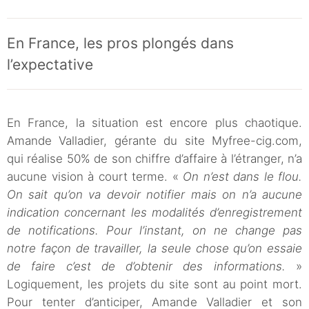
En France, les pros plongés dans
l’expectative
En France, la situation est encore plus chaotique.
Amande Valladier, gérante du site Myfree-cig.com,
qui réalise 50% de son chiffre d’affaire à l’étranger, n’a
aucune vision à court terme. «
On n’est dans le flou.
On sait qu’on va devoir notifier mais on n’a aucune
indication concernant les modalités d’enregistrement
de notifications. Pour l’instant, on ne change pas
notre façon de travailler, la seule chose qu’on essaie
de faire c’est de d’obtenir des informations.
»
Logiquement, les projets du site sont au point mort.
Pour tenter d’anticiper, Amande Valladier et son