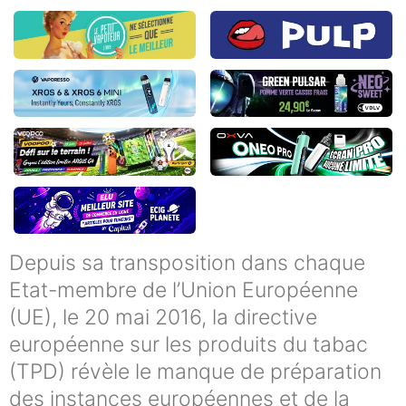
Depuis sa transposition dans chaque
Etat-membre de l’Union Européenne
(UE), le 20 mai 2016, la directive
européenne sur les produits du tabac
(TPD) révèle le manque de préparation
des instances européennes et de la