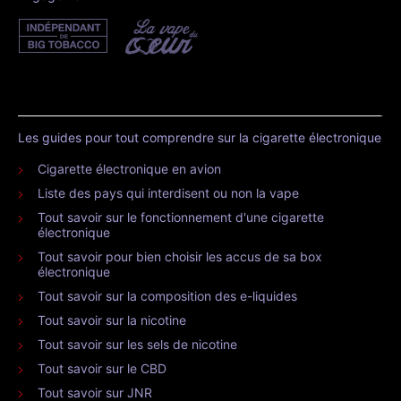
Les guides pour tout comprendre sur la cigarette électronique
Cigarette électronique en avion
Liste des pays qui interdisent ou non la vape
Tout savoir sur le fonctionnement d'une cigarette
électronique
Tout savoir pour bien choisir les accus de sa box
électronique
Tout savoir sur la composition des e-liquides
Tout savoir sur la nicotine
Tout savoir sur les sels de nicotine
Tout savoir sur le CBD
Tout savoir sur JNR