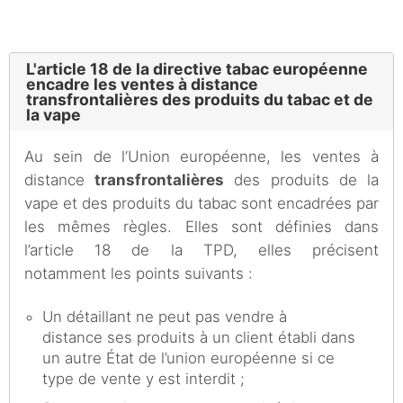
L'article 18 de la directive tabac européenne
encadre les ventes à distance
transfrontalières des produits du tabac et de
la vape
Au sein de l’Union européenne, les ventes à
distance
transfrontalières
des produits de la
vape et des produits du tabac sont encadrées par
les mêmes règles. Elles sont définies dans
l’article 18 de la TPD, elles précisent
notamment les points suivants :
Un détaillant ne peut pas vendre à
distance ses produits à un client établi dans
un autre État de l’union européenne si ce
type de vente y est interdit ;