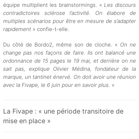
équipe multiplient les brainstormings. «
Les discours
contradictoires sclérose l’activité. On élabore de
multiples scénarios pour être en mesure de s’adapter
rapidement
» confie-t-elle.
Du côté de Bordo2, même son de cloche. «
On ne
change pas nos façons de faire. Ils ont balancé une
ordonnance de 15 pages le 19 mai, et derrière on ne
sait pas, explique Olivier Médina, fondateur de la
marque, un tantinet énervé. On doit avoir une réunion
avec la Fivape, le 6 juin pour en savoir plus.
»
La Fivape : « une période transitoire de
mise en place »