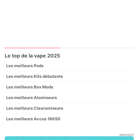
Le top de la vape 2025
Les meilleurs Pods
Les meilleurs Kits débutants
Les meilleurs Box Mods
Les meilleurs Atomiseurs
Les meilleurs Clearomiseurs
Les meilleurs Accus 18650
ANNONCE