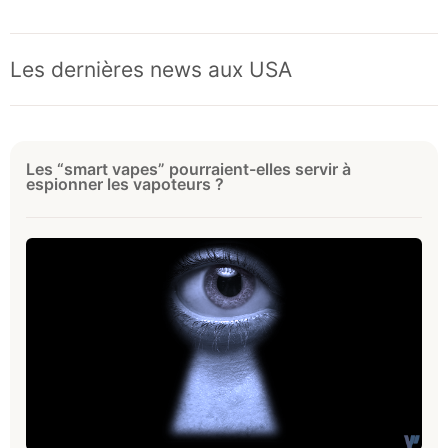
Les dernières news aux USA
Les “smart vapes” pourraient-elles servir à
espionner les vapoteurs ?