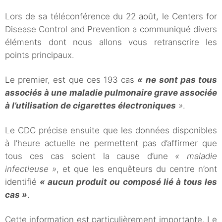
Lors de sa téléconférence du 22 août, le Centers for
Disease Control and Prevention a communiqué divers
éléments dont nous allons vous retranscrire les
points principaux.
Le premier, est que ces 193 cas
«
ne sont pas tous
associés à une maladie pulmonaire grave associée
à l’utilisation de cigarettes électroniques
»
.
Le CDC précise ensuite que les données disponibles
à l’heure actuelle ne permettent pas d’affirmer que
tous ces cas soient la cause d’une
« maladie
infectieuse »
, et que les enquêteurs du centre n’ont
identifié
« aucun produit ou composé lié à tous les
cas »
.
Cette information est particulièrement importante. Le