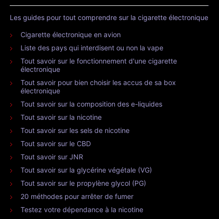
Les guides pour tout comprendre sur la cigarette électronique
Cigarette électronique en avion
Liste des pays qui interdisent ou non la vape
Tout savoir sur le fonctionnement d'une cigarette
électronique
Tout savoir pour bien choisir les accus de sa box
électronique
Tout savoir sur la composition des e-liquides
Tout savoir sur la nicotine
Tout savoir sur les sels de nicotine
Tout savoir sur le CBD
Tout savoir sur JNR
Tout savoir sur la glycérine végétale (VG)
Tout savoir sur le propylène glycol (PG)
20 méthodes pour arrêter de fumer
Testez votre dépendance à la nicotine