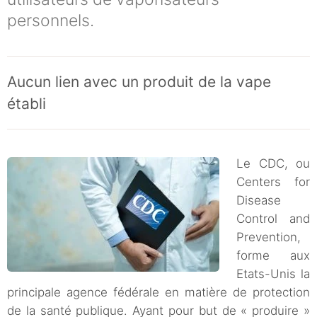
personnels.
Aucun lien avec un produit de la vape
établi
Le CDC, ou
Centers for
Disease
Control and
Prevention,
forme aux
Etats-Unis la
principale agence fédérale en matière de protection
de la santé publique. Ayant pour but de « produire »