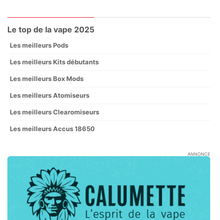
Le top de la vape 2025
Les meilleurs Pods
Les meilleurs Kits débutants
Les meilleurs Box Mods
Les meilleurs Atomiseurs
Les meilleurs Clearomiseurs
Les meilleurs Accus 18650
ANNONCE