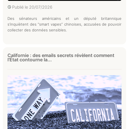
Publié le
20/07/2026
Des sénateurs américains et un député britannique
s’inquiètent des “smart vapes” chinoises, accusées de pouvoir
collecter des données sensibles.
Californie : des emails secrets révèlent comment
l’État contourne la...