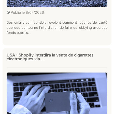
Publié le
8/07/2026
Des emails confidentiels révèlent comment l’agence de santé
publique contourne l’interdiction de faire du lobbying avec des
fonds publics.
USA : Shopify interdira la vente de cigarettes
électroniques via...