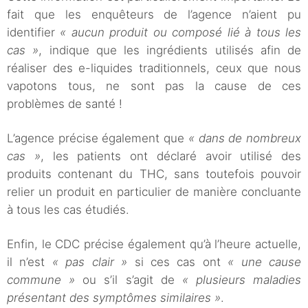
fait que les enquêteurs de l’agence n’aient pu
identifier
« aucun produit ou composé lié à tous les
cas »
, indique que les ingrédients utilisés afin de
réaliser des e-liquides traditionnels, ceux que nous
vapotons tous, ne sont pas la cause de ces
problèmes de santé !
L’agence précise également que
« dans de nombreux
cas »
, les patients ont déclaré avoir utilisé des
produits contenant du THC, sans toutefois pouvoir
relier un produit en particulier de manière concluante
à tous les cas étudiés.
Enfin, le CDC précise également qu’à l’heure actuelle,
il n’est
« pas clair »
si ces cas ont
« une cause
commune »
ou s’il s’agit de
« plusieurs maladies
présentant des symptômes similaires »
.