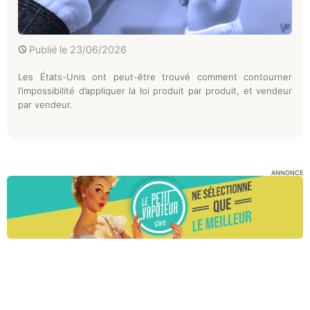
Publié le
23/06/2026
Les États-Unis ont peut-être trouvé comment contourner
l’impossibilité d’appliquer la loi produit par produit, et vendeur
par vendeur.
ANNONCE