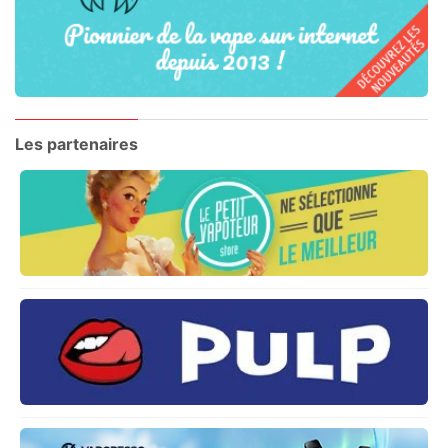
Les partenaires