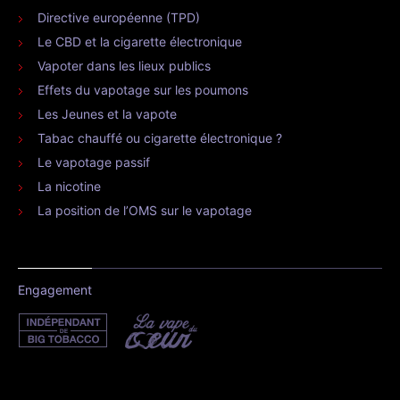
Directive européenne (TPD)
Le CBD et la cigarette électronique
Vapoter dans les lieux publics
Effets du vapotage sur les poumons
Les Jeunes et la vapote
Tabac chauffé ou cigarette électronique ?
Le vapotage passif
La nicotine
La position de l’OMS sur le vapotage
Engagement