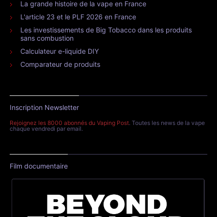
La grande histoire de la vape en France
L'article 23 et le PLF 2026 en France
Les investissements de Big Tobacco dans les produits
sans combustion
Calculateur e-liquide DIY
Comparateur de produits
Inscription Newsletter
Rejoignez les 8000 abonnés du Vaping Post
. Toutes les news de la vape
chaque vendredi par email.
Film documentaire