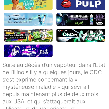
Suite au décès d’un vapoteur dans l’Etat
de l’Illinois il y a quelques jours, le CDC
s’est exprimé concernant la «
mystérieuse maladie » qui sévirait
depuis maintenant plus de deux mois
aux USA, et qui s’attaquerait aux
utilisateurs de vaporisateurs