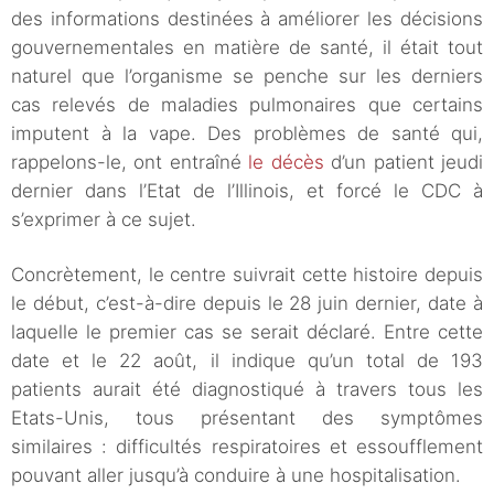
des informations destinées à améliorer les décisions
gouvernementales en matière de santé, il était tout
naturel que l’organisme se penche sur les derniers
cas relevés de maladies pulmonaires que certains
imputent à la vape. Des problèmes de santé qui,
rappelons-le, ont entraîné
le décès
d’un patient jeudi
dernier dans l’Etat de l’Illinois, et forcé le CDC à
s’exprimer à ce sujet.
Concrètement, le centre suivrait cette histoire depuis
le début, c’est-à-dire depuis le 28 juin dernier, date à
laquelle le premier cas se serait déclaré. Entre cette
date et le 22 août, il indique qu’un total de 193
patients aurait été diagnostiqué à travers tous les
Etats-Unis, tous présentant des symptômes
similaires : difficultés respiratoires et essoufflement
pouvant aller jusqu’à conduire à une hospitalisation.