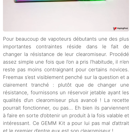
Pour beaucoup de vapoteurs débutants une des plus
importantes contraintes réside dans le fait de
changer la résistance de leur clearomiseur. Procédé
assez simple une fois que l’on a pris l’habitude, il n’en
reste pas moins contraignant pour certains novices.
Freemax s’est visiblement penché sur la question et a
clairement tranché : plutôt que de changer une
résistance, fournissons un réservoir jetable ayant les
qualités d’un clearomiseur plus avancé ! La recette
pourrait fonctionner, ou pas… Eh bien ils parviennent
à faire en sorte d’obtenir un produit à la fois valable et
intéressant. Ce GEMM Kit a pour lui pas mal d’attrait
et le premier d’entre eux est son clearomiseur !