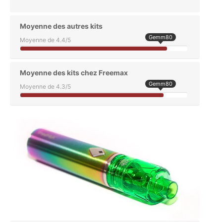
Moyenne des autres kits
Gemm80
Moyenne de 4.4/5
Moyenne des kits chez Freemax
Gemm80
Moyenne de 4.3/5