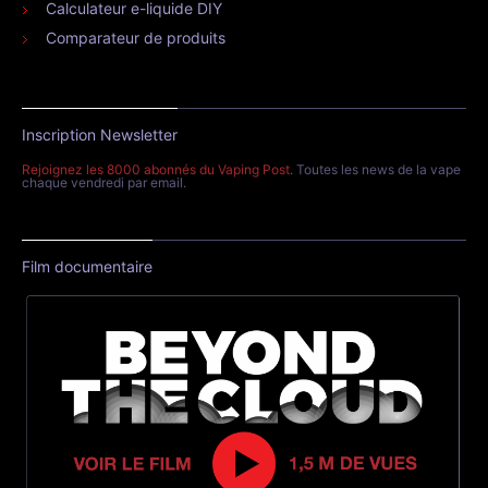
Calculateur e-liquide DIY
Comparateur de produits
Inscription Newsletter
Rejoignez les 8000 abonnés du Vaping Post
. Toutes les news de la vape
chaque vendredi par email.
Film documentaire