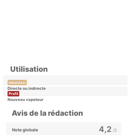
Utilisation
Inhalation
Directe ou indirecte
Profil
Nouveau vapoteur
Avis de la rédaction
4,2
Note globale
/5