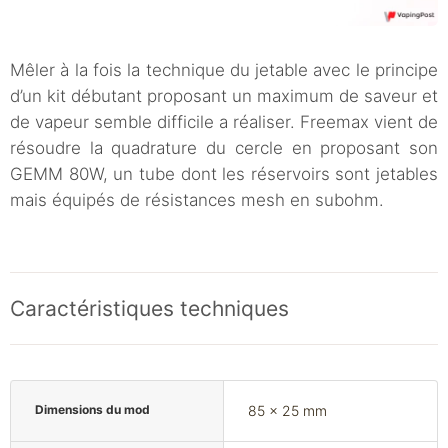
Mêler à la fois la technique du jetable avec le principe
d’un kit débutant proposant un maximum de saveur et
de vapeur semble difficile a réaliser. Freemax vient de
résoudre la quadrature du cercle en proposant son
GEMM 80W, un tube dont les réservoirs sont jetables
mais équipés de résistances mesh en subohm.
Caractéristiques techniques
Dimensions du mod
85 x 25 mm