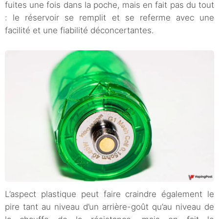
fuites une fois dans la poche, mais en fait pas du tout
: le réservoir se remplit et se referme avec une
facilité et une fiabilité déconcertantes.
L’aspect plastique peut faire craindre également le
pire tant au niveau d’un arrière-goût qu’au niveau de