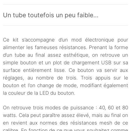
Un tube toutefois un peu faible...
Ce kit s’accompagne d’un mod électronique pour
alimenter les fameuses résistances. Prenant la forme
d’un tube au final assez esthétique, on retrouve un
simple bouton et un plot de chargement USB sur sa
surface entièrement lisse. Ce bouton va servir aux
réglages, au nombre de trois. Trois appuis sur le
bouton et l’on change de mode, modifiant également
la couleur de la LED du bouton.
On retrouve trois modes de puissance : 40, 60 et 80
watts. Cela peut paraître assez élevé, mais au final on
en revient aux normes des résistances mesh de ce
calibre. En fonction de ce que vous souhaitez comme