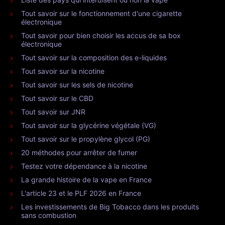
Tout savoir sur le fonctionnement d'une cigarette
électronique
Tout savoir pour bien choisir les accus de sa box
électronique
Tout savoir sur la composition des e-liquides
Tout savoir sur la nicotine
Tout savoir sur les sels de nicotine
Tout savoir sur le CBD
Tout savoir sur JNR
Tout savoir sur la glycérine végétale (VG)
Tout savoir sur le propylène glycol (PG)
20 méthodes pour arrêter de fumer
Testez votre dépendance à la nicotine
La grande histoire de la vape en France
L'article 23 et le PLF 2026 en France
Les investissements de Big Tobacco dans les produits
sans combustion