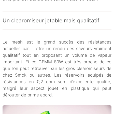
Un clearomiseur jetable mais qualitatif
Le mesh est le grand succès des résistances
actuelles car il offre un rendu des saveurs vraiment
qualitatif tout en proposant un volume de vapeur
important. Et ce GEMM 80W est très proche de ce
que l’on peut retrouver sur les gros clearomiseurs de
chez Smok ou autres. Les réservoirs équipés de
résistances en 0,2 ohm sont d’excellente qualité,
malgré leur aspect jouet en plastique qui peut
dérouter de prime abord.