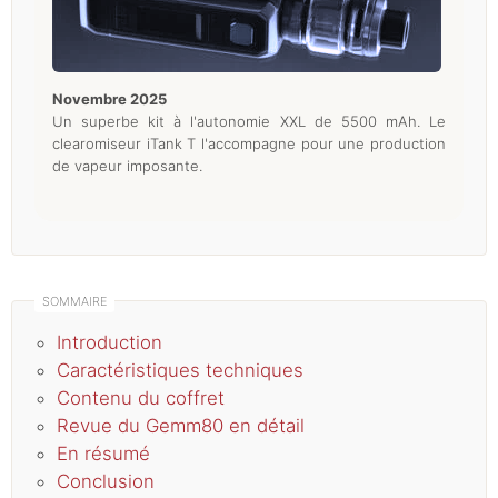
novembre 2025
Un superbe kit à l'autonomie XXL de 5500 mAh. Le
clearomiseur iTank T l'accompagne pour une production
de vapeur imposante.
Introduction
Caractéristiques techniques
Contenu du coffret
Revue du Gemm80 en détail
En résumé
Conclusion