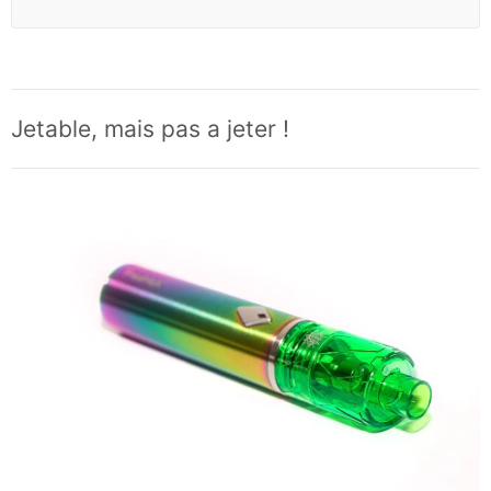
Jetable, mais pas a jeter !