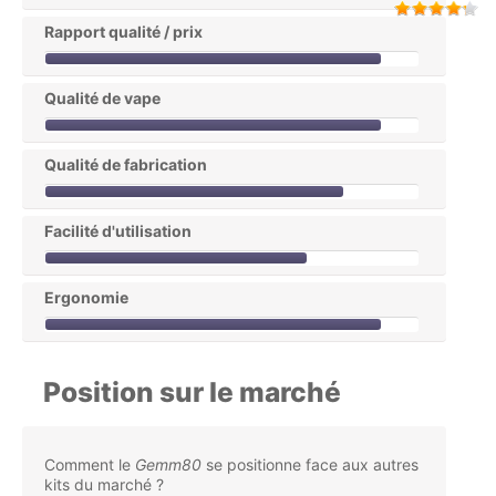
Rapport qualité / prix
Qualité de vape
Qualité de fabrication
Facilité d'utilisation
Ergonomie
Position sur le marché
Comment le
Gemm80
se positionne face aux autres
kits du marché ?