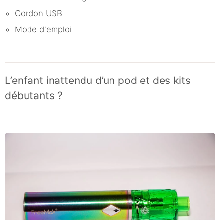
Cordon USB
Mode d'emploi
L’enfant inattendu d’un pod et des kits
débutants ?