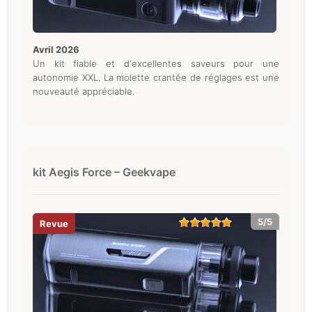
avril 2026
Un kit fiable et d'excellentes saveurs pour une
autonomie XXL. La molette crantée de réglages est une
nouveauté appréciable.
kit Aegis Force – Geekvape
5/5