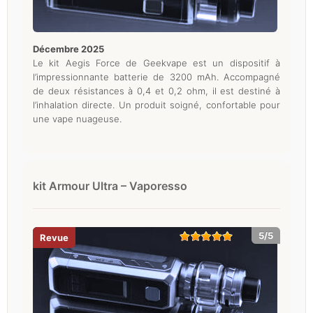
décembre 2025
Le kit Aegis Force de Geekvape est un dispositif à
l’impressionnante batterie de 3200 mAh. Accompagné
de deux résistances à 0,4 et 0,2 ohm, il est destiné à
l’inhalation directe. Un produit soigné, confortable pour
une vape nuageuse.
kit Armour Ultra – Vaporesso
5/5