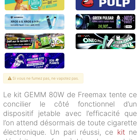
Si vous ne fumez pas, ne vapotez pas.
Le kit GEMM 80W de Freemax tente ce
concilier le côté fonctionnel d’un
dispositif jetable avec l’efficacité que
l’on attend désormais de toute cigarette
électronique. Un pari réussi, ce
kit
ne