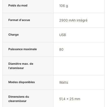
Poids du mod
106 g
Format d'accus
2900 mAh intégré
Charge
USB
Puissance maximale
80
Diamètre max. de
l'atomiseur
Modes disponibles
Watts
Dimensions du
51,4 x 25 mm
clearomiseur