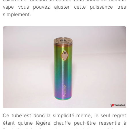
vape vous pouvez ajuster cette puissance très
simplement.
Ce tube est donc la simplicité même, le seul regret
étant qu’une légère chauffe peut-être ressentie à