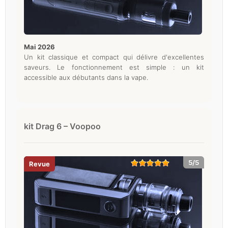
mai 2026
Un kit classique et compact qui délivre d'excellentes
saveurs. Le fonctionnement est simple : un kit
accessible aux débutants dans la vape.
kit Drag 6 – Voopoo
5/5