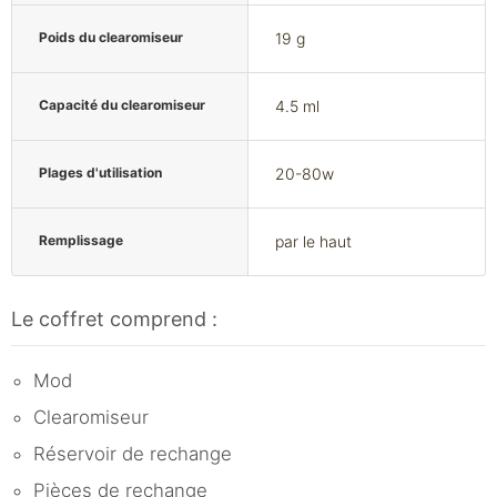
Poids du clearomiseur
19 g
Capacité du clearomiseur
4.5 ml
Plages d'utilisation
20-80w
Remplissage
par le haut
Le coffret comprend :
Mod
Clearomiseur
Réservoir de rechange
Pièces de rechange