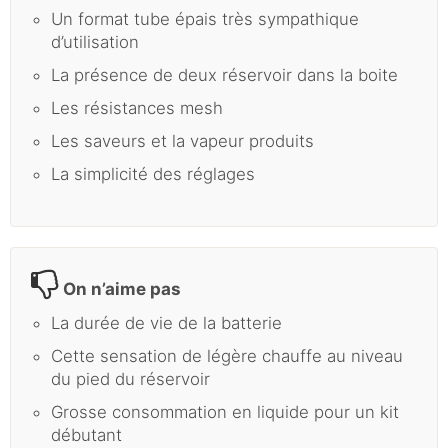
Un format tube épais très sympathique
d’utilisation
La présence de deux réservoir dans la boite
Les résistances mesh
Les saveurs et la vapeur produits
La simplicité des réglages
On n’aime pas
La durée de vie de la batterie
Cette sensation de légère chauffe au niveau
du pied du réservoir
Grosse consommation en liquide pour un kit
débutant