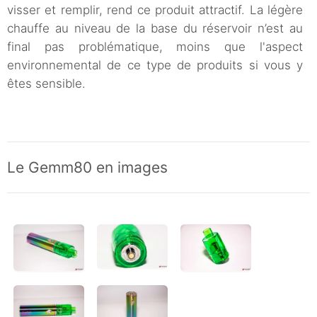
visser et remplir, rend ce produit attractif. La légère
chauffe au niveau de la base du réservoir n’est au
final pas problématique, moins que l'aspect
environnemental de ce type de produits si vous y
êtes sensible.
Le Gemm80 en images