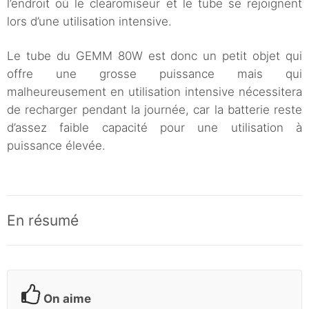
l’endroit où le clearomiseur et le tube se rejoignent
lors d’une utilisation intensive.
Le tube du GEMM 80W est donc un petit objet qui
offre une grosse puissance mais qui
malheureusement en utilisation intensive nécessitera
de recharger pendant la journée, car la batterie reste
d’assez faible capacité pour une utilisation à
puissance élevée.
En résumé
On aime