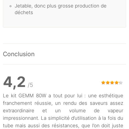
Jetable, donc plus grosse production de
déchets
Conclusion
4,2
/5
Le kit GEMM 80W a tout pour lui : une esthétique
franchement réussie, un rendu des saveurs assez
extraordinaire et un volume de vapeur
impressionnant. La simplicité d’utilisation à la fois du
tube mais aussi des résistances, que l’on doit juste