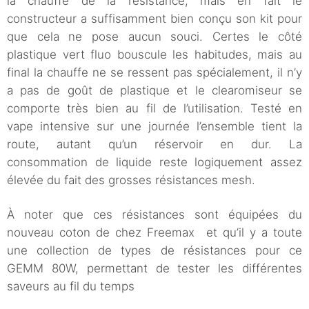
la chauffe de la résistance, mais en fait le
constructeur a suffisamment bien conçu son kit pour
que cela ne pose aucun souci. Certes le côté
plastique vert fluo bouscule les habitudes, mais au
final la chauffe ne se ressent pas spécialement, il n’y
a pas de goût de plastique et le clearomiseur se
comporte très bien au fil de l’utilisation. Testé en
vape intensive sur une journée l’ensemble tient la
route, autant qu’un réservoir en dur. La
consommation de liquide reste logiquement assez
élevée du fait des grosses résistances mesh.
À noter que ces résistances sont équipées du
nouveau coton de chez Freemax et qu’il y a toute
une collection de types de résistances pour ce
GEMM 80W, permettant de tester les différentes
saveurs au fil du temps