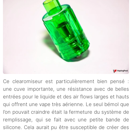
Ce clearomiseur est particulièrement bien pensé :
une cuve importante, une résistance avec de belles
entrées pour le liquide et des air flows larges et hauts
qui offrent une vape très aérienne. Le seul bémol que
l’on pouvait craindre était la fermeture du système de
remplissage, qui se fait avec une petite bande de
silicone. Cela aurait pu être susceptible de créer des