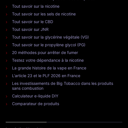
Tout savoir sur la nicotine
Tout savoir sur les sels de nicotine
Tout savoir sur le CBD
Tout savoir sur JNR
Tout savoir sur la glycérine végétale (VG)
Tout savoir sur le propylène glycol (PG)
20 méthodes pour arrêter de fumer
Testez votre dépendance à la nicotine
La grande histoire de la vape en France
L'article 23 et le PLF 2026 en France
Les investissements de Big Tobacco dans les produits
sans combustion
Calculateur e-liquide DIY
Comparateur de produits