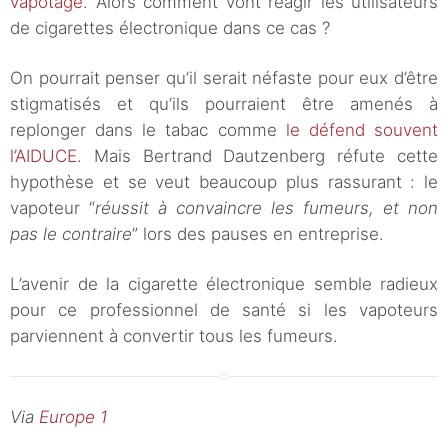
vapotage
. Alors comment vont réagir les utilisateurs
de cigarettes électronique dans ce cas ?
On pourrait penser qu’il serait néfaste pour eux d’être
stigmatisés et qu’ils pourraient être amenés à
replonger dans le tabac comme
le défend souvent
l’AIDUCE
. Mais Bertrand Dautzenberg réfute cette
hypothèse et se veut beaucoup plus rassurant : le
vapoteur “
réussit à convaincre les fumeurs, et non
pas le contraire
” lors des pauses en entreprise.
L’avenir de la cigarette électronique semble radieux
pour ce professionnel de santé si les vapoteurs
parviennent à convertir tous les fumeurs.
Via
Europe 1