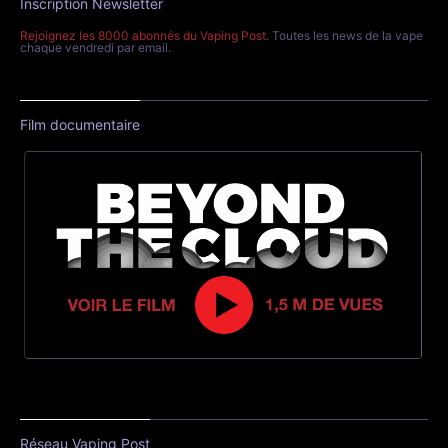
Inscription Newsletter
Rejoignez les 8000 abonnés du Vaping Post
. Toutes les news de la vape
chaque vendredi par email.
Film documentaire
Réseau Vaping Post