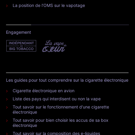
La position de l’OMS sur le vapotage
Engagement
Les guides pour tout comprendre sur la cigarette électronique
Cigarette électronique en avion
Liste des pays qui interdisent ou non la vape
Tout savoir sur le fonctionnement d'une cigarette
électronique
Tout savoir pour bien choisir les accus de sa box
électronique
Tout savoir sur la composition des e-liquides