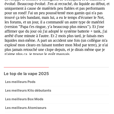
Le top de la vape 2025
Les meilleurs Pods
Les meilleurs Kits débutants
Les meilleurs Box Mods
Les meilleurs Atomiseurs