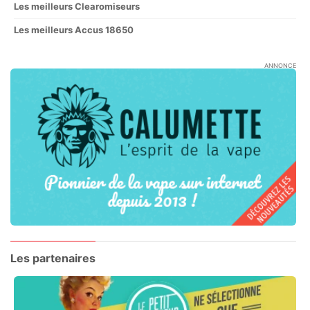
Les meilleurs Clearomiseurs
Les meilleurs Accus 18650
ANNONCE
Les partenaires