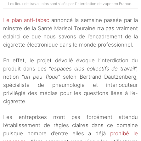
Les lieux de travail clos sont visés par l’interdiction de vaper en France.
Le plan anti-tabac
annoncé la semaine passée par la
minstre de la Santé Marisol Touraine n’a pas vraiment
éclairci ce que nous savons de l’encadrement de la
cigarette électronique dans le monde professionnel.
En effet, le projet dévoilé évoque l’interdiction du
produit dans des “
espaces clos collectifs de travail
“,
notion “
un peu floue
” selon Bertrand Dautzenberg,
spécialiste de pneumologie et interlocuteur
privilégié des médias pour les questions liées à l’e-
cigarette.
Les entreprises n’ont pas forcément attendu
l’établissement de règles claires dans ce domaine
puisque nombre d’entre elles a déjà
prohibé le