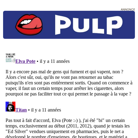
ANNONCE