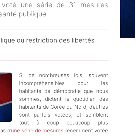
voté une série de 31 mesures
 santé publique.
lique ou restriction des libertés
Si de nombreuses lois, souvent
incompréhensibles pour les
habitants de démocratie que nous
sommes, dictent le quotidien des
habitants de Corée du Nord, d’autres
sont parfois votées, et semblent
tout à coup beaucoup plus
cas
d’une série de mesures
récemment votée