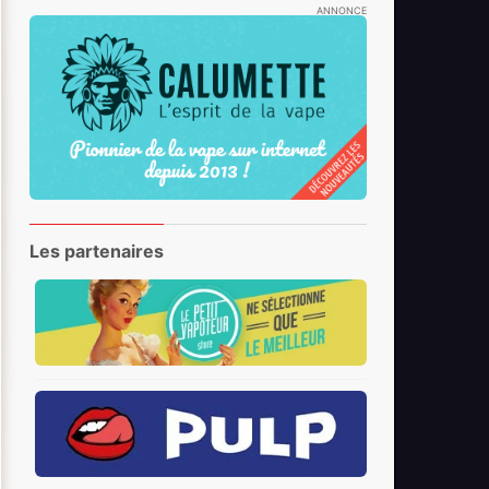
ANNONCE
Les partenaires