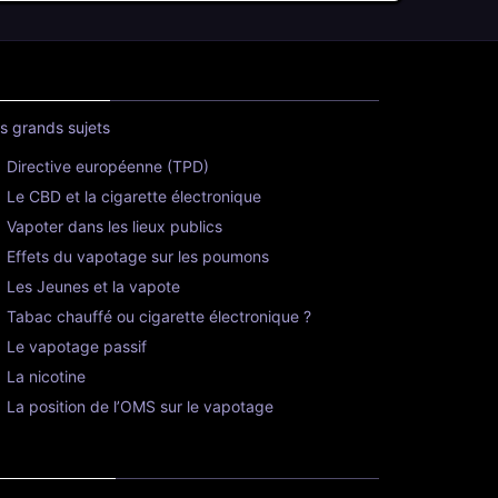
s grands sujets
Directive européenne (TPD)
Le CBD et la cigarette électronique
Vapoter dans les lieux publics
Effets du vapotage sur les poumons
Les Jeunes et la vapote
Tabac chauffé ou cigarette électronique ?
Le vapotage passif
La nicotine
La position de l’OMS sur le vapotage