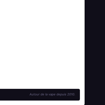
Autour de la vape depuis 2010.