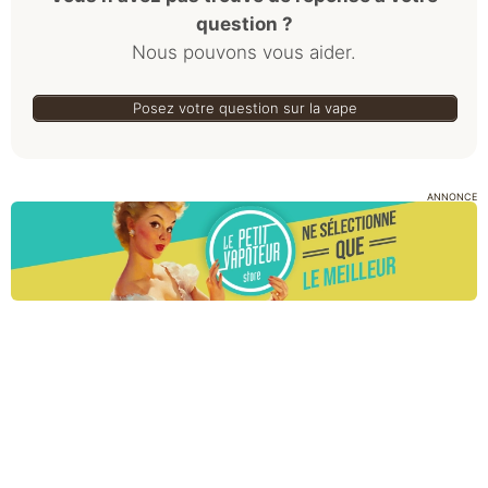
question ?
Nous pouvons vous aider.
Posez votre question sur la vape
ANNONCE