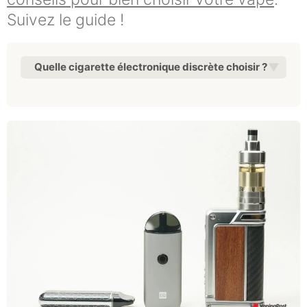
Suivez le guide !
Quelle cigarette électronique discrète choisir ?