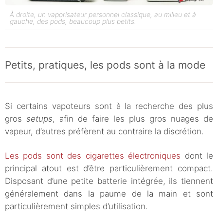
À droite, un vaporisateur personnel classique, au milieu et à
gauche, des pods, beaucoup plus petits.
Petits, pratiques, les pods sont à la mode
Si certains vapoteurs sont à la recherche des plus
gros
setups
, afin de faire les plus gros nuages de
vapeur, d’autres préfèrent au contraire la discrétion.
Les pods sont des cigarettes électroniques
dont le
principal atout est d’être particulièrement compact.
Disposant d’une petite batterie intégrée, ils tiennent
généralement dans la paume de la main et sont
particulièrement simples d’utilisation.