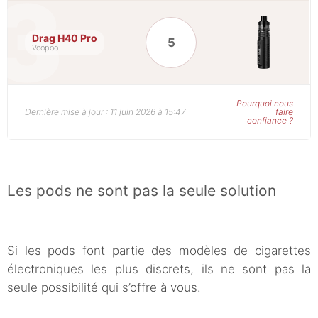
Drag H40 Pro
5
Voopoo
Pourquoi nous
Dernière mise à jour : 11 juin 2026 à 15:47
faire
confiance ?
Les pods ne sont pas la seule solution
Si les pods font partie des modèles de cigarettes
électroniques les plus discrets, ils ne sont pas la
seule possibilité qui s’offre à vous.