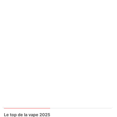
Le top de la vape 2025