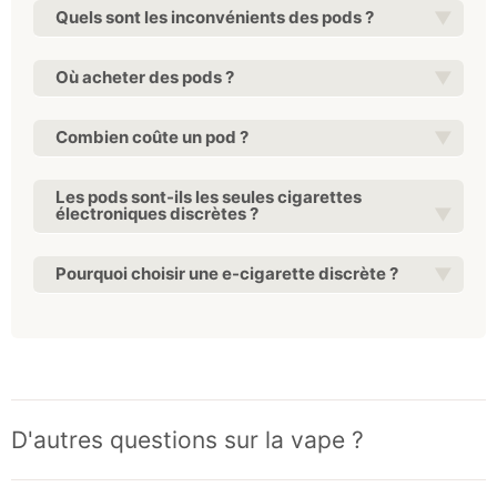
Quels sont les inconvénients des pods ?
Où acheter des pods ?
Combien coûte un pod ?
Les pods sont-ils les seules cigarettes
électroniques discrètes ?
Pourquoi choisir une e-cigarette discrète ?
D'autres questions sur la vape ?