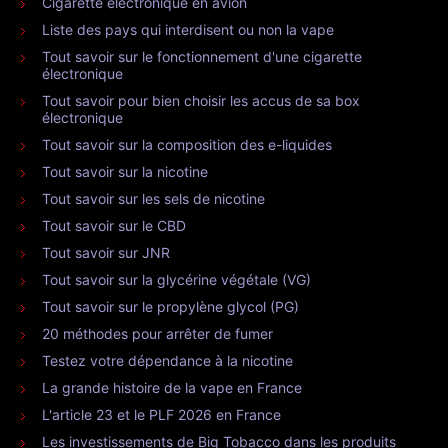
Cigarette électronique en avion
Liste des pays qui interdisent ou non la vape
Tout savoir sur le fonctionnement d'une cigarette
électronique
Tout savoir pour bien choisir les accus de sa box
électronique
Tout savoir sur la composition des e-liquides
Tout savoir sur la nicotine
Tout savoir sur les sels de nicotine
Tout savoir sur le CBD
Tout savoir sur JNR
Tout savoir sur la glycérine végétale (VG)
Tout savoir sur le propylène glycol (PG)
20 méthodes pour arrêter de fumer
Testez votre dépendance à la nicotine
La grande histoire de la vape en France
L'article 23 et le PLF 2026 en France
Les investissements de Big Tobacco dans les produits