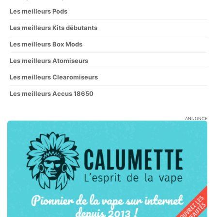
Les meilleurs Pods
Les meilleurs Kits débutants
Les meilleurs Box Mods
Les meilleurs Atomiseurs
Les meilleurs Clearomiseurs
Les meilleurs Accus 18650
ANNONCE