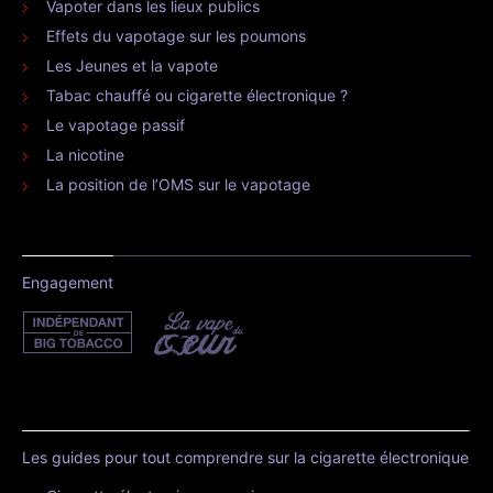
Vapoter dans les lieux publics
Effets du vapotage sur les poumons
Les Jeunes et la vapote
Tabac chauffé ou cigarette électronique ?
Le vapotage passif
La nicotine
La position de l’OMS sur le vapotage
Engagement
Les guides pour tout comprendre sur la cigarette électronique