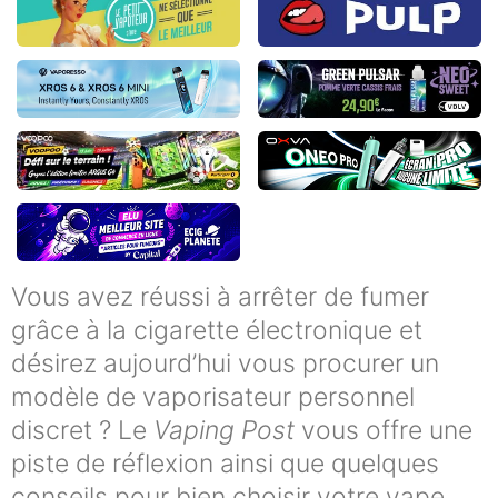
Vous avez réussi à arrêter de fumer
grâce à la cigarette électronique et
désirez aujourd’hui vous procurer un
modèle de vaporisateur personnel
discret ? Le
Vaping Post
vous offre une
piste de réflexion ainsi que quelques
conseils pour bien choisir votre vape
.