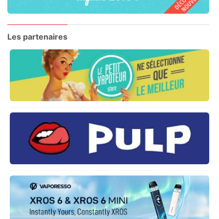
Les partenaires