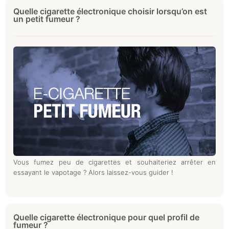
Quelle cigarette électronique choisir lorsqu’on est
un petit fumeur ?
Vous fumez peu de cigarettes et souhaiteriez arrêter en
essayant le vapotage ? Alors laissez-vous guider !
Quelle cigarette électronique pour quel profil de
fumeur ?