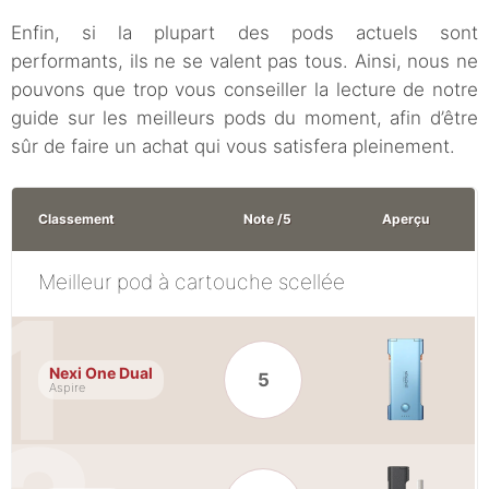
Enfin, si la plupart des pods actuels sont
performants, ils ne se valent pas tous. Ainsi, nous ne
pouvons que trop vous conseiller la lecture de notre
guide sur les meilleurs pods du moment, afin d’être
sûr de faire un achat qui vous satisfera pleinement.
Classement
Note /5
Aperçu
Meilleur pod à cartouche scellée
Nexi One Dual
5
Aspire