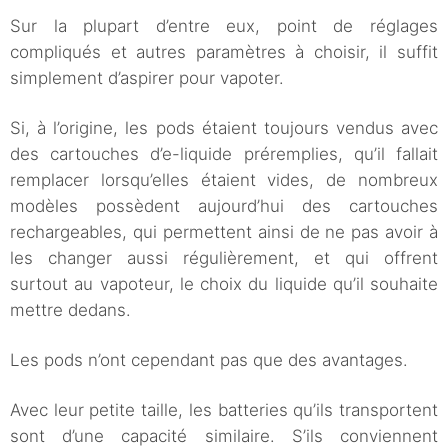
Sur la plupart d’entre eux, point de réglages
compliqués et autres paramètres à choisir, il suffit
simplement d’aspirer pour vapoter.
Si, à l’origine, les pods étaient toujours vendus avec
des cartouches d’e-liquide préremplies, qu’il fallait
remplacer lorsqu’elles étaient vides, de nombreux
modèles possèdent aujourd’hui des cartouches
rechargeables, qui permettent ainsi de ne pas avoir à
les changer aussi régulièrement, et qui offrent
surtout au vapoteur, le choix du liquide qu’il souhaite
mettre dedans.
Les pods n’ont cependant pas que des avantages.
Avec leur petite taille, les batteries qu’ils transportent
sont d’une capacité similaire. S’ils conviennent