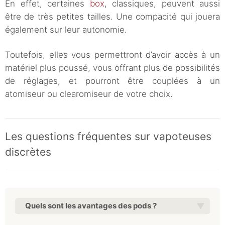
En effet, certaines
box
, classiques, peuvent aussi
être de très petites tailles. Une compacité qui jouera
également sur leur autonomie.
Toutefois, elles vous permettront d’avoir accès à un
matériel plus poussé, vous offrant plus de possibilités
de réglages, et pourront être couplées à un
atomiseur ou clearomiseur de votre choix.
Les questions fréquentes sur vapoteuses
discrètes
Quels sont les avantages des pods ?