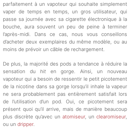
parfaitement à un vapoteur qui souhaite simplement
vaper de temps en temps, un gros utilisateur, qui
passe sa journée avec sa cigarette électronique à la
bouche, aura souvent un peu de peine à terminer
l’après-midi. Dans ce cas, nous vous conseillons
d’acheter deux exemplaires du même modèle, ou au
moins de prévoir un câble de rechargement.
De plus, la majorité des pods a tendance à réduire la
sensation du
hit
en gorge. Ainsi, un nouveau
vapoteur qui a besoin de ressentir le petit picotement
de la nicotine dans sa gorge lorsqu’il inhale la vapeur
ne sera probablement pas entièrement satisfait lors
de l’utilisation d’un pod. Oui, ce picotement sera
présent quoi qu’il arrive, mais de manière beaucoup
plus discrète qu’avec un
atomiseur
, un
clearomiseur
,
ou un
dripper
.