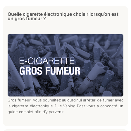
Quelle cigarette électronique choisir lorsqu’on est
un gros fumeur ?
Gros fumeur, vous souhaitez aujourd’hui arrêter de fumer avec
la cigarette électronique ? Le Vaping Post vous a concocté un
guide complet afin d’y parvenir.