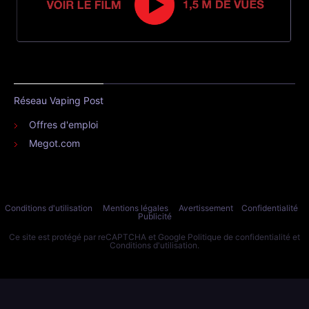
Réseau Vaping Post
Offres d'emploi
Megot.com
Conditions d'utilisation
Mentions légales
Avertissement
Confidentialité
Publicité
Ce site est protégé par reCAPTCHA et Google
Politique de confidentialité
et
Conditions d'utilisation
.