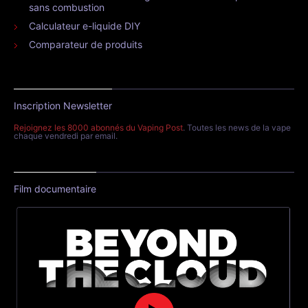
sans combustion
Calculateur e-liquide DIY
Comparateur de produits
Inscription Newsletter
Rejoignez les 8000 abonnés du Vaping Post
. Toutes les news de la vape
chaque vendredi par email.
Film documentaire