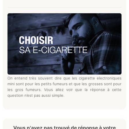
On entend très souvent dire que les cigarette electroniques
mini sont pour les petits fumeurs et que les grosses sont pour
les gros fumeurs. Vous allez voir que la réponse à cette
question n’est pas aussi simple.
Vous n'avez pas trouvé de réponse à votre