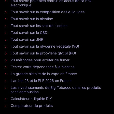
Tout savoir pour bien choisir les accus de sa box
électronique
Tout savoir sur la composition des e-liquides
Tout savoir sur la nicotine
Tout savoir sur les sels de nicotine
Tout savoir sur le CBD
Tout savoir sur JNR
Tout savoir sur la glycérine végétale (VG)
Tout savoir sur le propylène glycol (PG)
20 méthodes pour arrêter de fumer
Testez votre dépendance à la nicotine
La grande histoire de la vape en France
L'article 23 et le PLF 2026 en France
Les investissements de Big Tobacco dans les produits
sans combustion
Calculateur e-liquide DIY
Comparateur de produits