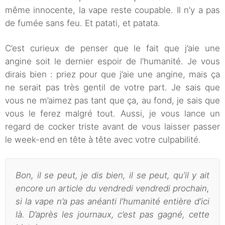
même innocente, la vape reste coupable. Il n’y a pas
de fumée sans feu. Et patati, et patata.
C’est curieux de penser que le fait que j’aie une
angine soit le dernier espoir de l’humanité. Je vous
dirais bien : priez pour que j’aie une angine, mais ça
ne serait pas très gentil de votre part. Je sais que
vous ne m’aimez pas tant que ça, au fond, je sais que
vous le ferez malgré tout. Aussi, je vous lance un
regard de cocker triste avant de vous laisser passer
le week-end en tête à tête avec votre culpabilité.
Bon, il se peut, je dis bien, il se peut, qu’il y ait
encore un article du vendredi vendredi prochain,
si la vape n’a pas anéanti l’humanité entière d’ici
là. D’après les journaux, c’est pas gagné, cette