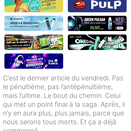
C’est le dernier article du vendredi. Pas
le pénultième, pas l’antépénultième,
mais l’ultime. Le bout du chemin. Celui
qui met un point final à la saga. Après, il
n’y en aura plus, plus jamais, parce que
nous serons tous morts. Et ça a déjà
commencé.