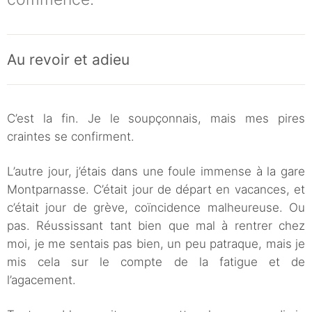
Au revoir et adieu
C’est la fin. Je le soupçonnais, mais mes pires
craintes se confirment.
L’autre jour, j’étais dans une foule immense à la gare
Montparnasse. C’était jour de départ en vacances, et
c’était jour de grève, coïncidence malheureuse. Ou
pas. Réussissant tant bien que mal à rentrer chez
moi, je me sentais pas bien, un peu patraque, mais je
mis cela sur le compte de la fatigue et de
l’agacement.