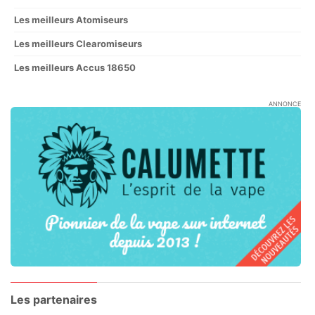
Les meilleurs Atomiseurs
Les meilleurs Clearomiseurs
Les meilleurs Accus 18650
ANNONCE
Les partenaires