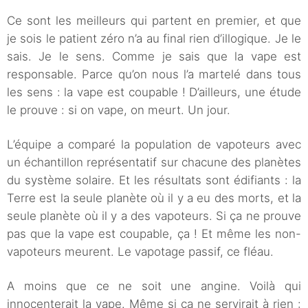
Ce sont les meilleurs qui partent en premier, et que
je sois le patient zéro n’a au final rien d’illogique. Je le
sais. Je le sens. Comme je sais que la vape est
responsable. Parce qu’on nous l’a martelé dans tous
les sens : la vape est coupable ! D’ailleurs, une étude
le prouve : si on vape, on meurt. Un jour.
L’équipe a comparé la population de vapoteurs avec
un échantillon représentatif sur chacune des planètes
du système solaire. Et les résultats sont édifiants : la
Terre est la seule planète où il y a eu des morts, et la
seule planète où il y a des vapoteurs. Si ça ne prouve
pas que la vape est coupable, ça ! Et même les non-
vapoteurs meurent. Le vapotage passif, ce fléau.
A moins que ce ne soit une angine. Voilà qui
innocenterait la vape. Même si ça ne servirait à rien :