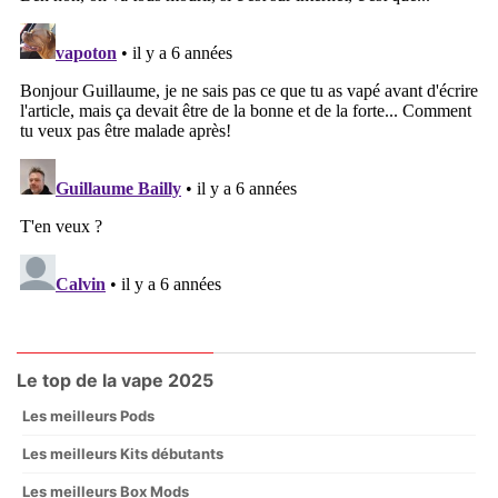
Le top de la vape 2025
Les meilleurs Pods
Les meilleurs Kits débutants
Les meilleurs Box Mods