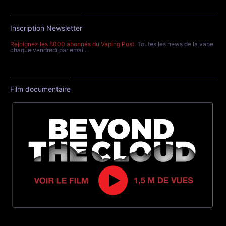
Inscription Newsletter
Rejoignez les 8000 abonnés du Vaping Post
. Toutes les news de la vape
chaque vendredi par email.
Film documentaire