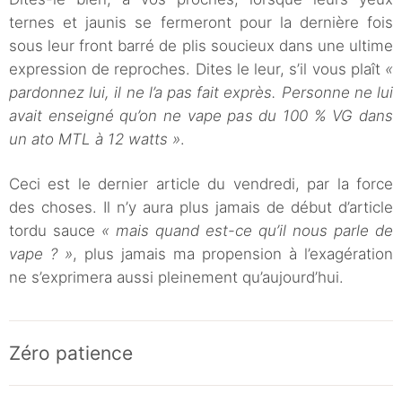
ternes et jaunis se fermeront pour la dernière fois
sous leur front barré de plis soucieux dans une ultime
expression de reproches. Dites le leur, s’il vous plaît
«
pardonnez lui, il ne l’a pas fait exprès. Personne ne lui
avait enseigné qu’on ne vape pas du 100 % VG dans
un ato MTL à 12 watts »
.
Ceci est le dernier article du vendredi, par la force
des choses. Il n’y aura plus jamais de début d’article
tordu sauce
« mais quand est-ce qu’il nous parle de
vape ? »
, plus jamais ma propension à l’exagération
ne s’exprimera aussi pleinement qu’aujourd’hui.
Zéro patience