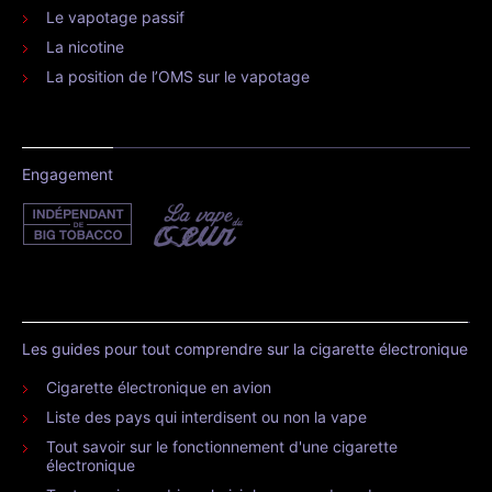
Le vapotage passif
La nicotine
La position de l’OMS sur le vapotage
Engagement
Les guides pour tout comprendre sur la cigarette électronique
Cigarette électronique en avion
Liste des pays qui interdisent ou non la vape
Tout savoir sur le fonctionnement d'une cigarette
électronique