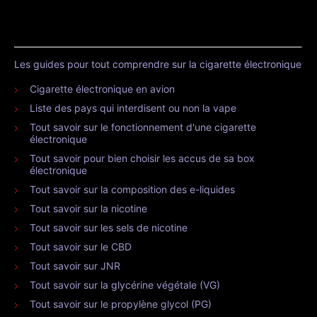
Les guides pour tout comprendre sur la cigarette électronique
Cigarette électronique en avion
Liste des pays qui interdisent ou non la vape
Tout savoir sur le fonctionnement d'une cigarette
électronique
Tout savoir pour bien choisir les accus de sa box
électronique
Tout savoir sur la composition des e-liquides
Tout savoir sur la nicotine
Tout savoir sur les sels de nicotine
Tout savoir sur le CBD
Tout savoir sur JNR
Tout savoir sur la glycérine végétale (VG)
Tout savoir sur le propylène glycol (PG)