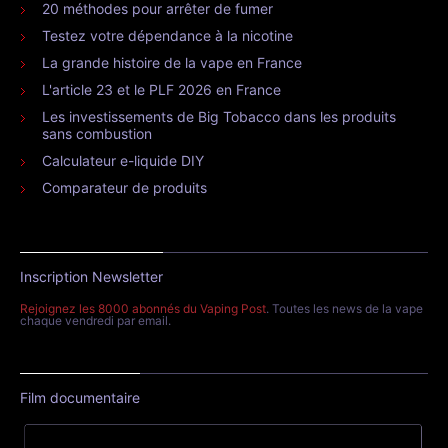
20 méthodes pour arrêter de fumer
Testez votre dépendance à la nicotine
La grande histoire de la vape en France
L'article 23 et le PLF 2026 en France
Les investissements de Big Tobacco dans les produits
sans combustion
Calculateur e-liquide DIY
Comparateur de produits
Inscription Newsletter
Rejoignez les 8000 abonnés du Vaping Post
. Toutes les news de la vape
chaque vendredi par email.
Film documentaire