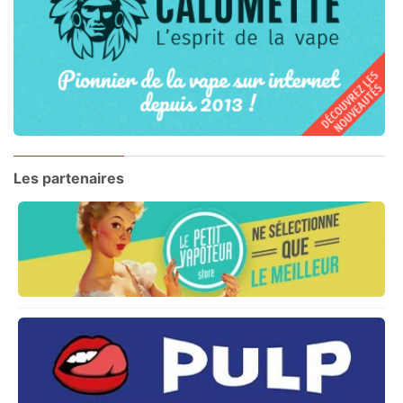
Les partenaires