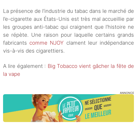
La présence de l’industrie du tabac dans le marché de
l’e-cigarette aux États-Unis est très mal accueillie par
les groupes anti-tabac qui craignent que l’histoire ne
se répète. Une raison pour laquelle certains grands
fabricants
comme NJOY
clament leur indépendance
vis-à-vis des cigarettiers.
A lire également :
Big Tobacco vient gâcher la fête de
la vape
ANNONCE