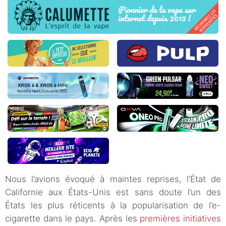
Nous l’avions évoqué à maintes reprises, l’État de
Californie aux États-Unis est sans doute l’un des
États les plus réticents à la popularisation de l’e-
cigarette dans le pays. Après les
premières initiatives