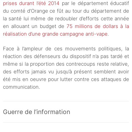
prises durant l’été 2014
par le département éducatif
du comté d’Orange ce fût au tour du département de
la santé lui même de redoubler d’efforts cette année
en allouant un budget de
75 millions de dollars à la
réalisation d’une grande campagne anti-vape
.
Face à l’ampleur de ces mouvements politiques, la
réaction des défenseurs du dispositif n’a pas tardé et
même si la proportion des contrecoups reste relative,
des efforts jamais vu jusqu’à présent semblent avoir
été mis en oeuvre pour lutter contre ces attaques de
communication.
Guerre de l’information