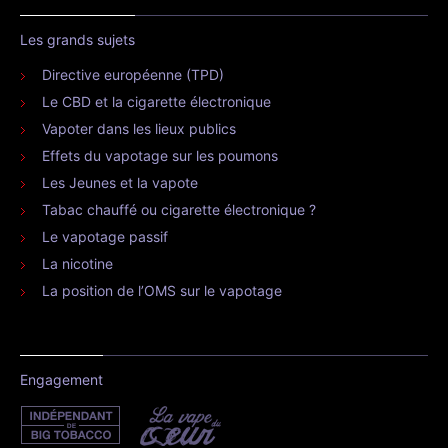
Les grands sujets
Directive européenne (TPD)
Le CBD et la cigarette électronique
Vapoter dans les lieux publics
Effets du vapotage sur les poumons
Les Jeunes et la vapote
Tabac chauffé ou cigarette électronique ?
Le vapotage passif
La nicotine
La position de l’OMS sur le vapotage
Engagement