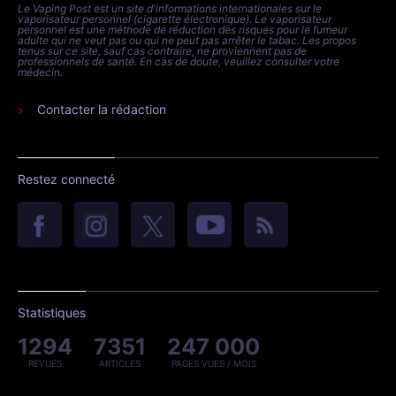
Le Vaping Post est un site d'informations internationales sur le
vaporisateur personnel (cigarette électronique). Le vaporisateur
personnel est une méthode de réduction des risques pour le fumeur
adulte qui ne veut pas ou qui ne peut pas arrêter le tabac. Les propos
tenus sur ce site, sauf cas contraire, ne proviennent pas de
professionnels de santé. En cas de doute, veuillez consulter votre
médecin.
Contacter la rédaction
Restez connecté
Statistiques
1294
7351
247 000
REVUES
ARTICLES
PAGES VUES / MOIS