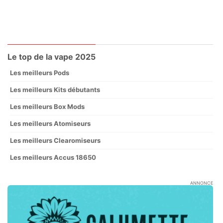
Le top de la vape 2025
Les meilleurs Pods
Les meilleurs Kits débutants
Les meilleurs Box Mods
Les meilleurs Atomiseurs
Les meilleurs Clearomiseurs
Les meilleurs Accus 18650
ANNONCE