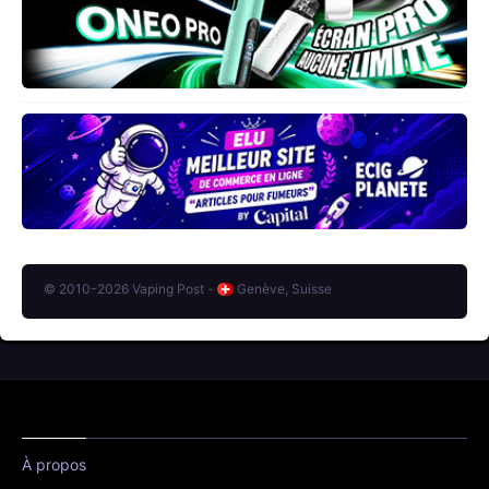
© 2010-2026 Vaping Post -
Genève, Suisse
À propos