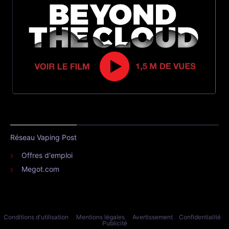
Réseau Vaping Post
Offres d'emploi
Megot.com
Conditions d'utilisation
Mentions légales
Avertissement
Confidentialité
Publicité