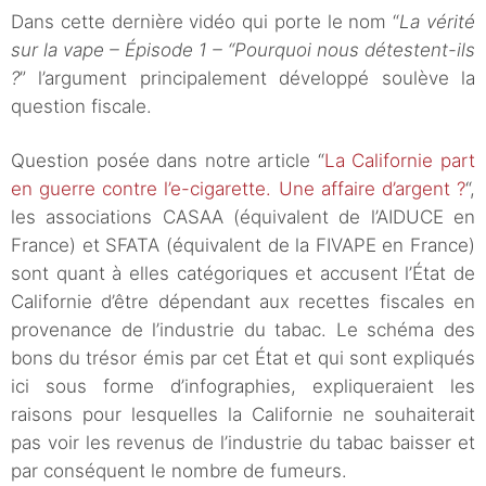
Dans cette dernière vidéo qui porte le nom “
La vérité
sur la vape – Épisode 1 – “Pourquoi nous détestent-ils
?
” l’argument principalement développé soulève la
question fiscale.
Question posée dans notre article “
La Californie part
en guerre contre l’e-cigarette. Une affaire d’argent ?
“,
les associations CASAA (équivalent de l’AIDUCE en
France) et SFATA (équivalent de la FIVAPE en France)
sont quant à elles catégoriques et accusent l’État de
Californie d’être dépendant aux recettes fiscales en
provenance de l’industrie du tabac. Le schéma des
bons du trésor émis par cet État et qui sont expliqués
ici sous forme d’infographies, expliqueraient les
raisons pour lesquelles la Californie ne souhaiterait
pas voir les revenus de l’industrie du tabac baisser et
par conséquent le nombre de fumeurs.