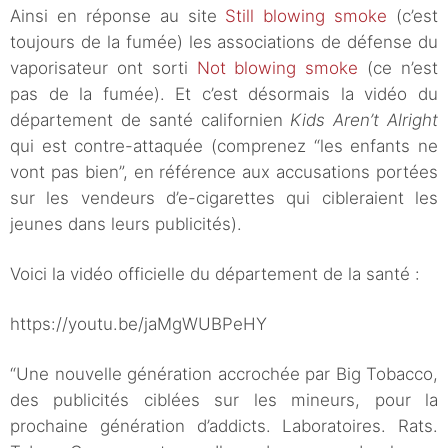
Ainsi en réponse au site
Still blowing smoke
(c’est
toujours de la fumée) les associations de défense du
vaporisateur ont sorti
Not blowing smoke
(ce n’est
pas de la fumée). Et c’est désormais la vidéo du
département de santé californien
Kids Aren’t Alright
qui est contre-attaquée (comprenez “les enfants ne
vont pas bien”, en référence aux accusations portées
sur les vendeurs d’e-cigarettes qui cibleraient les
jeunes dans leurs publicités).
Voici la vidéo officielle du département de la santé :
https://youtu.be/jaMgWUBPeHY
“Une nouvelle génération accrochée par Big Tobacco,
des publicités ciblées sur les mineurs, pour la
prochaine génération d’addicts. Laboratoires. Rats.