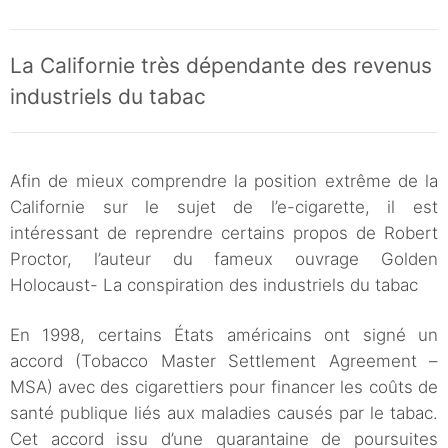
La Californie très dépendante des revenus
industriels du tabac
Afin de mieux comprendre la position extrême de la
Californie sur le sujet de l’e-cigarette, il est
intéressant de reprendre certains propos de Robert
Proctor, l’auteur du fameux ouvrage Golden
Holocaust- La conspiration des industriels du tabac
En 1998, certains États américains ont signé un
accord (Tobacco Master Settlement Agreement –
MSA)
avec des cigarettiers pour financer les coûts de
santé publique liés aux maladies causés par le tabac.
Cet accord issu d’une quarantaine de poursuites