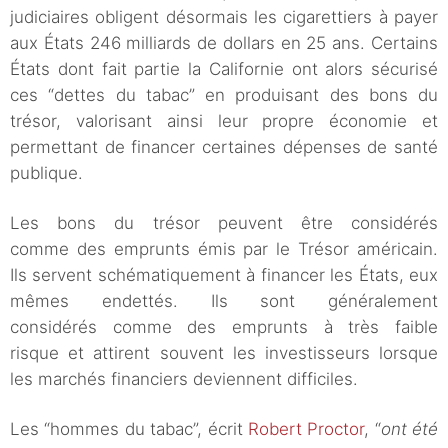
judiciaires obligent désormais les cigarettiers à payer
aux États 246 milliards de dollars en 25 ans. Certains
États dont fait partie la Californie ont alors sécurisé
ces “dettes du tabac” en produisant des bons du
trésor, valorisant ainsi leur propre économie et
permettant de financer certaines dépenses de santé
publique.
Les bons du trésor peuvent être considérés
comme des emprunts émis par le Trésor américain.
Ils servent schématiquement à financer les États, eux
mêmes endettés. Ils sont généralement
considérés comme des emprunts à très faible
risque et attirent souvent les investisseurs lorsque
les marchés financiers deviennent difficiles.
Les “hommes du tabac”, écrit
Robert Proctor
, “
ont été