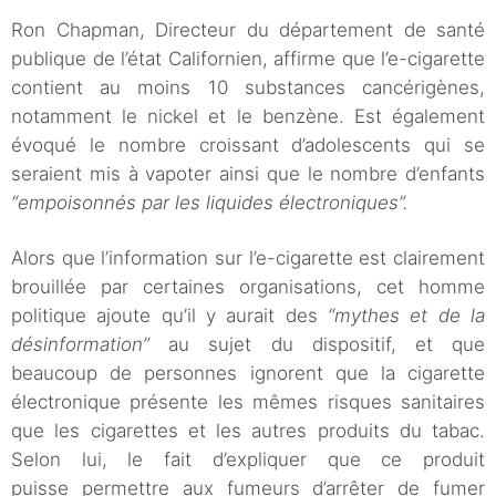
Ron Chapman, Directeur du département de santé
publique de l’état Californien, affirme que l’e-cigarette
contient au moins 10 substances cancérigènes,
notamment le nickel et le benzène. Est également
évoqué le nombre croissant d’adolescents qui se
seraient mis à vapoter ainsi que le nombre d’enfants
“empoisonnés par les liquides électroniques”.
Alors que l’information sur l’e-cigarette est clairement
brouillée par certaines organisations, cet homme
politique ajoute qu’il y aurait des
“mythes et de la
désinformation”
au sujet du dispositif, et que
beaucoup de personnes ignorent que la cigarette
électronique présente les mêmes risques sanitaires
que les cigarettes et les autres produits du tabac.
Selon lui, le fait d’expliquer que ce produit
puisse permettre aux fumeurs d’arrêter de fumer