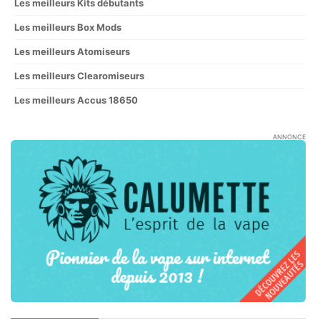
Les meilleurs Kits débutants
Les meilleurs Box Mods
Les meilleurs Atomiseurs
Les meilleurs Clearomiseurs
Les meilleurs Accus 18650
ANNONCE