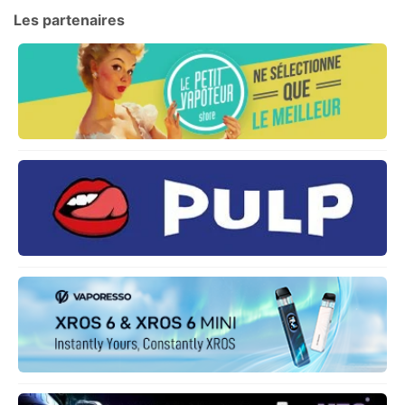
Les partenaires