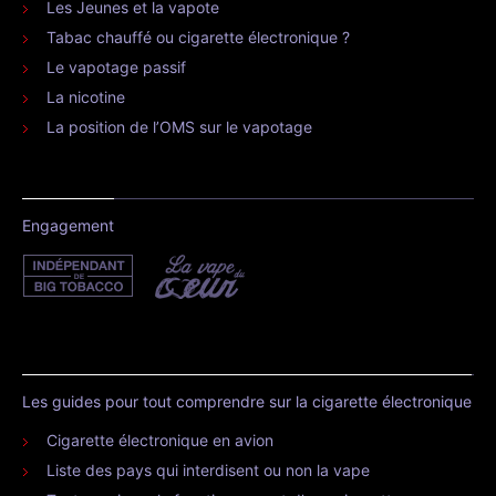
Les Jeunes et la vapote
Tabac chauffé ou cigarette électronique ?
Le vapotage passif
La nicotine
La position de l’OMS sur le vapotage
Engagement
Les guides pour tout comprendre sur la cigarette électronique
Cigarette électronique en avion
Liste des pays qui interdisent ou non la vape