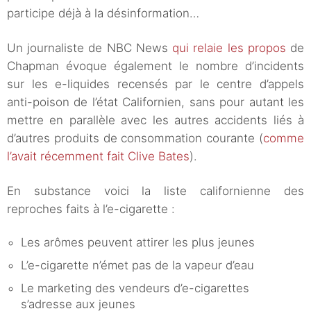
participe déjà à la désinformation…
Un journaliste de NBC News
qui relaie les propos
de
Chapman évoque également le nombre d’incidents
sur les e-liquides recensés par le centre d’appels
anti-poison de l’état Californien, sans pour autant les
mettre en parallèle avec les autres accidents liés à
d’autres produits de consommation courante (
comme
l’avait récemment fait Clive Bates
).
En substance voici la liste californienne des
reproches faits à l’e-cigarette :
Les arômes peuvent attirer les plus jeunes
L’e-cigarette n’émet pas de la vapeur d’eau
Le marketing des vendeurs d’e-cigarettes
s’adresse aux jeunes