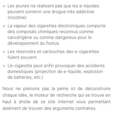
Les jeunes ne réalisent pas que les e-liquides
peuvent contenir une drogue très addictive
(nicotine)
La vapeur des cigarettes électroniques comporte
des composés chimiques reconnus comme
cancérigène ou comme dangereux pour le
développement du foetus
Les réservoirs et cartouches des e-cigarettes
fuient souvent
L’e-cigarette peut enfin provoquer des accidents
domestiques (projection de e-liquide, explosion
de batteries, etc.)
Nous ne prenons pas la peine ici de déconstruire
chaque idée, le moteur de recherche qui se trouve en
haut à droite de ce site internet vous permettant
aisément de trouver des arguments contraires.