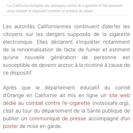
La Californie multiplie ses attaques contre l’e-cigarette et fait pression
pour classer le dispositif comme un produit du tabac.
Les autorités Californiennes continuent d’alerter les
citoyens sur les dangers supposés de la cigarette
électronique. Elles déclarent s’inquiéter notamment
de la renormalisation de l’acte de fumer et estiment
qu’une nouvelle génération de personne est
susceptible de devenir accroc à la nicotine à cause de
ce dispositif.
Après que le département éducatif du comté
d’Orange en Californie ait mis en ligne
un site web
dédié au combat contre l’e-cigarette
(notsosafe.org),
c’est au tour du département de la Santé publique de
publier
un communiqué de presse
accompagné
d’un
poster
de mise en garde.