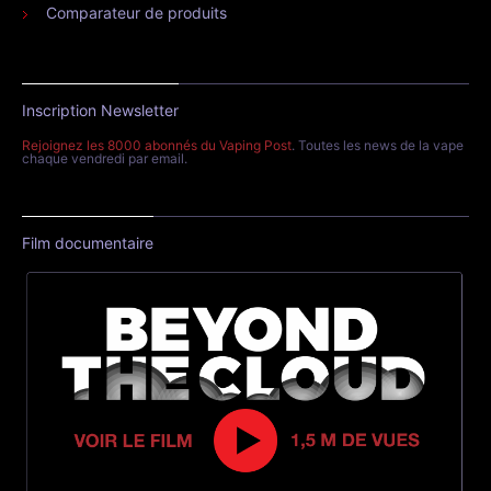
Comparateur de produits
Inscription Newsletter
Rejoignez les 8000 abonnés du Vaping Post
. Toutes les news de la vape
chaque vendredi par email.
Film documentaire