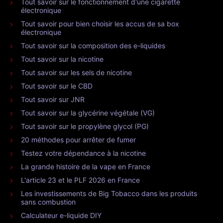
Tout savoir sur le fonctionnement d'une cigarette
électronique
Tout savoir pour bien choisir les accus de sa box
électronique
Tout savoir sur la composition des e-liquides
Tout savoir sur la nicotine
Tout savoir sur les sels de nicotine
Tout savoir sur le CBD
Tout savoir sur JNR
Tout savoir sur la glycérine végétale (VG)
Tout savoir sur le propylène glycol (PG)
20 méthodes pour arrêter de fumer
Testez votre dépendance à la nicotine
La grande histoire de la vape en France
L'article 23 et le PLF 2026 en France
Les investissements de Big Tobacco dans les produits
sans combustion
Calculateur e-liquide DIY