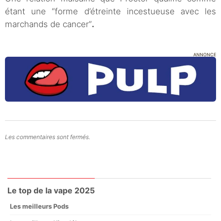
étant une “forme d’étreinte incestueuse avec les
marchands de cancer”
.
ANNONCE
Les commentaires sont fermés.
Le top de la vape 2025
Les meilleurs Pods