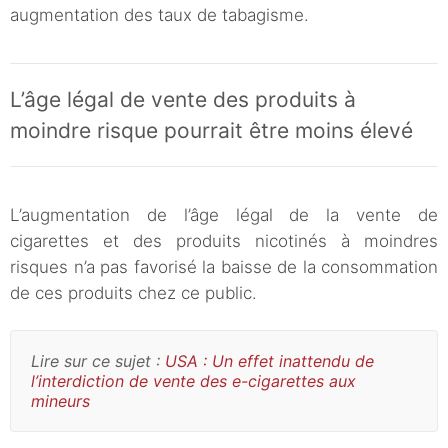
augmentation des taux de tabagisme.
L’âge légal de vente des produits à
moindre risque pourrait être moins élevé
L’augmentation de l’âge légal de la vente de
cigarettes et des produits nicotinés à moindres
risques n’a pas favorisé la baisse de la consommation
de ces produits chez ce public.
Lire sur ce sujet :
USA : Un effet inattendu de
l’interdiction de vente des e-cigarettes aux
mineurs