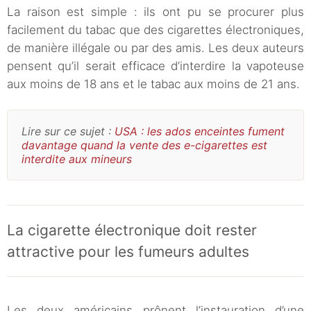
La raison est simple : ils ont pu se procurer plus
facilement du tabac que des cigarettes électroniques,
de manière illégale ou par des amis. Les deux auteurs
pensent qu’il serait efficace d’interdire la vapoteuse
aux moins de 18 ans et le tabac aux moins de 21 ans.
Lire sur ce sujet :
USA : les ados enceintes fument
davantage quand la vente des e-cigarettes est
interdite aux mineurs
La cigarette électronique doit rester
attractive pour les fumeurs adultes
Les deux américains prônent l’instauration d’une