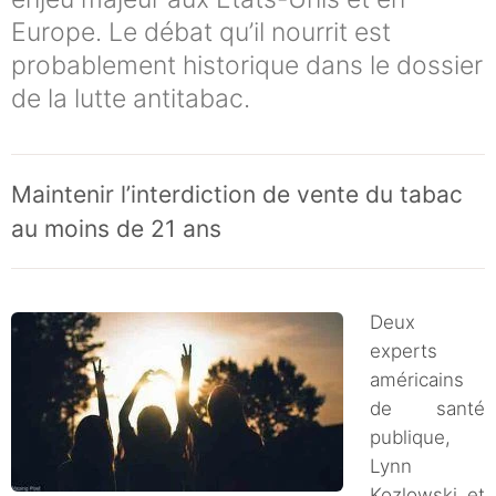
Europe. Le débat qu’il nourrit est
probablement historique dans le dossier
de la lutte antitabac.
Maintenir l’interdiction de vente du tabac
au moins de 21 ans
Deux
experts
américains
de santé
publique,
Lynn
Kozlowski et