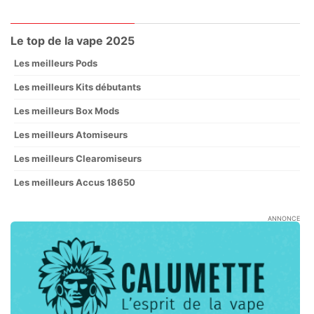
Le top de la vape 2025
Les meilleurs Pods
Les meilleurs Kits débutants
Les meilleurs Box Mods
Les meilleurs Atomiseurs
Les meilleurs Clearomiseurs
Les meilleurs Accus 18650
ANNONCE