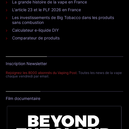
La grande histoire de la vape en France
L'article 23 et le PLF 2026 en France
Les investissements de Big Tobacco dans les produits
sans combustion
Calculateur e-liquide DIY
Comparateur de produits
Inscription Newsletter
Rejoignez les 8000 abonnés du Vaping Post
. Toutes les news de la vape
chaque vendredi par email.
Film documentaire