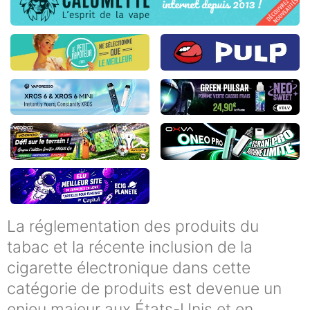
La réglementation des produits du
tabac et la récente inclusion de la
cigarette électronique dans cette
catégorie de produits est devenue un
enjeu majeur aux États-Unis et en