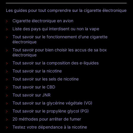
Les guides pour tout comprendre sur la cigarette électronique
Cigarette électronique en avion
Liste des pays qui interdisent ou non la vape
Tout savoir sur le fonctionnement d'une cigarette
électronique
Tout savoir pour bien choisir les accus de sa box
électronique
Tout savoir sur la composition des e-liquides
Tout savoir sur la nicotine
Tout savoir sur les sels de nicotine
Tout savoir sur le CBD
Tout savoir sur JNR
Tout savoir sur la glycérine végétale (VG)
Tout savoir sur le propylène glycol (PG)
20 méthodes pour arrêter de fumer
Testez votre dépendance à la nicotine