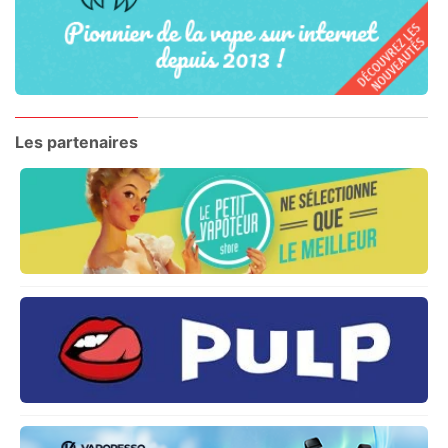
Les partenaires