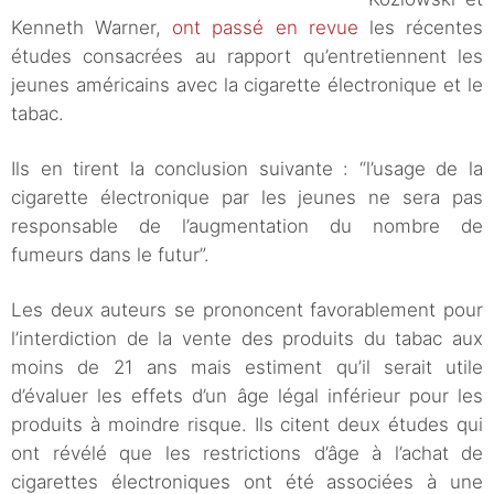
Kenneth Warner,
ont passé en revue
les récentes
études consacrées au rapport qu’entretiennent les
jeunes américains avec la cigarette électronique et le
tabac.
Ils en tirent la conclusion suivante : “l’usage de la
cigarette électronique par les jeunes ne sera pas
responsable de l’augmentation du nombre de
fumeurs dans le futur”.
Les deux auteurs se prononcent favorablement pour
l’interdiction de la vente des produits du tabac aux
moins de 21 ans mais estiment qu’il serait utile
d’évaluer les effets d’un âge légal inférieur pour les
produits à moindre risque. Ils citent deux études qui
ont révélé que les restrictions d’âge à l’achat de
cigarettes électroniques ont été associées à une