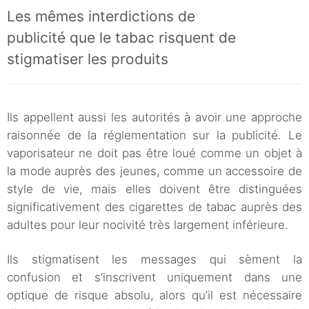
Les mêmes interdictions de
publicité que le tabac risquent de
stigmatiser les produits
Ils appellent aussi les autorités à avoir une approche
raisonnée de la réglementation sur la publicité. Le
vaporisateur ne doit pas être loué comme un objet à
la mode auprès des jeunes, comme un accessoire de
style de vie, mais elles doivent être distinguées
significativement des cigarettes de tabac auprès des
adultes pour leur nocivité très largement inférieure.
Ils stigmatisent les messages qui sèment la
confusion et s’inscrivent uniquement dans une
optique de risque absolu, alors qu’il est nécessaire