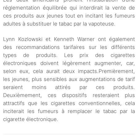
réglementation équilibrée qui interdirait la vente de
ces produits aux jeunes tout en incitant les fumeurs
adultes à substituer le tabac par la vapoteuse.
Lynn Kozlowski et Kenneth Warner ont également
des recommandations tarifaires sur les différents
types de produits. Les prix des cigarettes
électroniques doivent légèrement augmenter, car,
selon eux, cela aurait deux impacts.Premièrement,
les jeunes, plus sensibles aux augmentations de tarif
seraient moins attirés par ces produits.
Deuxièmement, ces dispositifs resteraient plus
attractifs que les cigarettes conventionnelles, cela
inciterait les fumeurs à remplacer le tabac par la
cigarette électronique.