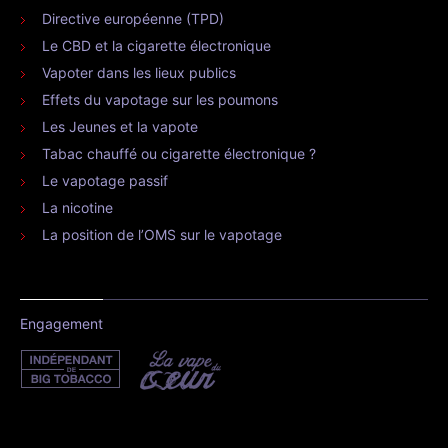
Directive européenne (TPD)
Le CBD et la cigarette électronique
Vapoter dans les lieux publics
Effets du vapotage sur les poumons
Les Jeunes et la vapote
Tabac chauffé ou cigarette électronique ?
Le vapotage passif
La nicotine
La position de l’OMS sur le vapotage
Engagement