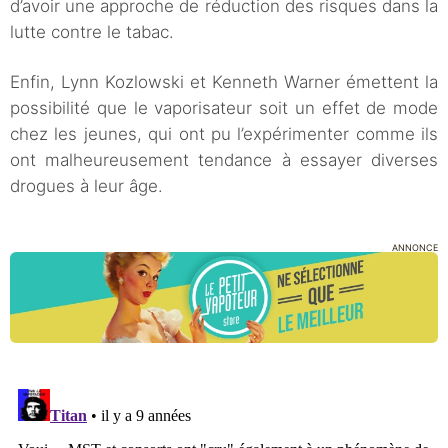
d’avoir une approche de réduction des risques dans la
lutte contre le tabac.
Enfin, Lynn Kozlowski et Kenneth Warner émettent la
possibilité que le vaporisateur soit un effet de mode
chez les jeunes, qui ont pu l’expérimenter comme ils
ont malheureusement tendance à essayer diverses
drogues à leur âge.
ANNONCE