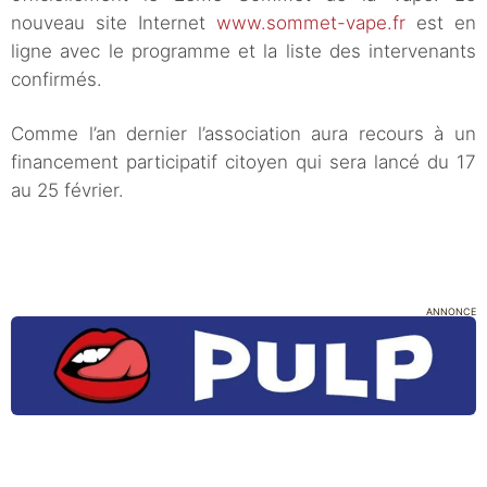
nouveau site Internet
www.sommet-vape.fr
est en
ligne avec le programme et la liste des intervenants
confirmés.
Comme l’an dernier l’association aura recours à un
financement participatif citoyen qui sera lancé du 17
au 25 février.
ANNONCE