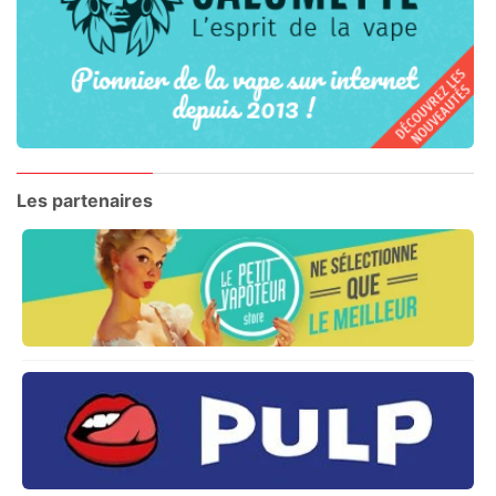
Les partenaires