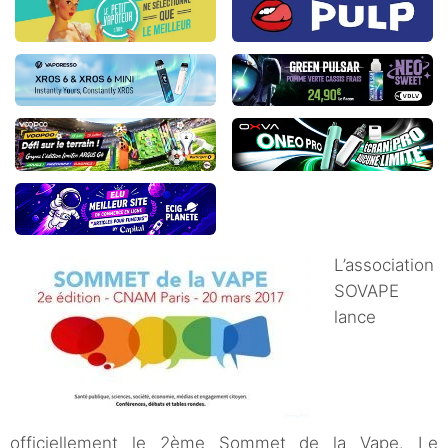
L’association
SOVAPE
lance
officiellement le 2ème Sommet de la Vape. Le