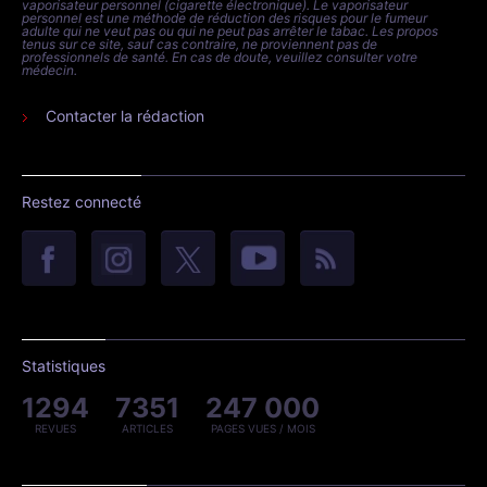
vaporisateur personnel (cigarette électronique). Le vaporisateur
personnel est une méthode de réduction des risques pour le fumeur
adulte qui ne veut pas ou qui ne peut pas arrêter le tabac. Les propos
tenus sur ce site, sauf cas contraire, ne proviennent pas de
professionnels de santé. En cas de doute, veuillez consulter votre
médecin.
Contacter la rédaction
Restez connecté
Statistiques
1294
7351
247 000
REVUES
ARTICLES
PAGES VUES / MOIS