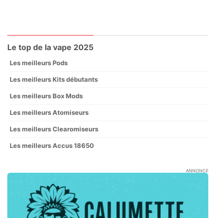
Le top de la vape 2025
Les meilleurs Pods
Les meilleurs Kits débutants
Les meilleurs Box Mods
Les meilleurs Atomiseurs
Les meilleurs Clearomiseurs
Les meilleurs Accus 18650
ANNONCE