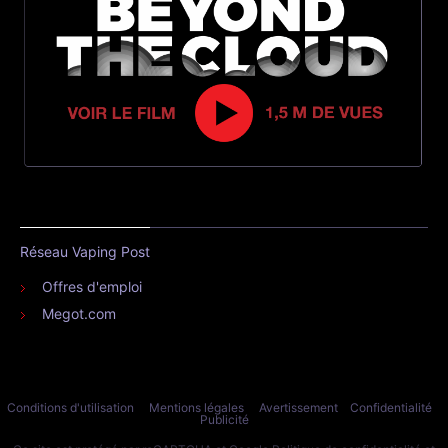
Réseau Vaping Post
Offres d'emploi
Megot.com
Conditions d'utilisation
Mentions légales
Avertissement
Confidentialité
Publicité