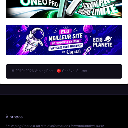
© 2010-2026 Vaping Post -
Genève, Suisse
À propos
Le Vaping Post est un site d'informations internationales sur le