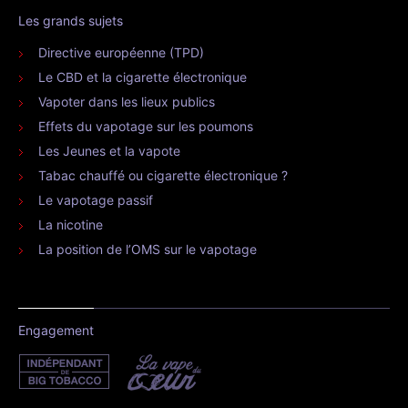
Les grands sujets
Directive européenne (TPD)
Le CBD et la cigarette électronique
Vapoter dans les lieux publics
Effets du vapotage sur les poumons
Les Jeunes et la vapote
Tabac chauffé ou cigarette électronique ?
Le vapotage passif
La nicotine
La position de l’OMS sur le vapotage
Engagement