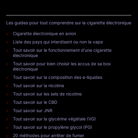
Les guides pour tout comprendre sur la cigarette électronique
Cigarette électronique en avion
Liste des pays qui interdisent ou non la vape
Tout savoir sur le fonctionnement d'une cigarette
électronique
Tout savoir pour bien choisir les accus de sa box
électronique
Tout savoir sur la composition des e-liquides
Tout savoir sur la nicotine
Tout savoir sur les sels de nicotine
Tout savoir sur le CBD
Tout savoir sur JNR
Tout savoir sur la glycérine végétale (VG)
Tout savoir sur le propylène glycol (PG)
20 méthodes pour arrêter de fumer