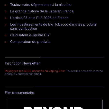
Testez votre dépendance à la nicotine
La grande histoire de la vape en France
L'article 23 et le PLF 2026 en France
Les investissements de Big Tobacco dans les produits
sans combustion
Calculateur e-liquide DIY
Comparateur de produits
Inscription Newsletter
Rejoignez les 8000 abonnés du Vaping Post
. Toutes les news de la vape
chaque vendredi par email.
Film documentaire