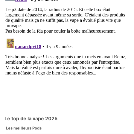
Le top de la vape 2025
Les meilleurs Pods