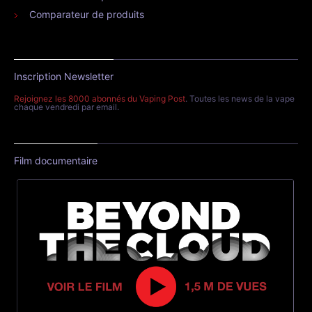
Comparateur de produits
Inscription Newsletter
Rejoignez les 8000 abonnés du Vaping Post
. Toutes les news de la vape
chaque vendredi par email.
Film documentaire