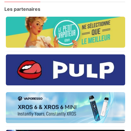
Les partenaires