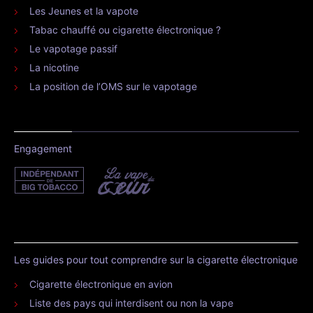
Les Jeunes et la vapote
Tabac chauffé ou cigarette électronique ?
Le vapotage passif
La nicotine
La position de l’OMS sur le vapotage
Engagement
Les guides pour tout comprendre sur la cigarette électronique
Cigarette électronique en avion
Liste des pays qui interdisent ou non la vape