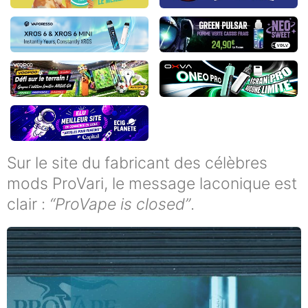
Sur le site du fabricant des célèbres
mods ProVari, le message laconique est
clair :
“ProVape is closed”
.