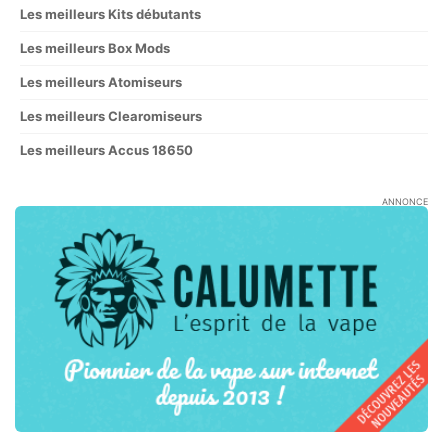
Les meilleurs Kits débutants
Les meilleurs Box Mods
Les meilleurs Atomiseurs
Les meilleurs Clearomiseurs
Les meilleurs Accus 18650
ANNONCE