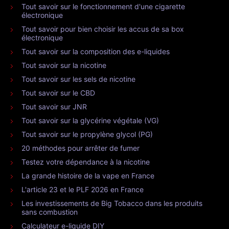
Tout savoir sur le fonctionnement d'une cigarette
électronique
Tout savoir pour bien choisir les accus de sa box
électronique
Tout savoir sur la composition des e-liquides
Tout savoir sur la nicotine
Tout savoir sur les sels de nicotine
Tout savoir sur le CBD
Tout savoir sur JNR
Tout savoir sur la glycérine végétale (VG)
Tout savoir sur le propylène glycol (PG)
20 méthodes pour arrêter de fumer
Testez votre dépendance à la nicotine
La grande histoire de la vape en France
L'article 23 et le PLF 2026 en France
Les investissements de Big Tobacco dans les produits
sans combustion
Calculateur e-liquide DIY