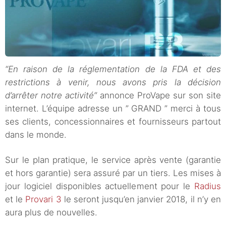
“En raison de la réglementation de la FDA et des
restrictions à venir, nous avons pris la décision
d’arrêter notre activité”
annonce ProVape sur son site
internet. L’équipe adresse un ” GRAND ” merci à tous
ses clients, concessionnaires et fournisseurs partout
dans le monde.
Sur le plan pratique, le service après vente (garantie
et hors garantie) sera assuré par un tiers. Les mises à
jour logiciel disponibles actuellement pour le
Radius
et le
Provari 3
le seront jusqu’en janvier 2018, il n’y en
aura plus de nouvelles.